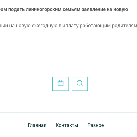
бом подать лениногорским семьям заявление на новую
лений на новую ежегодную выплату работающим родителям
Главная
Контакты
Разное