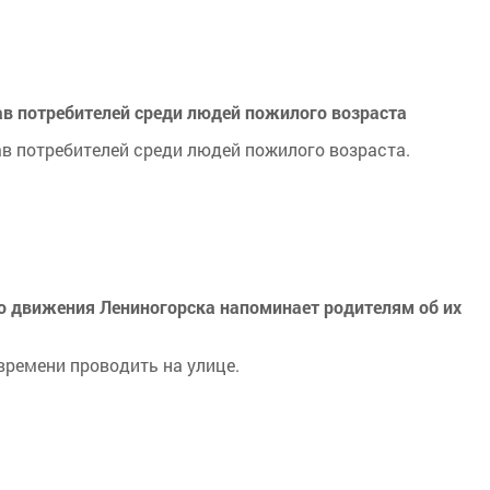
ав потребителей среди людей пожилого возраста
в потребителей среди людей пожилого возраста.
о движения Лениногорска напоминает родителям об их
времени проводить на улице.