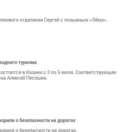
елкового отделения Сергей с позывным «Зёма».
 водного туризма
остоится в Казани с 3 по 5 июля. Соответствующее
на Алексей Песошин.
ворили о безопасности на дорогах
орили о безопасности на дорогах.