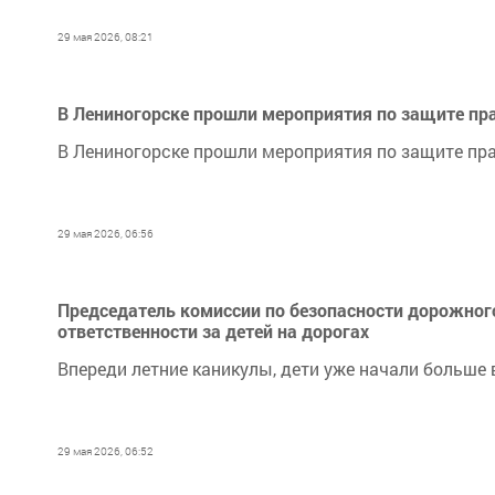
29 мая 2026, 08:21
В Лениногорске прошли мероприятия по защите пр
В Лениногорске прошли мероприятия по защите пра
29 мая 2026, 06:56
Председатель комиссии по безопасности дорожног
ответственности за детей на дорогах
Впереди летние каникулы, дети уже начали больше 
29 мая 2026, 06:52