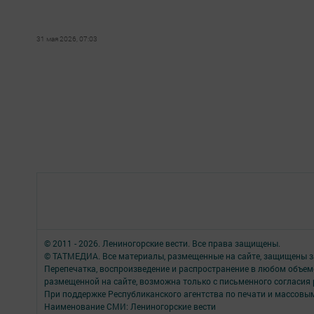
31 мая 2026, 07:03
© 2011 - 2026. Лениногорские вести. Все права защищены.
© ТАТМЕДИА. Все материалы, размещенные на сайте, защищены з
Перепечатка, воспроизведение и распространение в любом объе
размещенной на сайте, возможна только с письменного согласия
При поддержке Республиканского агентства по печати и массов
Наименование СМИ: Лениногорские вести