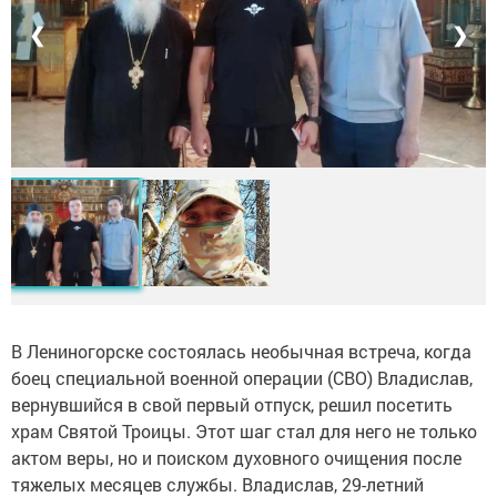
❮
❯
В Лениногорске состоялась необычная встреча, когда
боец специальной военной операции (СВО) Владислав,
вернувшийся в свой первый отпуск, решил посетить
храм Святой Троицы. Этот шаг стал для него не только
актом веры, но и поиском духовного очищения после
тяжелых месяцев службы. Владислав, 29-летний