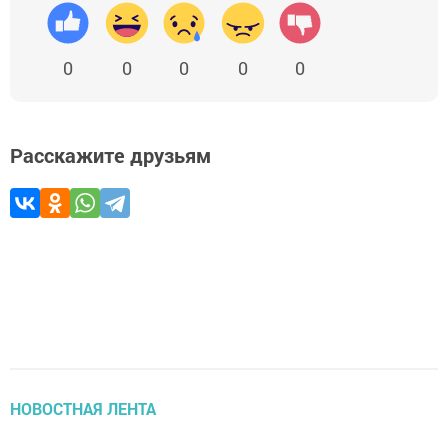
0
0
0
0
0
Расскажите друзьям
НОВОСТНАЯ ЛЕНТА