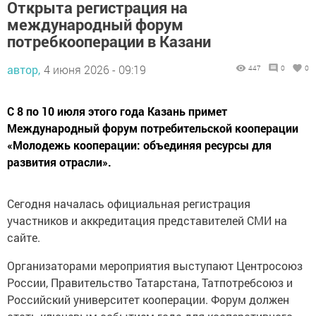
Открыта регистрация на
международный форум
потребкооперации в Казани
автор,
4 июня 2026 - 09:19
447
0
0
С 8 по 10 июля этого года Казань примет
Международный форум потребительской кооперации
«Молодежь кооперации: объединяя ресурсы для
развития отрасли».
Сегодня началась официальная регистрация
участников и аккредитация представителей СМИ на
сайте.
Организаторами мероприятия выступают Центросоюз
России, Правительство Татарстана, Татпотребсоюз и
Российский университет кооперации. Форум должен