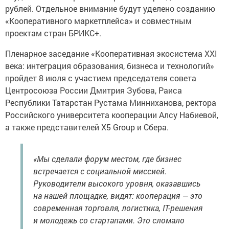
рублей. Отдельное внимание будут уделено созданию
«Кооперативного маркетплейса» и совместным
проектам стран БРИКС+.
Пленарное заседание «Кооперативная экосистема XXI
века: интеграция образования, бизнеса и технологий»
пройдет 8 июля с участием председателя совета
Центросоюза России Дмитрия Зубова, Раиса
Республики Татарстан Рустама Минниханова, ректора
Российского университета кооперации Алсу Набиевой,
а также представителей X5 Group и Сбера.
«Мы сделали форум местом, где бизнес
встречается с социальной миссией.
Руководители высокого уровня, оказавшись
на нашей площадке, видят: кооперация — это
современная торговля, логистика, IT-решения
и молодежь со стартапами. Это сломало