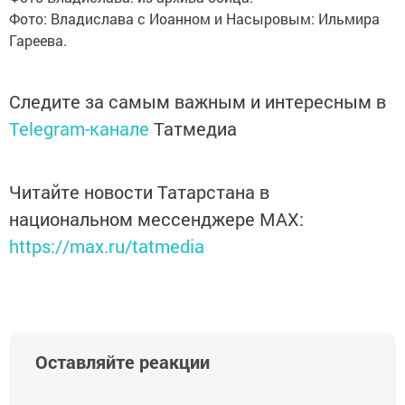
Фото: Владислава с Иоанном и Насыровым: Ильмира
Гареева.
Следите за самым важным и интересным в
Telegram-канале
Татмедиа
Читайте новости Татарстана в
национальном мессенджере MАХ:
https://max.ru/tatmedia
Оставляйте реакции