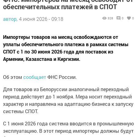
обеспечительных платежей в СПОТ
автор,
4 июня 2026 - 09:18
328
0
0
Импортеры товаров на месяц освобождаются от
уплаты обеспечительного платежа в рамках системы
СПОТ с 1 по 30 июня 2026 года для поставок из
Армении, Казахстана и Киргизии.
Об этом
сообщает
ФНС России.
Для товаров из Белоруссии аналогичный переходный
период действует до 1 ноября. Мера носит переходный
характер и направлена на адаптацию бизнеса к запуску
системы СПОТ.
С 1 июня 2026 года система вводится в промышленную
эксплуатацию. В этот период импортеры должны будут