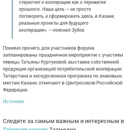
стереотип о кооперации как о пережитке
прошлого. Наша цель — не просто
поговорить, а сформировать здесь, в Казани,
реальные проекты для будущего
кооперации», — пояснил Зубов.
Помимо прочего, для участников форума
запланированы праздничное мероприятие с участием
певицы Татьяны Куртуковой, выставка собственной
продукции организаций потребительской кооперации
Татарстана и экскурсионная программа по знаковым
местам Казани, отмечают в Центросоюзе Российской
Федерации.
Источник
Следите за самым важным и интересным в
Telegram-канале
Татмедиа