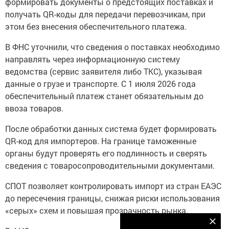
формировать документы о предстоящих поставках и
получать QR-коды для передачи перевозчикам, при
этом без внесения обеспечительного платежа.
В ФНС уточнили, что сведения о поставках необходимо
направлять через информационную систему
ведомства (сервис заявителя либо ТКС), указывая
данные о грузе и транспорте. С 1 июля 2026 года
обеспечительный платеж станет обязательным до
ввоза товаров.
После обработки данных система будет формировать
QR-код для импортеров. На границе таможенные
органы будут проверять его подлинность и сверять
сведения с товаросопроводительными документами.
СПОТ позволяет контролировать импорт из стран ЕАЭС
до пересечения границы, снижая риски использования
«серых» схем и повышая прозрачность рынка.
Наш YOUTUBE-КАНАЛ!