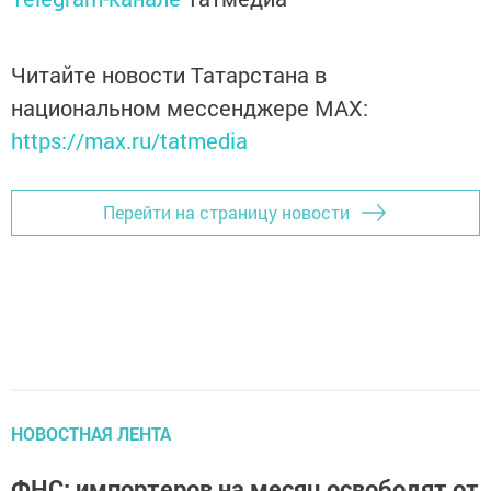
Читайте новости Татарстана в
национальном мессенджере MАХ:
https://max.ru/tatmedia
Перейти на страницу новости
НОВОСТНАЯ ЛЕНТА
ФНС: импортеров на месяц освободят от