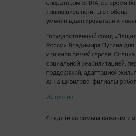
оператором БПЛА, во время бо
лишившись ноги. Его победа — 
умения адаптироваться к нов
Государственный фонд «Защитн
России Владимира Путина для
и членов семей героев. Специ
социальной реабилитацией, пе
поддержкой, адаптацией жилья
Анна Цивилева, филиалы работ
Источник
Следите за самым важным и 