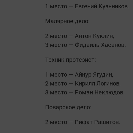
1 место — Евгений Кузьников.
Малярное дело:
2 место — Антон Куклин,
3 место — Фидаиль Хасанов.
Техник-протезист:
1 место — Айнур Ягудин,
2 место — Кирилл Логинов,
3 место — Роман Неклюдов.
Поварское дело:
2 место — Рифат Рашитов.