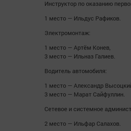
Инструктор по оказанию перво
1 место — Ильдус Рафиков.
Электромонтаж:
1 место — Артём Конев,
3 место — Ильназ Галиев.
Водитель автомобиля:
1 место — Александр Высоцки
3 место — Марат Сайфуллин.
Сетевое и системное админис
2 место — Ильфар Салахов.