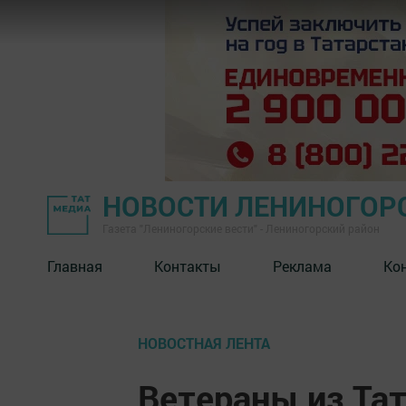
НОВОСТИ ЛЕНИНОГОР
Газета "Лениногорские вести" - Лениногорский район
Главная
Контакты
Реклама
Ко
НОВОСТНАЯ ЛЕНТА
Ветераны из Тат