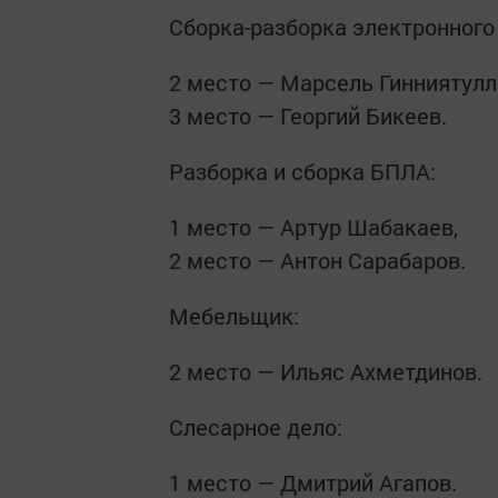
Сборка-разборка электронного
2 место — Марсель Гинниятулл
3 место — Георгий Бикеев.
Разборка и сборка БПЛА:
1 место — Артур Шабакаев,
2 место — Антон Сарабаров.
Мебельщик:
2 место — Ильяс Ахметдинов.
Слесарное дело:
1 место — Дмитрий Агапов.