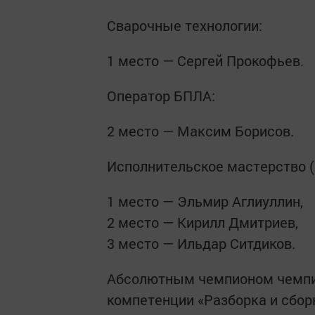
Сварочные технологии:
1 место — Сергей Прокофьев.
Оператор БПЛА:
2 место — Максим Борисов.
Исполнительское мастерство (
1 место — Эльмир Аглиуллин,
2 место — Кирилл Дмитриев,
3 место — Ильдар Ситдиков.
Абсолютным чемпионом чемпио
компетенции «Разборка и сбор