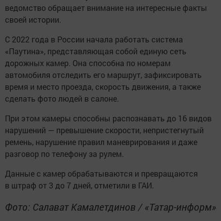
ведомство обращает внимание на интересные факты
своей истории.
С 2022 года в России начала работать система
«Паутина», представляющая собой единую сеть
дорожных камер. Она способна по номерам
автомобиля отследить его маршрут, зафиксировать
время и место проезда, скорость движения, а также
сделать фото людей в салоне.
При этом камеры способны распознавать до 16 видов
нарушений — превышение скорости, непристегнутый
ремень, нарушение правил маневрирования и даже
разговор по телефону за рулем.
Данные с камер обрабатываются и превращаются
в штраф от 3 до 7 дней, отметили в ГАИ.
Фото: Салават Камалетдинов / «Татар-информ»