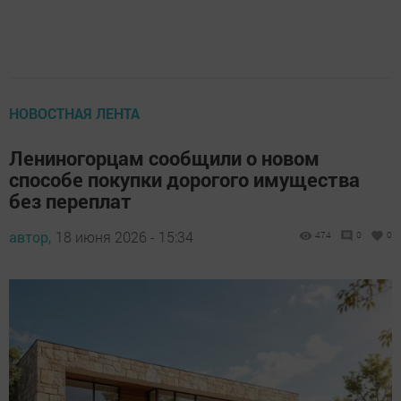
НОВОСТНАЯ ЛЕНТА
Лениногорцам сообщили о новом
способе покупки дорогого имущества
без переплат
автор,
18 июня 2026 - 15:34
474
0
0