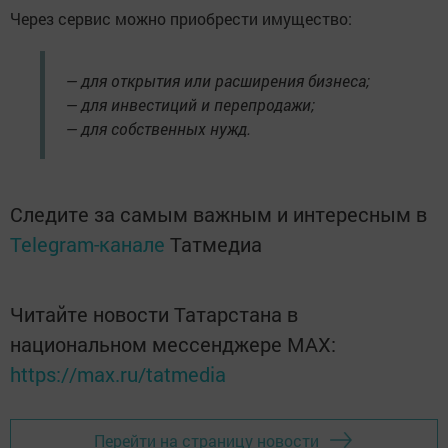
Через сервис можно приобрести имущество:
— для открытия или расширения бизнеса;
— для инвестиций и перепродажи;
— для собственных нужд.
Следите за самым важным и интересным в
Telegram-канале
Татмедиа
Читайте новости Татарстана в
национальном мессенджере MАХ:
https://max.ru/tatmedia
Перейти на страницу новости