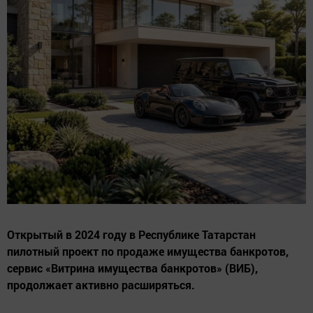
Открытый в 2024 году в Республике Татарстан
пилотный проект по продаже имущества банкротов,
сервис «Витрина имущества банкротов» (ВИБ),
продолжает активно расширяться.