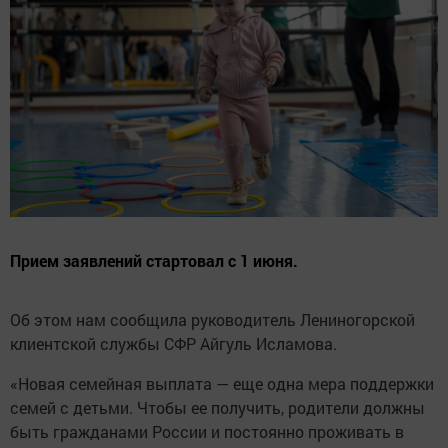
Прием заявлений стартовал с 1 июня.
Об этом нам сообщила руководитель Лениногорской
клиентской службы СФР Айгуль Исламова.
«Новая семейная выплата — еще одна мера поддержки
семей с детьми. Чтобы ее получить, родители должны
быть гражданами России и постоянно проживать в