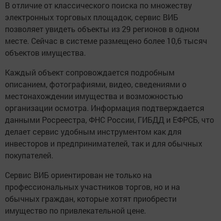
В отличие от классического поиска по множеству
электронных торговых площадок, сервис ВИБ
позволяет увидеть объекты из 29 регионов в одном
месте. Сейчас в системе размещено более 10,6 тысяч
объектов имущества.
Каждый объект сопровождается подробным
описанием, фотографиями, видео, сведениями о
местонахождении имущества и возможностью
организации осмотра. Информация подтверждается
данными Росреестра, ФНС России, ГИБДД и ЕФРСБ, что
делает сервис удобным инструментом как для
инвесторов и предпринимателей, так и для обычных
покупателей.
Сервис ВИБ ориентирован не только на
профессиональных участников торгов, но и на
обычных граждан, которые хотят приобрести
имущество по привлекательной цене.