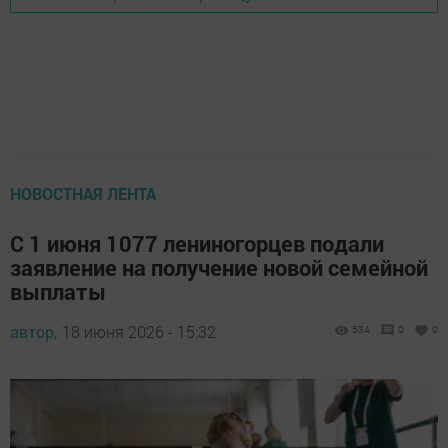
НОВОСТНАЯ ЛЕНТА
С 1 июня 1077 лениногорцев подали
заявление на получение новой семейной
выплаты
автор,
18 июня 2026 - 15:32
534
0
0