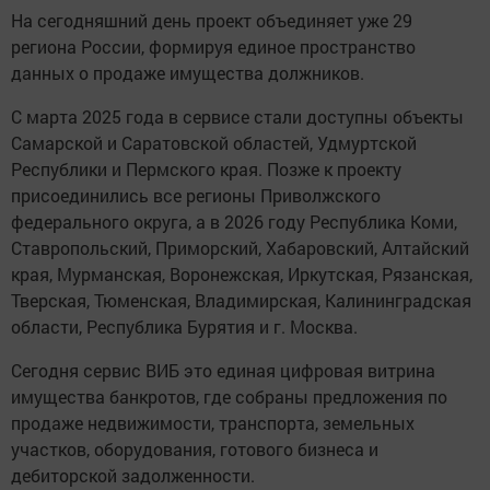
На сегодняшний день проект объединяет уже 29
региона России, формируя единое пространство
данных о продаже имущества должников.
С марта 2025 года в сервисе стали доступны объекты
Самарской и Саратовской областей, Удмуртской
Республики и Пермского края. Позже к проекту
присоединились все регионы Приволжского
федерального округа, а в 2026 году Республика Коми,
Ставропольский, Приморский, Хабаровский, Алтайский
края, Мурманская, Воронежская, Иркутская, Рязанская,
Тверская, Тюменская, Владимирская, Калининградская
области, Республика Бурятия и г. Москва.
Сегодня сервис ВИБ это единая цифровая витрина
имущества банкротов, где собраны предложения по
продаже недвижимости, транспорта, земельных
участков, оборудования, готового бизнеса и
дебиторской задолженности.