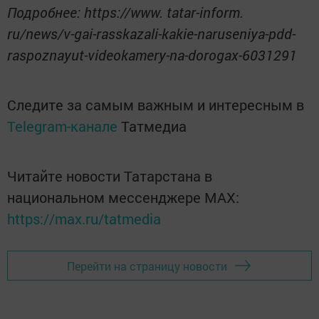
Подробнее: https://www. tatar-inform.
ru/news/v-gai-rasskazali-kakie-naruseniya-pdd-
raspoznayut-videokamery-na-dorogax-6031291
Следите за самым важным и интересным в
Telegram-канале
Татмедиа
Читайте новости Татарстана в
национальном мессенджере MАХ:
https://max.ru/tatmedia
Перейти на страницу новости