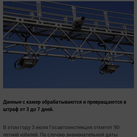
Данные с камер обрабатываются и превращаются в
штраф от 3 до 7 дней.
В этом году 3 июля Госавтоинспекция отметит 90-
летний юбилей. По случаю знаменательной даты