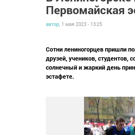
Первомайская э
автор,
1 мая 2023 - 13:25
Сотни лениногорцев пришли по
друзей, учеников, студентов, 
солнечный и жаркий день при
эстафете.