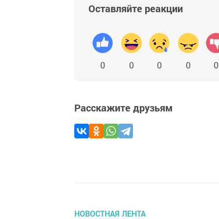
Оставляйте реакции
0
0
0
0
0
Расскажите друзьям
НОВОСТНАЯ ЛЕНТА