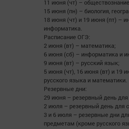
11 июня (чт) – обществознание
15 июня (пн) – биология, геог
18 июня (чт) и 19 июня (пт) – 
информатика.
Расписание ОГЭ:
2 июня (вт) – математика;
6 июня (сб) – информатика и 
9 июня (вт) – русский язык;
5 июня (чт), 16 июня (вт) и 19
русского языка и математики.
Резервные дни:
29 июня – резервный день для
2 июля – резервный день для 
3 и 6 июля – резервные дни д
предметам (кроме русского яз