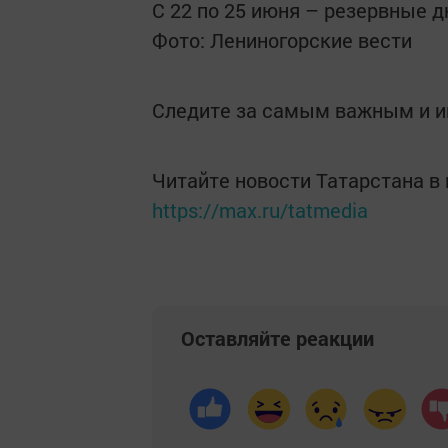
С 22 по 25 июня – резервные 
Фото: Лениногорские вести
Следите за самым важным и 
Читайте новости Татарстана 
https://max.ru/tatmedia
Оставляйте реакции