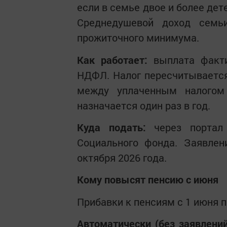
если в семье двое и более дете
Среднедушевой доход семь
прожиточного минимума.
Как работает:
выплата факти
НДФЛ. Налог пересчитывается
между уплаченным налогом
назначается один раз в год.
Куда подать:
через портал 
Социального фонда. Заявлен
октября 2026 года.
Кому повысят пенсию с июня
Прибавки к пенсиям с 1 июня п
Автоматически (без заявлений