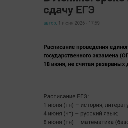
сдачу ЕГЭ
автор,
1 июня 2026 - 17:59
Расписание проведения единого
государственного экзамена (ОГ
18 июня, не считая резервных 
Расписание ЕГЭ:
1 июня (пн) – история, литерат
4 июня (чт) – русский язык;
8 июня (пн) – математика (баз