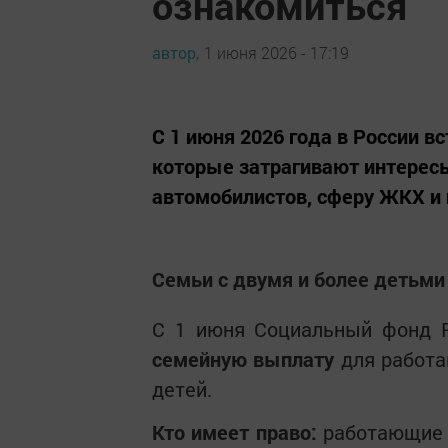
ознакомиться
автор,
1 июня 2026 - 17:19
С 1 июня 2026 года в России в
которые затрагивают интересы
автомобилистов, сферу ЖКХ и
Семьи с двумя и более детьми
С 1 июня Социальный фонд 
семейную выплату
для работа
детей.
Кто имеет право:
работающие р