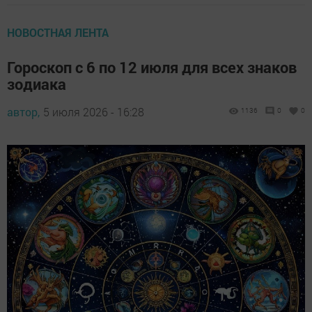
НОВОСТНАЯ ЛЕНТА
Гороскоп с 6 по 12 июля для всех знаков
зодиака
автор,
5 июля 2026 - 16:28
1136
0
0