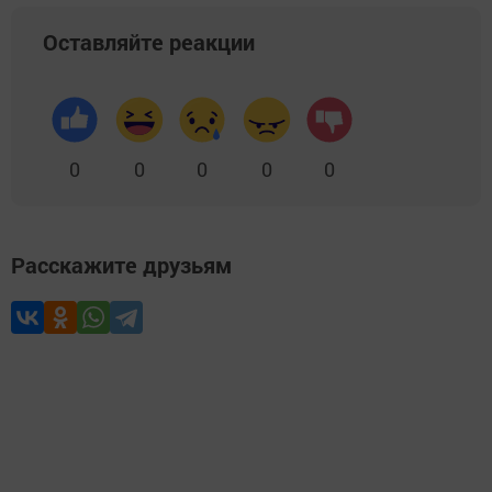
Оставляйте реакции
0
0
0
0
0
Расскажите друзьям