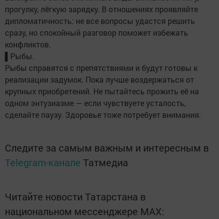
прогулку, лёгкую зарядку. В отношениях проявляйте
дипломатичность: не все вопросы удастся решить
сразу, но спокойный разговор поможет избежать
конфликтов.
▌Рыбы.
Рыбы справятся с препятствиями и будут готовы к
реализации задумок. Пока лучше воздержаться от
крупных приобретений. Не пытайтесь прожить её на
одном энтузиазме — если чувствуете усталость,
сделайте паузу. Здоровье тоже потребует внимания.
Следите за самым важным и интересным в
Telegram-канале
Татмедиа
Читайте новости Татарстана в
национальном мессенджере MАХ: