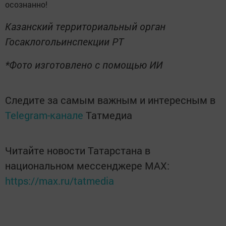
осознанно!
Казанский территориальный орган
Госаклогольинспекции РТ
*Фото изготовлено с помощью ИИ
Следите за самым важным и интересным в
Telegram-канале
Татмедиа
Читайте новости Татарстана в
национальном мессенджере MАХ:
https://max.ru/tatmedia