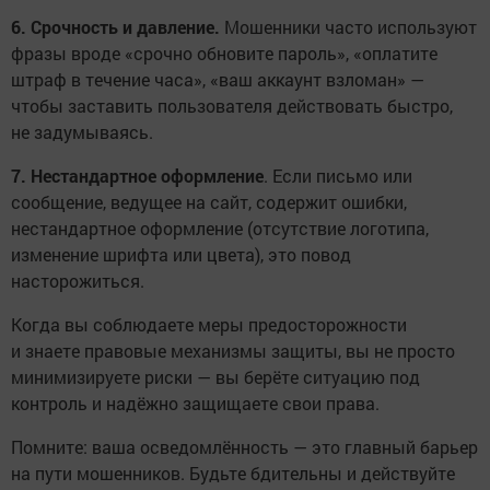
6. Срочность и давление.
Мошенники часто используют
фразы вроде «срочно обновите пароль», «оплатите
штраф в течение часа», «ваш аккаунт взломан» —
чтобы заставить пользователя действовать быстро,
не задумываясь.
7. Нестандартное оформление
. Если письмо или
сообщение, ведущее на сайт, содержит ошибки,
нестандартное оформление (отсутствие логотипа,
изменение шрифта или цвета), это повод
насторожиться.
Когда вы соблюдаете меры предосторожности
и знаете правовые механизмы защиты, вы не просто
минимизируете риски — вы берёте ситуацию под
контроль и надёжно защищаете свои права.
Помните: ваша осведомлённость — это главный барьер
на пути мошенников. Будьте бдительны и действуйте