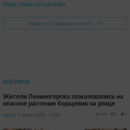
https://max.ru/tatmedia
Перейти на страницу новости
МОЙ ГОРОД
Жители Лениногорска пожаловались на
опасное растение борщевик на улице
автор,
5 июля 2026 - 14:26
1325
0
0