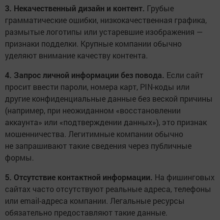
3. Некачественный дизайн и контент.
Грубые
грамматические ошибки, низкокачественная графика,
размытые логотипы или устаревшие изображения —
признаки подделки. Крупные компании обычно
уделяют внимание качеству контента.
4. Запрос личной информации без повода.
Если сайт
просит ввести пароли, номера карт, PIN-коды или
другие конфиденциальные данные без веской причины
(например, при неожиданном «восстановлении
аккаунта» или «подтверждении данных»), это признак
мошенничества. Легитимные компании обычно
не запрашивают такие сведения через публичные
формы.
5. Отсутствие контактной информации.
На фишинговых
сайтах часто отсутствуют реальные адреса, телефоны
или email-адреса компании. Легальные ресурсы
обязательно предоставляют такие данные.