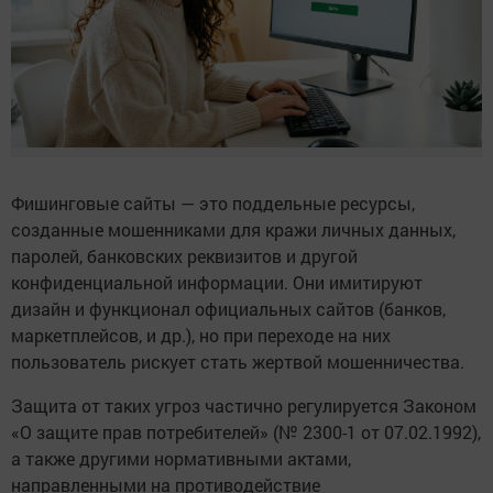
Фишинговые сайты — это поддельные ресурсы,
созданные мошенниками для кражи личных данных,
паролей, банковских реквизитов и другой
конфиденциальной информации. Они имитируют
дизайн и функционал официальных сайтов (банков,
маркетплейсов, и др.), но при переходе на них
пользователь рискует стать жертвой мошенничества.
Защита от таких угроз частично регулируется Законом
«О защите прав потребителей» (№ 2300-1 от 07.02.1992),
а также другими нормативными актами,
направленными на противодействие