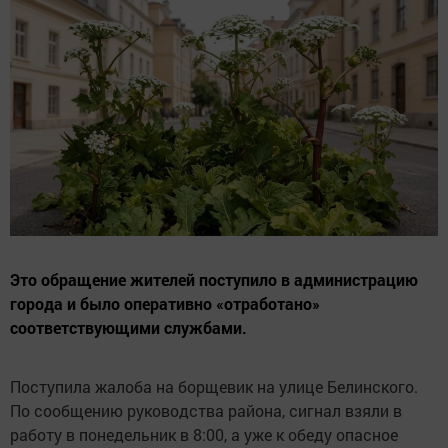
Это обращение жителей поступило в администрацию
города и было оперативно «отработано»
соответствующими службами.
Поступила жалоба на борщевик на улице Белинского.
По сообщению руководства района, сигнал взяли в
работу в понедельник в 8:00, а уже к обеду опасное