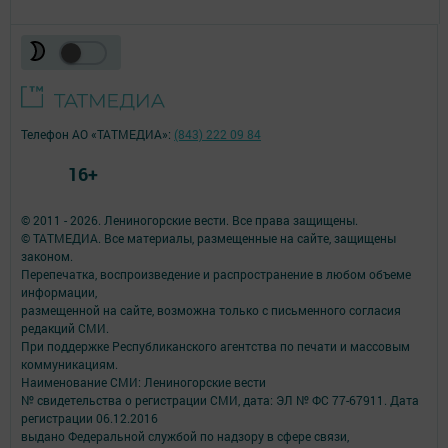
Телефон АО «ТАТМЕДИА»:
(843) 222 09 84
16+
© 2011 - 2026. Лениногорские вести. Все права защищены.
© ТАТМЕДИА. Все материалы, размещенные на сайте, защищены
законом.
Перепечатка, воспроизведение и распространение в любом объеме
информации,
размещенной на сайте, возможна только с письменного согласия
редакций СМИ.
При поддержке Республиканского агентства по печати и массовым
коммуникациям.
Наименование СМИ: Лениногорские вести
№ свидетельства о регистрации СМИ, дата: ЭЛ № ФС 77-67911. Дата
регистрации 06.12.2016
выдано Федеральной службой по надзору в сфере связи,