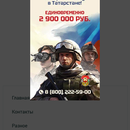
Главная
Контакты
Разное