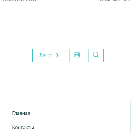
Далее ❯
Главная
Контакты