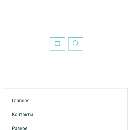
Главная
Контакты
Разное