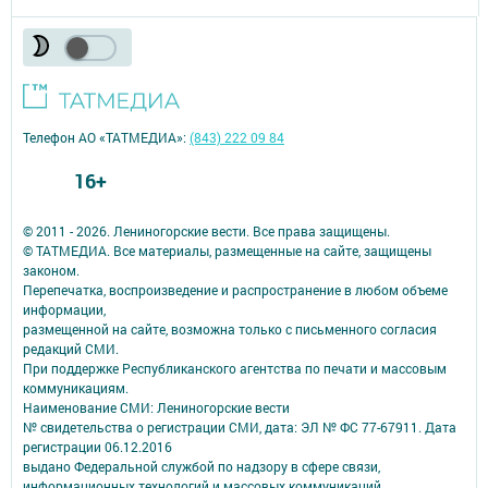
Телефон АО «ТАТМЕДИА»:
(843) 222 09 84
16+
© 2011 - 2026. Лениногорские вести. Все права защищены.
© ТАТМЕДИА. Все материалы, размещенные на сайте, защищены
законом.
Перепечатка, воспроизведение и распространение в любом объеме
информации,
размещенной на сайте, возможна только с письменного согласия
редакций СМИ.
При поддержке Республиканского агентства по печати и массовым
коммуникациям.
Наименование СМИ: Лениногорские вести
№ свидетельства о регистрации СМИ, дата: ЭЛ № ФС 77-67911. Дата
регистрации 06.12.2016
выдано Федеральной службой по надзору в сфере связи,
информационных технологий и массовых коммуникаций