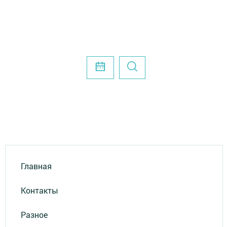
Главная
Контакты
Разное