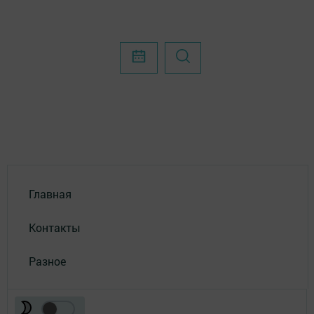
Главная
Контакты
Разное