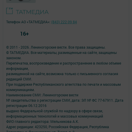
Телефон АО «ТАТМЕДИА»:
(843) 222 09 84
16+
© 2011 - 2026. Лениногорские вести. Все права защищены.
© ТАТМЕДИА. Все материалы, размещенные на сайте, защищены
законом.
Перепечатка, воспроизведение и распространение в любом объеме
информации,
размещенной на сайте, возможна только с письменного согласия
редакций СМИ.
При поддержке Республиканского агентства по печати и массовым
коммуникациям.
Наименование СМИ: Лениногорские вести
№ свидетельства о регистрации СМИ, дата: ЭЛ № ФС 77-67911. Дата
регистрации 06.12.2016
выдано Федеральной службой по надзору в сфере связи,
информационных технологий и массовых коммуникаций
ФИО главного редактора: Мельникова А.К.
Адрес редакции: 423250, Российская Федерация, Республика