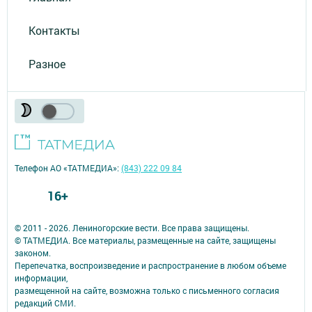
Контакты
Разное
Телефон АО «ТАТМЕДИА»:
(843) 222 09 84
16+
© 2011 - 2026. Лениногорские вести. Все права защищены.
© ТАТМЕДИА. Все материалы, размещенные на сайте, защищены
законом.
Перепечатка, воспроизведение и распространение в любом объеме
информации,
размещенной на сайте, возможна только с письменного согласия
редакций СМИ.