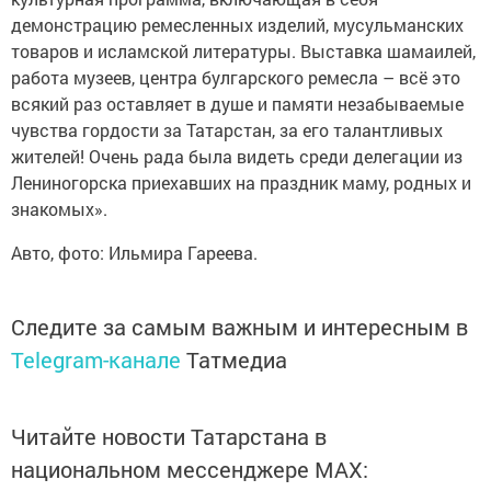
демонстрацию ремесленных изделий, мусульманских
товаров и исламской литературы. Выставка шамаилей,
работа музеев, центра булгарского ремесла – всё это
всякий раз оставляет в душе и памяти незабываемые
чувства гордости за Татарстан, за его талантливых
жителей! Очень рада была видеть среди делегации из
Лениногорска приехавших на праздник маму, родных и
знакомых».
Авто, фото: Ильмира Гареева.
Следите за самым важным и интересным в
Telegram-канале
Татмедиа
Читайте новости Татарстана в
национальном мессенджере MАХ: