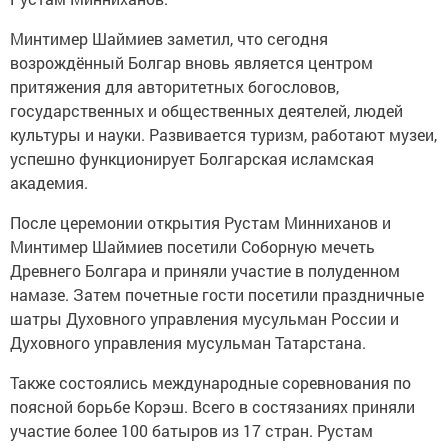
Минтимер Шаймиев заметил, что сегодня
возрождённый Болгар вновь является центром
притяжения для авторитетных богословов,
государственных и общественных деятелей, людей
культуры и науки. Развивается туризм, работают музеи,
успешно функционирует Болгарская исламская
академия.
После церемонии открытия Рустам Минниханов и
Минтимер Шаймиев посетили Соборную мечеть
Древнего Болгара и приняли участие в полуденном
намазе. Затем почетные гости посетили праздничные
шатры Духовного управления мусульман России и
Духовного управления мусульман Татарстана.
Также состоялись международные соревнования по
поясной борьбе Корэш. Всего в состязаниях приняли
участие более 100 батыров из 17 стран. Рустам