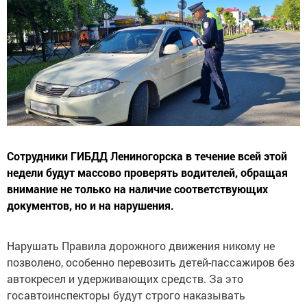
Сотрудники ГИБДД Лениногорска в течение всей этой
недели будут массово проверять водителей, обращая
внимание не только на наличие соответствующих
документов, но и на нарушения.
Нарушать Правила дорожного движения никому не
позволено, особенно перевозить детей-пассажиров без
автокресел и удерживающих средств. За это
госавтоинспекторы будут строго наказывать