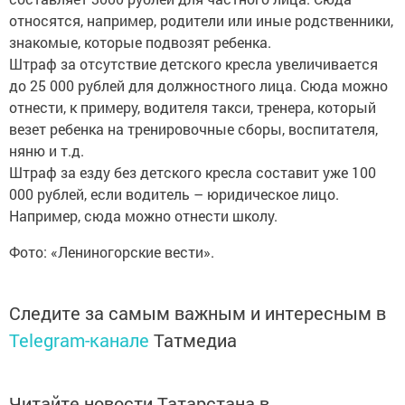
относятся, например, родители или иные родственники,
знакомые, которые подвозят ребенка.
Штраф за отсутствие детского кресла увеличивается
до 25 000 рублей для должностного лица. Сюда можно
отнести, к примеру, водителя такси, тренера, который
везет ребенка на тренировочные сборы, воспитателя,
няню и т.д.
Штраф за езду без детского кресла составит уже 100
000 рублей, если водитель – юридическое лицо.
Например, сюда можно отнести школу.
Фото: «Лениногорские вести».
Следите за самым важным и интересным в
Telegram-канале
Татмедиа
Читайте новости Татарстана в