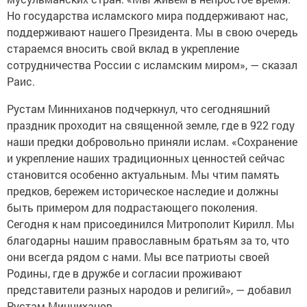
Но государства исламского мира поддерживают нас,
поддерживают нашего Президента. Мы в свою очередь
стараемся вносить свой вклад в укрепление
сотрудничества России с исламским миром», — сказал
Раис.
Рустам Минниханов подчеркнул, что сегодняшний
праздник проходит на священной земле, где в 922 году
наши предки добровольно приняли ислам. «Сохранение
и укрепление наших традиционных ценностей сейчас
становится особенно актуальным. Мы чтим память
предков, бережем историческое наследие и должны
быть примером для подрастающего поколения.
Сегодня к нам присоединился Митрополит Кирилл. Мы
благодарны нашим православным братьям за то, что
они всегда рядом с нами. Мы все патриоты своей
Родины, где в дружбе и согласии проживают
представители разных народов и религий», — добавил
Рустам Минниханов.