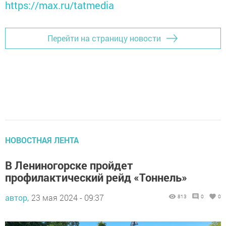
https://max.ru/tatmedia
Перейти на страницу новости
НОВОСТНАЯ ЛЕНТА
В Лениногорске пройдет
профилактический рейд «Тоннель»
автор,
23 мая 2024 - 09:37
813
0
0