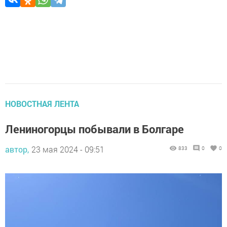
НОВОСТНАЯ ЛЕНТА
Лениногорцы побывали в Болгаре
автор,
23 мая 2024 - 09:51
833
0
0