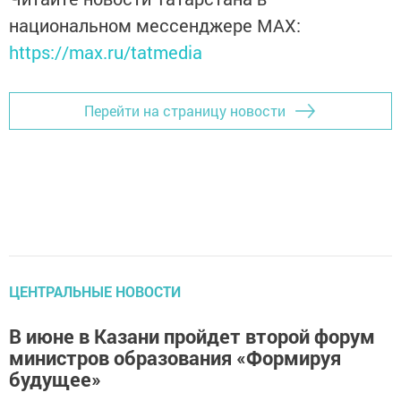
национальном мессенджере MАХ:
https://max.ru/tatmedia
Перейти на страницу новости
ЦЕНТРАЛЬНЫЕ НОВОСТИ
В июне в Казани пройдет второй форум
министров образования «Формируя
будущее»