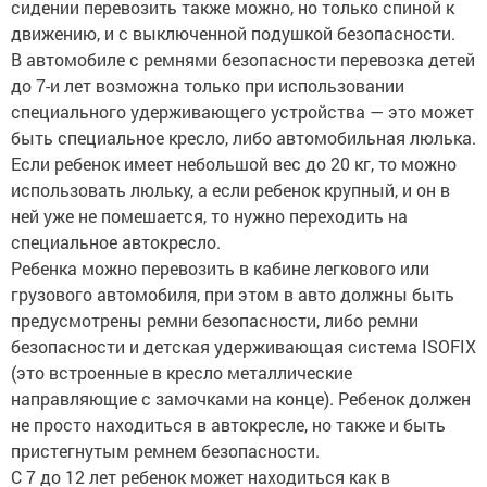
сидении перевозить также можно, но только спиной к
движению, и с выключенной подушкой безопасности.
В автомобиле с ремнями безопасности перевозка детей
до 7-и лет возможна только при использовании
специального удерживающего устройства — это может
быть специальное кресло, либо автомобильная люлька.
Если ребенок имеет небольшой вес до 20 кг, то можно
использовать люльку, а если ребенок крупный, и он в
ней уже не помешается, то нужно переходить на
специальное автокресло.
Ребенка можно перевозить в кабине легкового или
грузового автомобиля, при этом в авто должны быть
предусмотрены ремни безопасности, либо ремни
безопасности и детская удерживающая система ISOFIX
(это встроенные в кресло металлические
направляющие с замочками на конце). Ребенок должен
не просто находиться в автокресле, но также и быть
пристегнутым ремнем безопасности.
С 7 до 12 лет ребенок может находиться как в