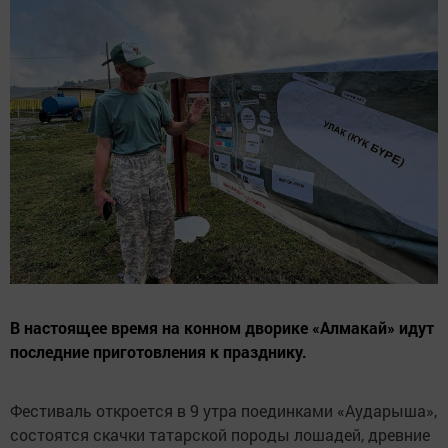
В настоящее время на конном дворике «Алмакай» идут
последние приготовления к празднику.
Фестиваль откроется в 9 утра поединками «Аударыша»,
состоятся скачки татарской породы лошадей, древние