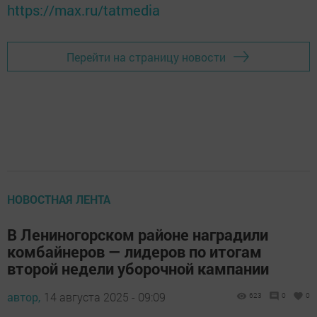
https://max.ru/tatmedia
Перейти на страницу новости
НОВОСТНАЯ ЛЕНТА
В Лениногорском районе наградили
комбайнеров — лидеров по итогам
второй недели уборочной кампании
автор,
14 августа 2025 - 09:09
623
0
0