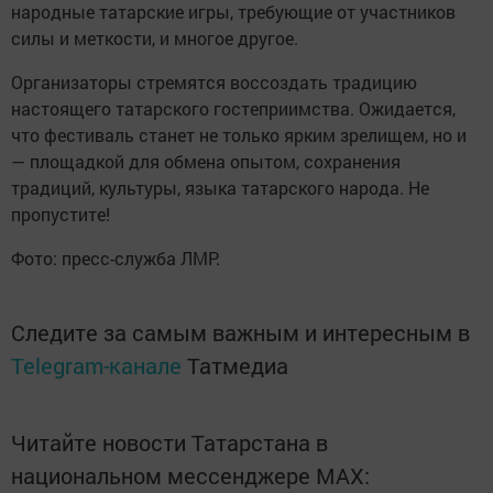
народные татарские игры, требующие от участников
силы и меткости, и многое другое.
Организаторы стремятся воссоздать традицию
настоящего татарского гостеприимства. Ожидается,
что фестиваль станет не только ярким зрелищем, но и
— площадкой для обмена опытом, сохранения
традиций, культуры, языка татарского народа. Не
пропустите!
Фото: пресс-служба ЛМР.
Следите за самым важным и интересным в
Telegram-канале
Татмедиа
Читайте новости Татарстана в
национальном мессенджере MАХ: