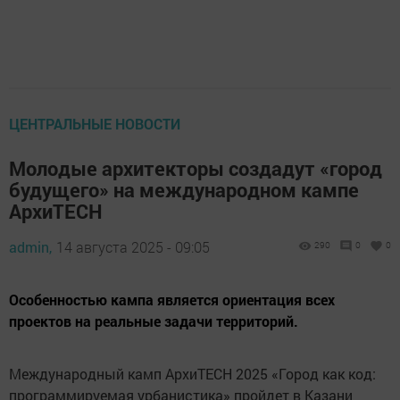
ЦЕНТРАЛЬНЫЕ НОВОСТИ
Молодые архитекторы создадут «город
будущего» на международном кампе
АрхиTECH
admin,
14 августа 2025 - 09:05
290
0
0
Особенностью кампа является ориентация всех
проектов на реальные задачи территорий.
Международный камп АрхиTECH 2025 «Город как код:
программируемая урбанистика» пройдет в Казани