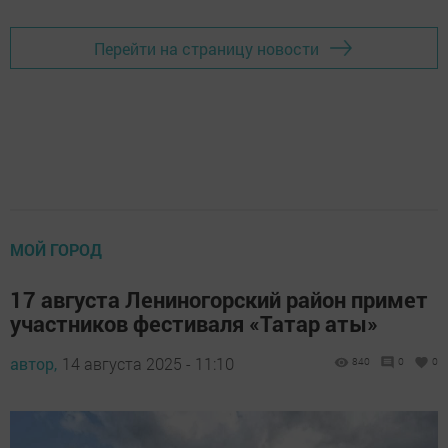
Перейти на страницу новости
МОЙ ГОРОД
17 августа Лениногорский район примет
участников фестиваля «Татар аты»
автор,
14 августа 2025 - 11:10
840
0
0