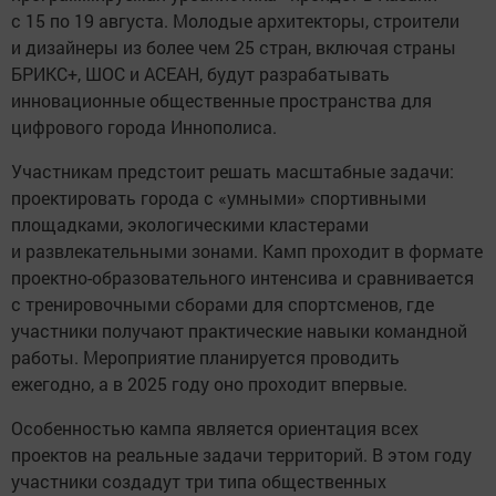
с 15 по 19 августа. Молодые архитекторы, строители
и дизайнеры из более чем 25 стран, включая страны
БРИКС+, ШОС и АСЕАН, будут разрабатывать
инновационные общественные пространства для
цифрового города Иннополиса.
Участникам предстоит решать масштабные задачи:
проектировать города с «умными» спортивными
площадками, экологическими кластерами
и развлекательными зонами. Камп проходит в формате
проектно-образовательного интенсива и сравнивается
с тренировочными сборами для спортсменов, где
участники получают практические навыки командной
работы. Мероприятие планируется проводить
ежегодно, а в 2025 году оно проходит впервые.
Особенностью кампа является ориентация всех
проектов на реальные задачи территорий. В этом году
участники создадут три типа общественных