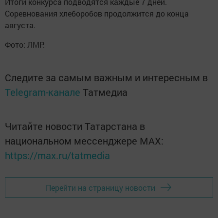
Итоги конкурса подводятся каждые 7 дней.
Соревнования хлеборобов продолжится до конца
августа.
Фото: ЛМР.
Следите за самым важным и интересным в
Telegram-канале
Татмедиа
Читайте новости Татарстана в
национальном мессенджере MАХ:
https://max.ru/tatmedia
Перейти на страницу новости