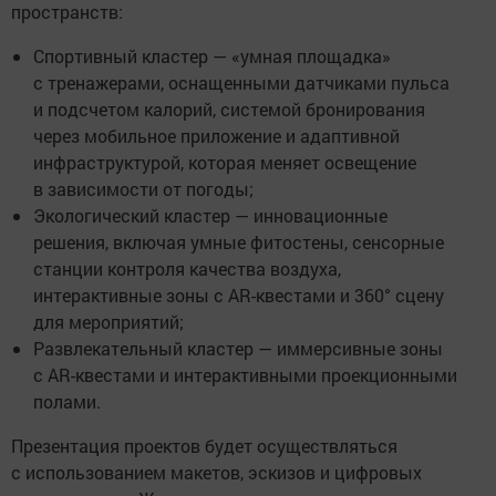
пространств:
Спортивный кластер — «умная площадка»
с тренажерами, оснащенными датчиками пульса
и подсчетом калорий, системой бронирования
через мобильное приложение и адаптивной
инфраструктурой, которая меняет освещение
в зависимости от погоды;
Экологический кластер — инновационные
решения, включая умные фитостены, сенсорные
станции контроля качества воздуха,
интерактивные зоны с AR-квестами и 360° сцену
для мероприятий;
Развлекательный кластер — иммерсивные зоны
с AR-квестами и интерактивными проекционными
полами.
Презентация проектов будет осуществляться
с использованием макетов, эскизов и цифровых