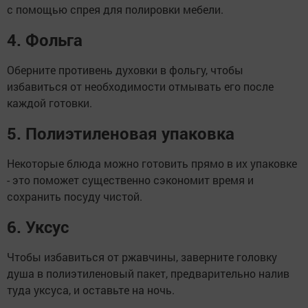
с помощью спрея для полировки мебели.
4. Фольга
Оберните противень духовки в фольгу, чтобы
избавиться от необходимости отмывать его после
каждой готовки.
5. Полиэтиленовая упаковка
Некоторые блюда можно готовить прямо в их упаковке
- это поможет существенно сэкономит время и
сохранить посуду чистой.
6. Уксус
Чтобы избавиться от ржавчины, заверните головку
душа в полиэтиленовый пакет, предварительно налив
туда уксуса, и оставьте на ночь.