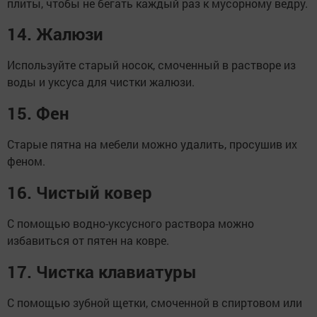
плиты, чтобы не бегать каждый раз к мусорному ведру.
14. Жалюзи
Используйте старый носок, смоченный в растворе из
воды и уксуса для чистки жалюзи.
15. Фен
Старые пятна на мебели можно удалить, просушив их
феном.
16. Чистый ковер
С помощью водно-уксусного раствора можно
избавиться от пятен на ковре.
17. Чистка клавиатуры
С помощью зубной щетки, смоченной в спиртовом или