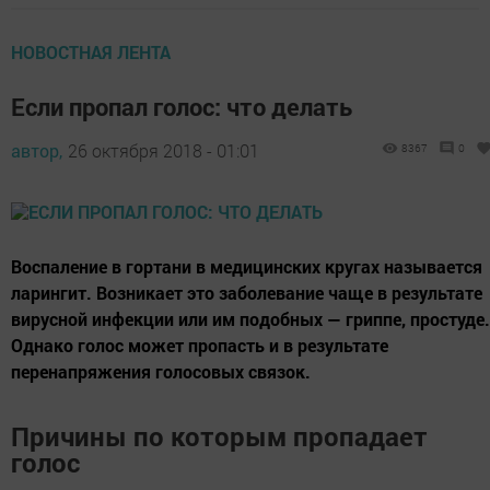
НОВОСТНАЯ ЛЕНТА
Если пропал голос: что делать
автор,
26 октября 2018 - 01:01
8367
0
Воспаление в гортани в медицинских кругах называется
ларингит. Возникает это заболевание чаще в результате
вирусной инфекции или им подобных — гриппе, простуде.
Однако голос может пропасть и в результате
перенапряжения голосовых связок.
Причины по которым пропадает
голос