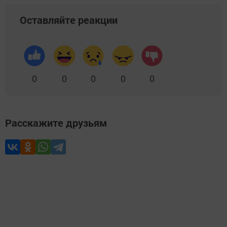
Оставляйте реакции
0
0
0
0
0
Расскажите друзьям