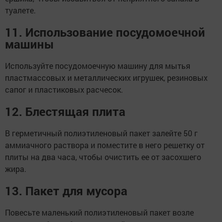
туалете.
11. Использование посудомоечной
машины
Используйте посудомоечную машину для мытья
пластмассовых и металлических игрушек, резиновых
сапог и пластиковых расчесок.
12. Блестящая плита
В герметичный полиэтиленовый пакет залейте 50 г
аммиачного раствора и поместите в него решетку от
плиты на два часа, чтобы очистить ее от засохшего
жира.
13. Пакет для мусора
Повесьте маленький полиэтиленовый пакет возле