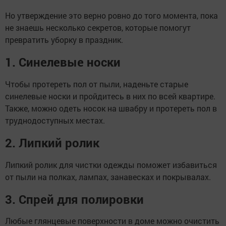
Но утверждение это верно ровно до того момента, пока
не знаешь несколько секретов, которые помогут
превратить уборку в праздник.
1. Синелевые носки
Чтобы протереть пол от пыли, наденьте старые
синелевые носки и пройдитесь в них по всей квартире.
Также, можно одеть носок на швабру и протереть пол в
труднодоступных местах.
2. Липкий ролик
Липкий ролик для чистки одежды поможет избавиться
от пыли на полках, лампах, занавесках и покрывалах.
3. Спрей для полировки
Любые глянцевые поверхности в доме можно очистить