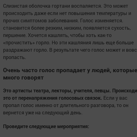
Слизистая оболочка гортани воспаляется. Это может
происходить даже если нет повышения температуры и
прочих симптомов заболевания. Голос изменяется.
становится более резким, низким, появляется сухость,
першение. Хочется кашлять, чтобы хоть как-то
«прочистить» горло. Но эти кашляния лишь еще больше
раздражают горло. В результате чего голос может и вовс
пропасть.
Очень часто голос пропадает у людей, которы
много говорят
Это артисты театра, лекторы, учителя, певцы. Происход
это от перенапряжения голосовых связок.
Если у вас
пропал голос именно от длительного разговора, то он
вернется уже на следующий день.
Проведите следующие мероприятия: