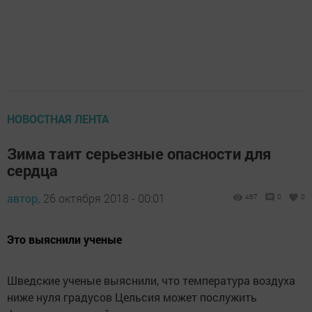
НОВОСТНАЯ ЛЕНТА
Зима таит серьезные опасности для
сердца
автор,
26 октября 2018 - 00:01
467
0
0
Это выяснили ученые
Шведские ученые выяснили, что температура воздуха
ниже нуля градусов Цельсия может послужить