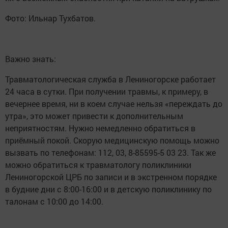
Фото: Ильнар Тухбатов.
Важно знать:
Травматологическая служба в Лениногорске работает
24 часа в сутки. При получении травмы, к примеру, в
вечернее время, ни в коем случае нельзя «переждать до
утра», это может привести к дополнительным
неприятностям. Нужно немедленно обратиться в
приёмный покой. Скорую медицинскую помощь можно
вызвать по телефонам: 112, 03, 8-85595-5 03 23. Так же
можно обратиться к травматологу поликлиники
Лениногорской ЦРБ по записи и в экстренном порядке
в будние дни с 8:00-16:00 и в детскую поликлинику по
талонам с 10:00 до 14:00.