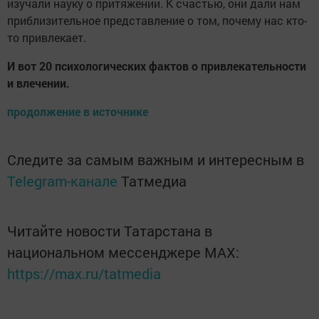
изучали науку о притяжении. К счастью, они дали нам
приблизительное представление о том, почему нас кто-
то привлекает.
И вот 20 психологических фактов о привлекательности
и влечении.
продолжение в источнике
Следите за самым важным и интересным в
Telegram-канале
Татмедиа
Читайте новости Татарстана в
национальном мессенджере MАХ:
https://max.ru/tatmedia