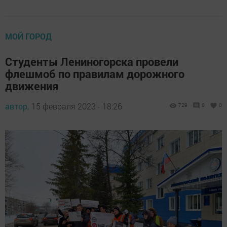
МОЙ ГОРОД
Студенты Лениногорска провели
флешмоб по правилам дорожного
движения
автор,
15 февраля 2023 - 18:26
729
0
0