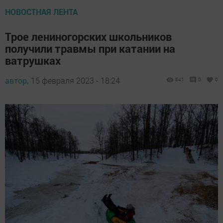
НОВОСТНАЯ ЛЕНТА
Трое лениногорских школьников
получили травмы при катании на
ватрушках
автор,
15 февраля 2023 - 18:24
841
0
0