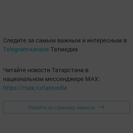
Следите за самым важным и интересным в
Telegram-канале
Татмедиа
Читайте новости Татарстана в
национальном мессенджере MАХ:
https://max.ru/tatmedia
Перейти на страницу новости