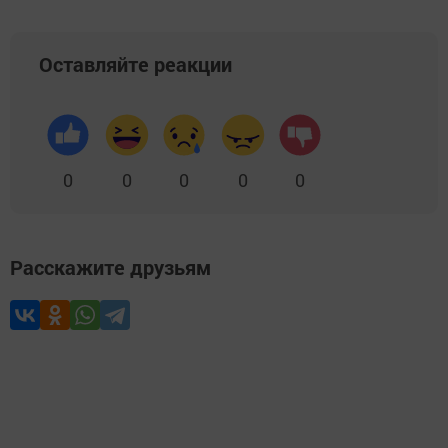
Оставляйте реакции
0
0
0
0
0
Расскажите друзьям