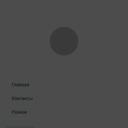
Главная
Контакты
Разное