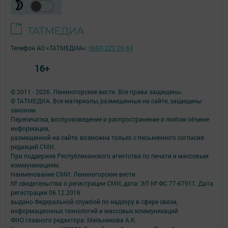
Телефон АО «ТАТМЕДИА»:
(843) 222 09 84
16+
© 2011 - 2026. Лениногорские вести. Все права защищены.
© ТАТМЕДИА. Все материалы, размещенные на сайте, защищены
законом.
Перепечатка, воспроизведение и распространение в любом объеме
информации,
размещенной на сайте, возможна только с письменного согласия
редакций СМИ.
При поддержке Республиканского агентства по печати и массовым
коммуникациям.
Наименование СМИ: Лениногорские вести
№ свидетельства о регистрации СМИ, дата: ЭЛ № ФС 77-67911. Дата
регистрации 06.12.2016
выдано Федеральной службой по надзору в сфере связи,
информационных технологий и массовых коммуникаций
ФИО главного редактора: Мельникова А.К.