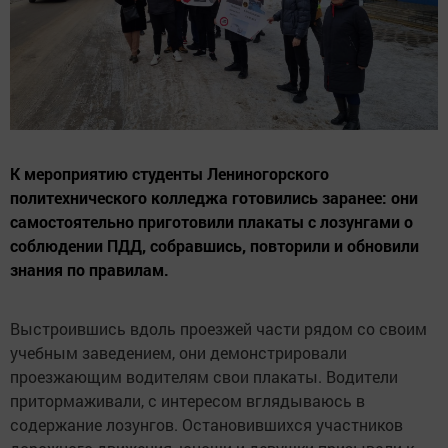
К мероприятию студенты Лениногорского
политехнического колледжа готовились заранее: они
самостоятельно приготовили плакаты с лозунгами о
соблюдении ПДД, собравшись, повторили и обновили
знания по правилам.
Выстроившись вдоль проезжей части рядом со своим
учебным заведением, они демонстрировали
проезжающим водителям свои плакаты. Водители
притормаживали, с интересом вглядываюсь в
содержание лозунгов. Остановившихся участников