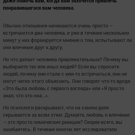
даже помочь вам, когда вам захочется привлечь
понравившегося вам человека.
Обычно отношения начинаются очень просто –
встречаются два человека, и уже в течение нескольких
минут у них формируется мнение о том, испытывают ли
они влечение друг к другу.
Но что делает человека привлекательным? Почему вы
выбираете тех или иных людей? Если вы спросите
людей, почему они стали с кем-то встречаться, они не
могут четко этого объяснить. Они говорят что-то вроде
«Это была любовь с первого взгляда» или «Я просто
знал, что это она…».
Но психологи раскрывают, что на самом деле
скрывается за всем этим. Думаете, любовь и влечение
– это просто химические реакции? Скорее всего, вы
ошибаетесь. В течение многих лет исследователи