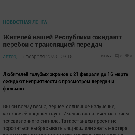
НОВОСТНАЯ ЛЕНТА
Жителей нашей Республики ожидают
перебои с трансляцией передач
автор,
16 февраля 2023 - 08:18
555
0
0
Любителей голубых экранов с 21 февраля до 16 марта
ожидают неприятности с просмотром передач и
фильмов.
Виной всему весна, вернее, солнечное излучение,
которое ей предшествует. Именно оно влияет на прием
телевизионного сигнала. Татарстанцев просят не
торопиться выбрасывать «ящики» или звать мастера