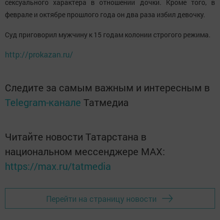
сексуального характера в отношении дочки. Кроме того, в
феврале и октябре прошлого года он два раза избил девочку.
Суд приговорил мужчину к 15 годам колонии строгого режима.
http://prokazan.ru/
Следите за самым важным и интересным в
Telegram-канале
Татмедиа
Читайте новости Татарстана в
национальном мессенджере MАХ:
https://max.ru/tatmedia
Перейти на страницу новости