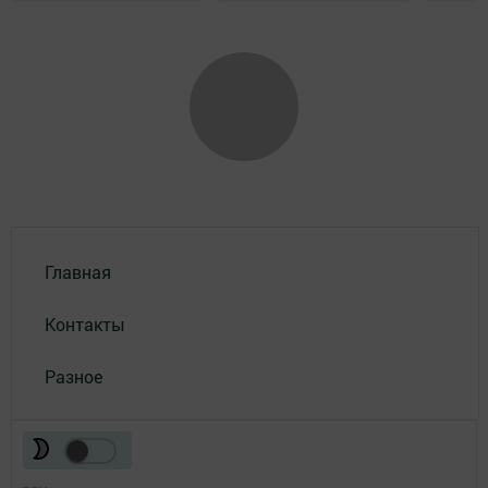
Главная
Контакты
Разное