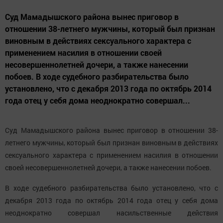
Суд Мамадышского района вынес приговор в
отношении 38-летнего мужчины, который был признан
виновным в действиях сексуального характера с
применением насилия в отношении своей
несовершеннолетней дочери, а также нанесении
побоев. В ходе судебного разбирательства было
установлено, что с декабря 2013 года по октябрь 2014
года отец у себя дома неоднократно совершал...
Суд Мамадышского района вынес приговор в отношении 38-
летнего мужчины, который был признан виновным в действиях
сексуального характера с применением насилия в отношении
своей несовершеннолетней дочери, а также нанесении побоев.
В ходе судебного разбирательства было установлено, что с
декабря 2013 года по октябрь 2014 года отец у себя дома
неоднократно совершал насильственные действия