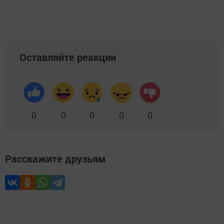
Оставляйте реакции
0
0
0
0
0
Расскажите друзьям