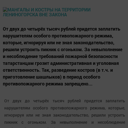
От двух до четырёх тысяч рублей придется заплатить
нарушителям особого противопожарного режима,
которые, игнорируя или не зная законодательство,
решили устроить пикник с огоньком. За невыполнение
и несоблюдение требований пожарной безопасности
татарстанцам грозит административная и уголовная
ответственность. Так, разведение костров (в т.ч. и
приготовление шашлыков) в период особого
противопожарного режима запрещено...
От двух до четырёх тысяч рублей придется заплатить
нарушителям особого противопожарного режима, которые,
игнорируя или не зная законодательство, решили устроить
пикник с огоньком. За невыполнение и несоблюдение