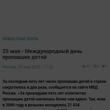
НОВОСТНАЯ ЛЕНТА
25 мая - Международный день
пропавших детей
Ильнур,
25 мая 2015 - 11:22
317
0
0
За последние пять лет число пропавших детей в стране
сократилось в два раза, сообщается на сайте МВД
России. «За прошедшие пять лет количество
пропавших детей снизилось более чем вдвое. Так, если
в 2009 году в розыске находилось 21 634