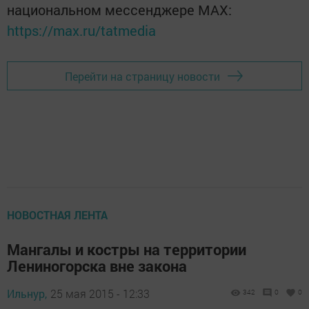
национальном мессенджере MАХ:
https://max.ru/tatmedia
Перейти на страницу новости
НОВОСТНАЯ ЛЕНТА
Мангалы и костры на территории
Лениногорска вне закона
Ильнур,
25 мая 2015 - 12:33
342
0
0