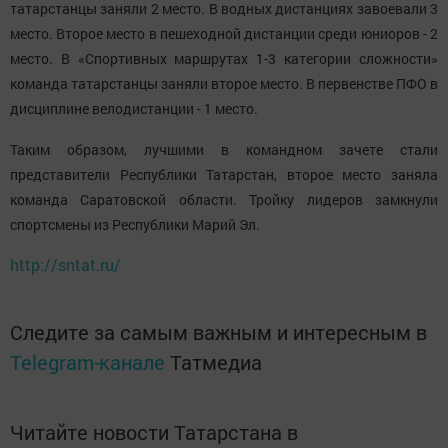
татарстанцы заняли 2 место. В водных дистанциях завоевали 3
место. Второе место в пешеходной дистанции среди юниоров - 2
место. В «Спортивных маршрутах 1-3 категории сложности»
команда татарстанцы заняли второе место. В первенстве ПФО в
дисциплине велодистанции - 1 место.
Таким образом, лучшими в командном зачете стали
представители Республики Татарстан, второе место заняла
команда Саратовской области. Тройку лидеров замкнули
спортсмены из Республики Марий Эл.
http://sntat.ru/
Следите за самым важным и интересным в
Telegram-канале
Татмедиа
Читайте новости Татарстана в