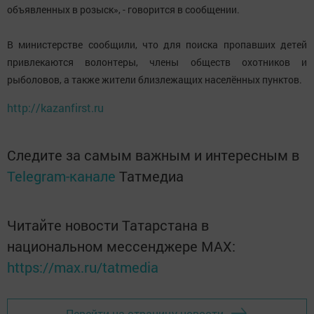
объявленных в розыск», - говорится в сообщении.
В министерстве сообщили, что для поиска пропавших детей
привлекаются волонтеры, члены обществ охотников и
рыболовов, а также жители близлежащих населённых пунктов.
http://kazanfirst.ru
Следите за самым важным и интересным в
Telegram-канале
Татмедиа
Читайте новости Татарстана в
национальном мессенджере MАХ:
https://max.ru/tatmedia
Перейти на страницу новости