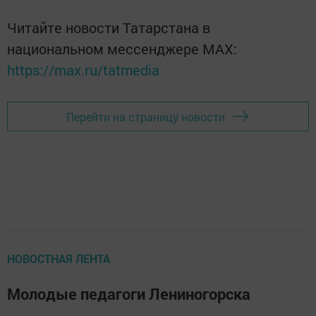
Читайте новости Татарстана в
национальном мессенджере MАХ:
https://max.ru/tatmedia
Перейти на страницу новости
НОВОСТНАЯ ЛЕНТА
Молодые педагоги Лениногорска