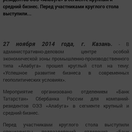
средний бизнес. Перед участниками круглого стола
выступили...
27 ноября 2014 года, г. Казань.
- В
административно-деловом центре особой
экономической зоны промышленно-производственного
типа «Алабуга» прошел круглый стол на тему:
«Успешное развитие бизнеса в современных
геополитических условиях».
Мероприятие организовано отделением «Банк
Татарстан» Сбербанка России для компаний-
резидентов ОЭЗ «Алабуга» в сегменте крупный и
средний бизнес.
Перед участниками круглого стола выступили
специалисты подразделений отделения «Банк