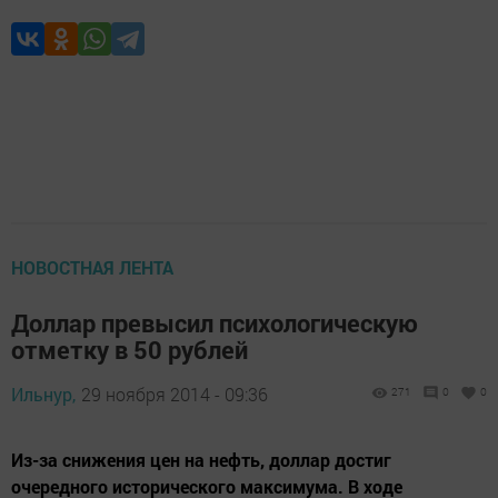
НОВОСТНАЯ ЛЕНТА
Доллар превысил психологическую
отметку в 50 рублей
Ильнур,
29 ноября 2014 - 09:36
271
0
0
Из-за снижения цен на нефть, доллар достиг
очередного исторического максимума. В ходе