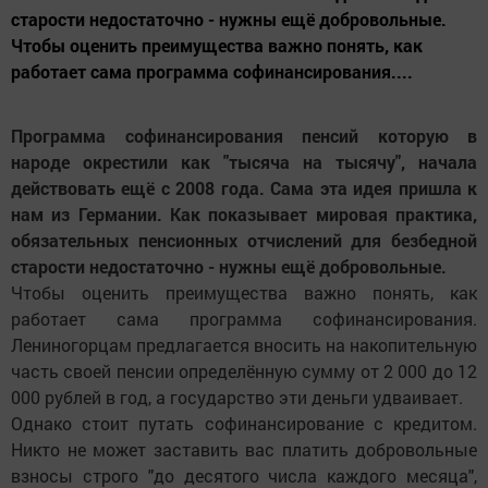
старости недостаточно - нужны ещё добровольные.
Чтобы оценить преимущества важно понять, как
работает сама программа софинансирования....
Программа софинансирования пенсий которую в
народе окрестили как "тысяча на тысячу", начала
действовать ещё с 2008 года. Сама эта идея пришла к
нам из Германии. Как показывает мировая практика,
обязательных пенсионных отчислений для безбедной
старости недостаточно - нужны ещё добровольные.
Чтобы оценить преимущества важно понять, как
работает сама программа софинансирования.
Лениногорцам предлагается вносить на накопительную
часть своей пенсии определённую сумму от 2 000 до 12
000 рублей в год, а государство эти деньги удваивает.
Однако стоит путать софинансирование с кредитом.
Никто не может заставить вас платить добровольные
взносы строго "до десятого числа каждого месяца",