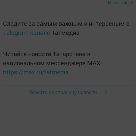
http://sntat.ru/
Следите за самым важным и интересным в
Telegram-канале
Татмедиа
Читайте новости Татарстана в
национальном мессенджере MАХ:
https://max.ru/tatmedia
Перейти на страницу новости