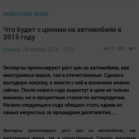
НОВОСТНАЯ ЛЕНТА
Что будет с ценами на автомобили в
2015 году
Ильнур,
28 ноября 2014 - 12:09
274
0
0
Эксперты прогнозируют рост цен на автомобили, как
иностранных марок, так и отечественные. Сделать
выгодную покупку, а вместе с ней и вложения можно
сейчас. После нового года вырастут в цене не только
машины, но и процентные ставки по автокредитам.
Начало следующего года обещает стать одним из
самых непростых за прошедшее десятилетия....
Эксперты прогнозируют рост цен на автомобили, как
иностранных марок, так и отечественные. Сделать выгодную