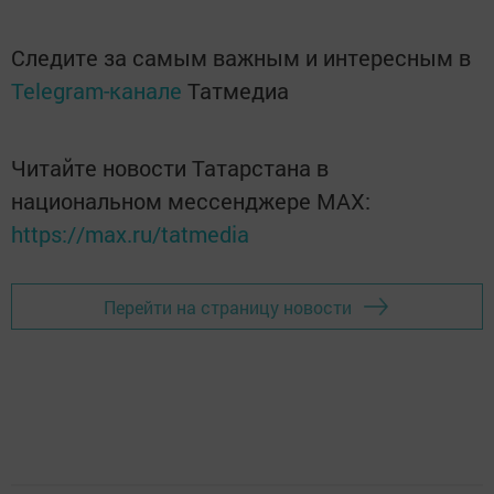
Следите за самым важным и интересным в
Telegram-канале
Татмедиа
Читайте новости Татарстана в
национальном мессенджере MАХ:
https://max.ru/tatmedia
Перейти на страницу новости