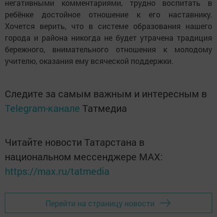
негативными комментариями, трудно воспитать в
ребёнке достойное отношение к его наставнику.
Хочется верить, что в системе образования нашего
города и района никогда не будет утрачена традиция
бережного, внимательного отношения к молодому
учителю, оказания ему всяческой поддержки.
Следите за самым важным и интересным в
Telegram-канале
Татмедиа
Читайте новости Татарстана в
национальном мессенджере MАХ:
https://max.ru/tatmedia
Перейти на страницу новости