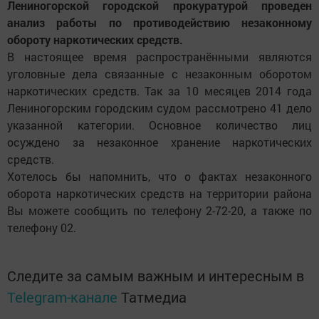
Лениногорской городской прокуратурой проведен
анализ работы по противодействию незаконному
обороту наркотических средств.
В настоящее время распространёнными являются
уголовные дела связанные с незаконным оборотом
наркотических средств. Так за 10 месяцев 2014 года
Лениногорским городским судом рассмотрено 41 дело
указанной категории. Основное количество лиц
осуждено за незаконное хранение наркотических
средств.
Хотелось бы напомнить, что о фактах незаконного
оборота наркотических средств на территории района
Вы можете сообщить по телефону 2-72-20, а также по
телефону 02.
Следите за самым важным и интересным в
Telegram-канале
Татмедиа