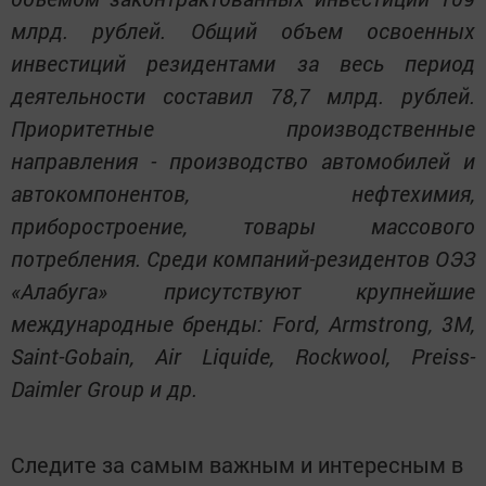
млрд. рублей. Общий объем освоенных
инвестиций резидентами за весь период
деятельности составил 78,7 млрд. рублей.
Приоритетные производственные
направления - производство автомобилей и
автокомпонентов, нефтехимия,
приборостроение, товары массового
потребления. Среди компаний-резидентов ОЭЗ
«Алабуга» присутствуют крупнейшие
международные бренды: Ford, Armstrong, 3М,
Saint-Gobain, Air Liquide, Rockwool, Preiss-
Daimler Group и др.
Следите за самым важным и интересным в