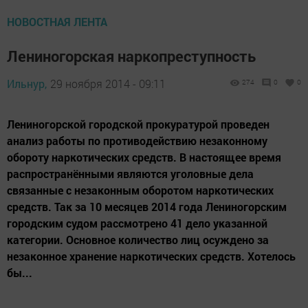
НОВОСТНАЯ ЛЕНТА
Лениногорская наркопреступность
Ильнур,
29 ноября 2014 - 09:11
274
0
0
Лениногорской городской прокуратурой проведен
анализ работы по противодействию незаконному
обороту наркотических средств. В настоящее время
распространёнными являются уголовные дела
связанные с незаконным оборотом наркотических
средств. Так за 10 месяцев 2014 года Лениногорским
городским судом рассмотрено 41 дело указанной
категории. Основное количество лиц осуждено за
незаконное хранение наркотических средств. Хотелось
бы...