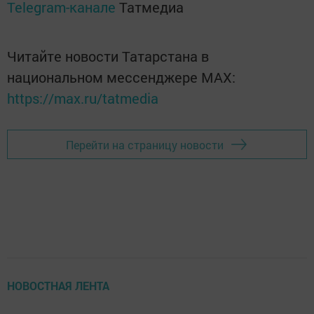
Telegram-канале
Татмедиа
Читайте новости Татарстана в
национальном мессенджере MАХ:
https://max.ru/tatmedia
Перейти на страницу новости
НОВОСТНАЯ ЛЕНТА