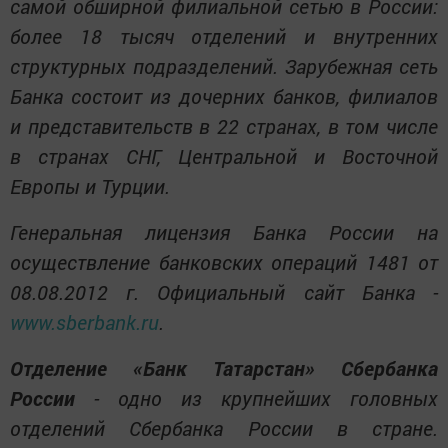
самой обширной филиальной сетью в России:
более 18 тысяч отделений и внутренних
структурных подразделений. Зарубежная сеть
Банка состоит из дочерних банков, филиалов
и представительств в 22 странах, в том числе
в странах СНГ, Центральной и Восточной
Европы и Турции.
Генеральная лицензия Банка России на
осуществление банковских операций 1481 от
08.08.2012 г. Официальный сайт Банка -
www.sberbank.ru
.
Отделение «Банк Татарстан» Сбербанка
России
- одно из крупнейших головных
отделений Сбербанка России в стране.