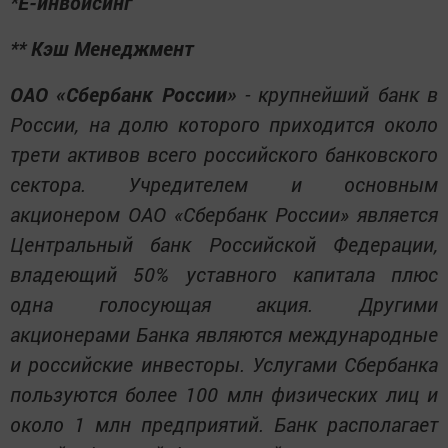
*Е-инвойсинг
** Кэш Менеджмент
ОАО «Сбербанк России»
- крупнейший банк в
России, на долю которого приходится около
трети активов всего российского банковского
сектора. Учредителем и основным
акционером ОАО «Сбербанк России» является
Центральный банк Российской Федерации,
владеющий 50% уставного капитала плюс
одна голосующая акция. Другими
акционерами Банка являются международные
и российские инвесторы. Услугами Сбербанка
пользуются более 100 млн физических лиц и
около 1 млн предприятий. Банк располагает