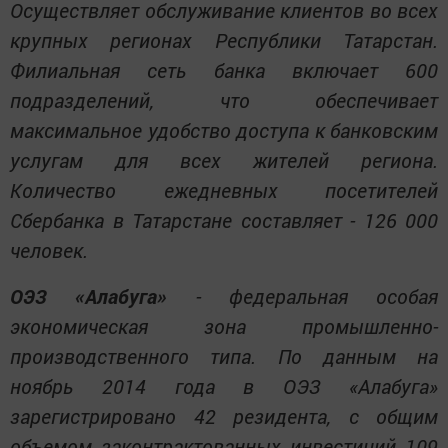
Осуществляет обслуживание клиентов во всех
крупных регионах Республики Татарстан.
Филиальная сеть банка включает 600
подразделений, что обеспечивает
максимальное удобство доступа к банковским
услугам для всех жителей региона.
Количество ежедневных посетителей
Сбербанка в Татарстане составляет - 126 000
человек.
ОЭЗ «Алабуга»
- федеральная особая
экономическая зона промышленно-
производственного типа. По данным на
ноябрь 2014 года в ОЭЗ «Алабуга»
зарегистрировано 42 резидента, с общим
объемом законтрактованных инвестиций 109