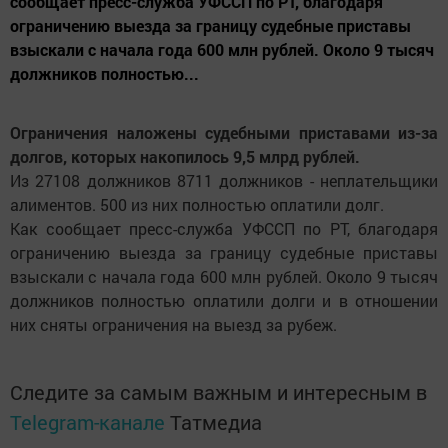
сообщает пресс-служба УФССП по РТ, благодаря
ограничению выезда за границу судебные приставы
взыскали с начала года 600 млн рублей. Около 9 тысяч
должников полностью...
Ограничения наложены судебными приставами из-за
долгов, которых накопилось 9,5 млрд рублей.
Из 27108 должников 8711 должников - неплательщики
алиментов. 500 из них полностью оплатили долг.
Как сообщает пресс-служба УФССП по РТ, благодаря
ограничению выезда за границу судебные приставы
взыскали с начала года 600 млн рублей. Около 9 тысяч
должников полностью оплатили долги и в отношении
них сняты ограничения на выезд за рубеж.
Следите за самым важным и интересным в
Telegram-канале
Татмедиа