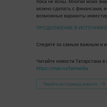
пока не ясны. Многих моих зна
можно сделать с финансами, е
возможные варианты инвестир
ПРОДОЛЖЕНИЕ В ИСТОЧНИК
Следите за самым важным и 
Читайте новости Татарстана 
https://max.ru/tatmedia
Перейти на страницу новости