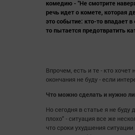
комедию - "Не смотрите наверх
речь идет о комете, которая д
это событие: кто-то впадает в 
то пытается предотвратить ка
Впрочем, есть и те - кто хочет
окончания не буду - если интер
Что можно сделать и нужно ли
Но сегодня в статье я не буду
плохо" - ситуация все же неско
что сроки ухудшения ситуации