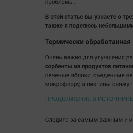
проблемы.
В этой статье вы узнаете о тр
также я поделюсь небольшими 
Термически обработанная 
Очень важно для улучшения р
сорбенты из продуктов питани
печеные яблоки, съеденные ве
микрофлору, а пектины свяжут
ПРОДОЛЖЕНИЕ В ИСТОЧНИК
Следите за самым важным и 