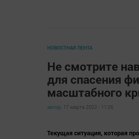
НОВОСТНАЯ ЛЕНТА
Не смотрите нав
для спасения ф
масштабного кр
автор,
17 марта 2022 - 11:26
Текущая ситуация, которая пр