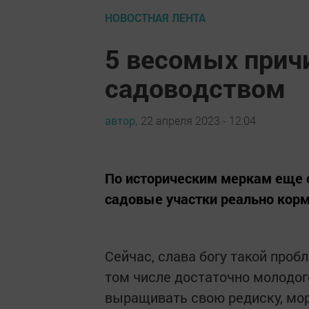
НОВОСТНАЯ ЛЕНТА
5 весомых прич
садоводством
автор,
22 апреля 2023 - 12:04
По историческим меркам еще 
садовые участки реально корм
Сейчас, слава богу такой проб
том числе достаточно молодог
выращивать свою редиску, мор