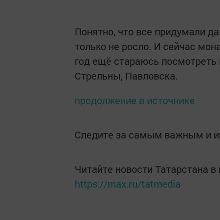
Понятно, что все придумали да
только не росло. И сейчас мо
год ещё стараюсь посмотреть и
Стрельны, Павловска.
продолжение в источнике
Следите за самым важным и 
Читайте новости Татарстана 
https://max.ru/tatmedia