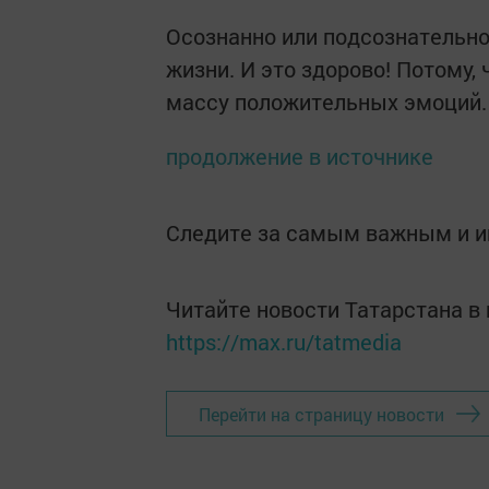
Осознанно или подсознательно
жизни. И это здорово! Потому, 
массу положительных эмоций.
продолжение в источнике
Следите за самым важным и 
Читайте новости Татарстана 
https://max.ru/tatmedia
Перейти на страницу новости