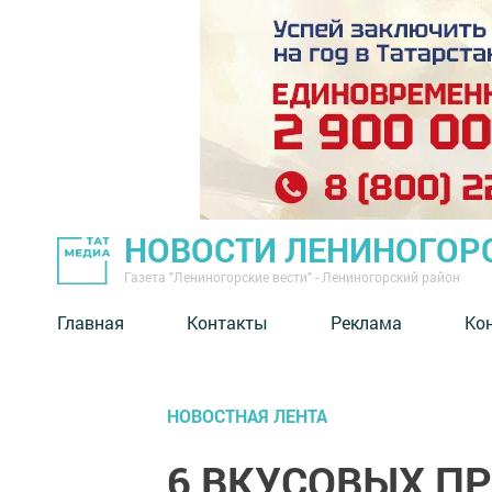
НОВОСТИ ЛЕНИНОГОР
Газета "Лениногорские вести" - Лениногорский район
Главная
Контакты
Реклама
Ко
НОВОСТНАЯ ЛЕНТА
6 ВКУСОВЫХ П