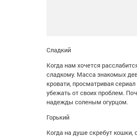
Сладкий
Когда нам хочется расслабится
сладкому. Масса знакомых деву
кровати, просматривая сериал
убежать от своих проблем. По
надежды соленым огурцом.
Горький
Когда на душе скребут кошки,