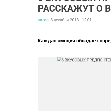
РАССКАЖУТ О 
автор,
8 декабря 2018 - 12:01
Каждая эмоция обладает опре