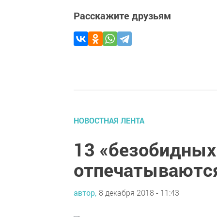
Расскажите друзьям
НОВОСТНАЯ ЛЕНТА
13 «безобидных
отпечатываются
автор,
8 декабря 2018 - 11:43