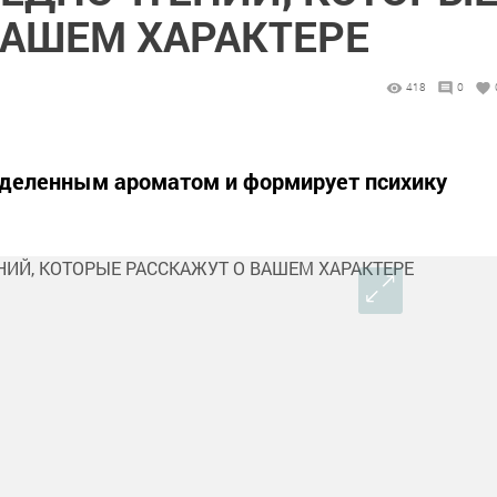
ВАШЕМ ХАРАКТЕРЕ
418
0
деленным ароматом и формирует психику