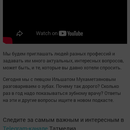
Мы будем приглашать людей разных профессий и
задавать им много актуальных, интересных вопросов,
может быть, и те, которые вы давно хотели спросить.
Сегодня мы с певцом Ильшатом Мухаметзяновым
разговариваем о зубах. Почему так дорого? Сколько
раз в год надо показываться зубному врачу? Ответы
на эти и другие вопросы ищите в новом подкасте.
Следите за самым важным и интересным в
Telegram-канале
Татмедиа