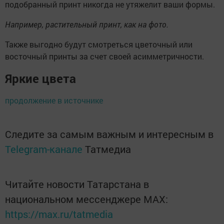
подобранный принт никогда не утяжелит ваши формы.
Например, растительный принт, как на фото.
Также выгодно будут смотреться цветочный или
восточный принты за счет своей асимметричности.
Яркие цвета
продолжение в источнике
Следите за самым важным и интересным в
Telegram-канале
Татмедиа
Читайте новости Татарстана в
национальном мессенджере MАХ:
https://max.ru/tatmedia