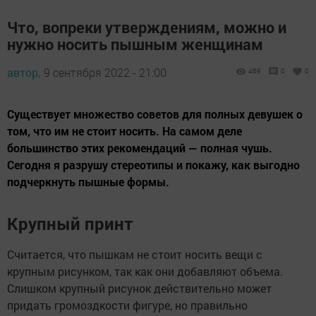
Что, вопреки утверждениям, можно и
нужно носить пышным женщинам
автор,
9 сентября 2022 - 21:00
469
0
0
Существует множество советов для полных девушек о
том, что им не стоит носить. На самом деле
большинство этих рекомендаций — полная чушь.
Сегодня я разрушу стереотипы и покажу, как выгодно
подчеркнуть пышные формы.
Крупный принт
Считается, что пышкам не стоит носить вещи с
крупным рисунком, так как они добавляют объема.
Слишком крупный рисунок действительно может
придать громоздкости фигуре, но правильно