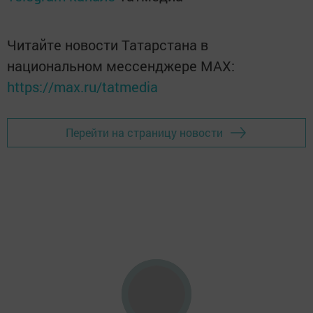
Читайте новости Татарстана в
национальном мессенджере MАХ:
https://max.ru/tatmedia
Перейти на страницу новости