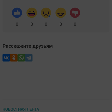
0
0
0
0
0
Расскажите друзьям
НОВОСТНАЯ ЛЕНТА