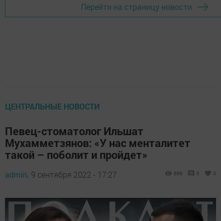
Перейти на страницу новости
ЦЕНТРАЛЬНЫЕ НОВОСТИ
Певец-стоматолог Ильшат
Мухамметзянов: «У нас менталитет
такой – поболит и пройдет»
admin,
9 сентября 2022 - 17:27
698
0
0