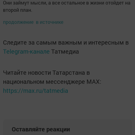
Они займут мысли, а все остальное в жизни отойдет на
второй план.
продолжение в источнике
Следите за самым важным и интересным в
Telegram-канале
Татмедиа
Читайте новости Татарстана в
национальном мессенджере MАХ:
https://max.ru/tatmedia
Оставляйте реакции