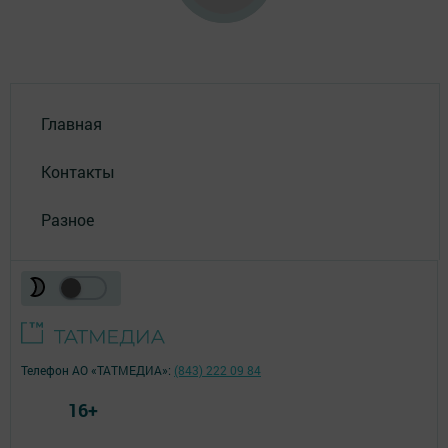
Главная
Контакты
Разное
Телефон АО «ТАТМЕДИА»:
(843) 222 09 84
16+