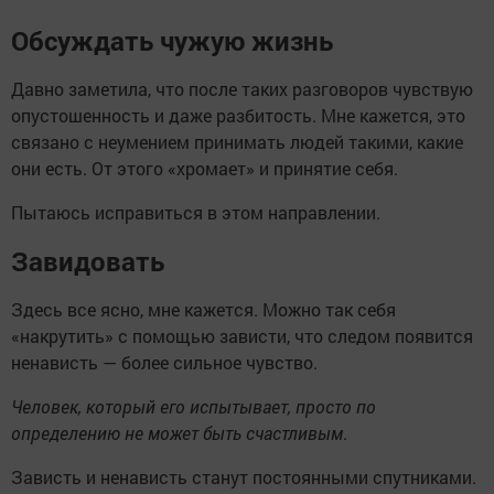
Обсуждать чужую жизнь
Давно заметила, что после таких разговоров чувствую
опустошенность и даже разбитость. Мне кажется, это
связано с неумением принимать людей такими, какие
они есть. От этого «хромает» и принятие себя.
Пытаюсь исправиться в этом направлении.
Завидовать
Здесь все ясно, мне кажется. Можно так себя
«накрутить» с помощью зависти, что следом появится
ненависть — более сильное чувство.
Человек, который его испытывает, просто по
определению не может быть счастливым
.
Зависть и ненависть станут постоянными спутниками.