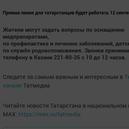
Прямая линия для татарстанцев будет работать 12 сентя
Жители могут задать вопросы по оснащению
медпрепаратами,
по профилактике и лечению заболеваний, детс
по службе родовспоможения. Звонки принима
телефону в Казани 221-80-35 с 10 до 12 часов.
Следите за самым важным и интересным в
T
канале
Татмедиа
Читайте новости Татарстана в национальном
MАХ:
https://max.ru/tatmedia