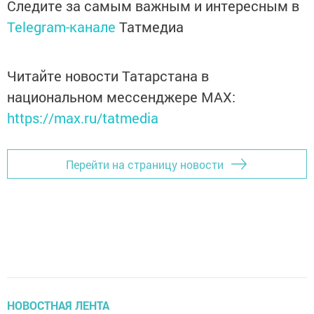
Следите за самым важным и интересным в
Telegram-канале
Татмедиа
Читайте новости Татарстана в
национальном мессенджере MАХ:
https://max.ru/tatmedia
Перейти на страницу новости
НОВОСТНАЯ ЛЕНТА