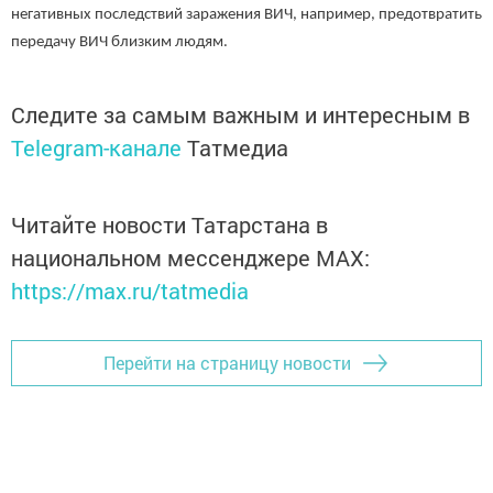
негативных последствий заражения ВИЧ, например, предотвратить
передачу ВИЧ близким людям.
Следите за самым важным и интересным в
Telegram-канале
Татмедиа
Читайте новости Татарстана в
национальном мессенджере MАХ:
https://max.ru/tatmedia
Перейти на страницу новости