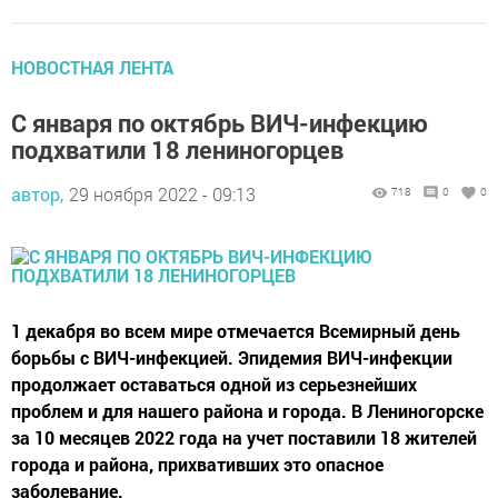
НОВОСТНАЯ ЛЕНТА
С января по октябрь ВИЧ-инфекцию
подхватили 18 лениногорцев
автор,
29 ноября 2022 - 09:13
718
0
0
1 декабря во всем мире отмечается Всемирный день
борьбы с ВИЧ-инфекцией. Эпидемия ВИЧ-инфекции
продолжает оставаться одной из серьезнейших
проблем и для нашего района и города. В Лениногорске
за 10 месяцев 2022 года на учет поставили 18 жителей
города и района, прихвативших это опасное
заболевание.