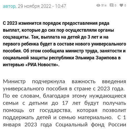
автор,
29 ноября 2022 - 10:47
514
0
0
С 2023 изменится порядок предоставления ряда
выплат, которые до сих пор осуществляли органы
соцзащиты. Так, выплата на детей до 3 лет и на
первого ребенка будет в составе нового универсального
пособия. Об этом сообщила министр труда, занятости и
социальной защиты республики Эльмира Зарипова в
интервью «РИА Новости».
Министр подчеркнула важность введения
универсального пособия в стране с 2023 года.
По ее словам, благодаря этому нуждающиеся
семьи с детьми до 17 лет будут получать
помощь от государства, которая позволит
поддержать детей и семью материально. С 1
января 2023 года Социальный фонд России