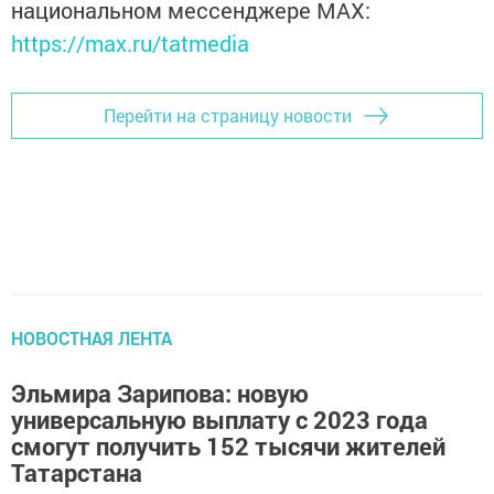
национальном мессенджере MАХ:
https://max.ru/tatmedia
Перейти на страницу новости
НОВОСТНАЯ ЛЕНТА
Эльмира Зарипова: новую
универсальную выплату с 2023 года
смогут получить 152 тысячи жителей
Татарстана