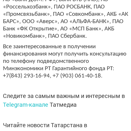
«Россельхозбанк», ПАО РОСБАНК, ПАО
«Промсвязьбанк», ПАО «Совкомбанк», АКБ «АК
БАРС», ООО «Аверс», АО «АЛЬФА-БАНК», ПАО
Банк «ФК Открытие», АО «МСП Банк», АКБ
«Новикомбанк», ПАО Сбербанк.
Все заинтересованные в получении
финансирования могут получить консультацию
по телефону подведомственного
Минэкономики РТ Гарантийного фонда РТ:
+7(843) 293-16-94, +7 (903) 061-40-18.
Следите за самым важным и интересным в
Telegram-канале
Татмедиа
Читайте новости Татарстана в