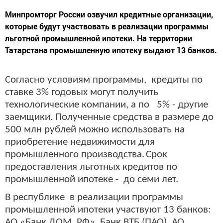
Минпромторг России озвучил кредитные организации,
которые будут участвовать в реализации программы
льготной промышленной ипотеки. На территории
Татарстана промышленную ипотеку выдают 13 банков.
Согласно условиям программы, кредиты по
ставке 3% годовых могут получить
технологические компании, а по 5% - другие
заемщики. Полученные средства в размере до
500 млн рублей можно использовать на
приобретение недвижимости для
промышленного производства.
Срок
предоставления льготных кредитов по
промышленной ипотеке - до семи лет.
В республике в реализации программы
промышленной ипотеки участвуют 13 банков:
АО «Банк ДОМ. РФ», Банк ВТБ (ПАО), АО