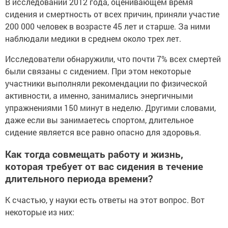
В исследовании 2012 года, оценивающем время
сидения и смертность от всех причин, приняли участие
200 000 человек в возрасте 45 лет и старше. За ними
наблюдали медики в среднем около трех лет.
Исследователи обнаружили, что почти 7% всех смертей
были связаны с сидением. При этом некоторые
участники выполняли рекомендации по физической
активности, а именно, занимались энергичными
упражнениями 150 минут в неделю. Другими словами,
даже если вы занимаетесь спортом, длительное
сидение является все равно опасно для здоровья.
Как тогда совмещать работу и жизнь,
которая требует от вас сидения в течение
длительного периода времени?
К счастью, у науки есть ответы на этот вопрос. Вот
некоторые из них: