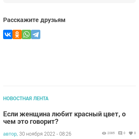
Расскажите друзьям
НОВОСТНАЯ ЛЕНТА
Если женщина любит красный цвет, о
чем это говорит?
автор,
30 ноября 2022 - 08:26
2085
0
0