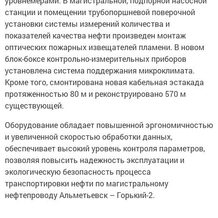
уровнемерами. В магистральной, подпорной насосной
станции и помещении трубопоршневой поверочной
установки системы измерений количества и
показателей качества нефти произведен монтаж
оптических пожарных извещателей пламени. В новом
блок-боксе контрольно-измерительных приборов
установлена система поддержания микроклимата.
Кроме того, смонтирована новая кабельная эстакада
протяженностью 80 м и реконструировано 570 м
существующей.
Оборудование обладает повышенной эргономичностью
и увеличенной скоростью обработки данных,
обеспечивает высокий уровень контроля параметров,
позволяя повысить надежность эксплуатации и
экологическую безопасность процесса
транспортировки нефти по магистральному
нефтепроводу Альметьевск – Горький-2.