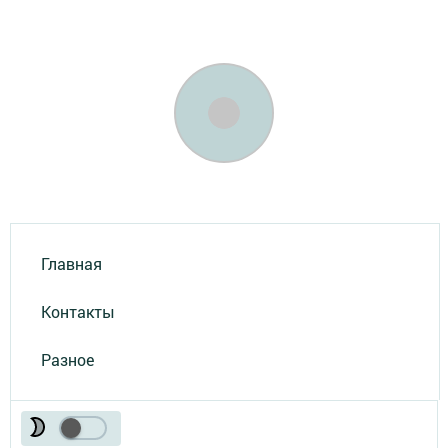
Главная
Контакты
Разное