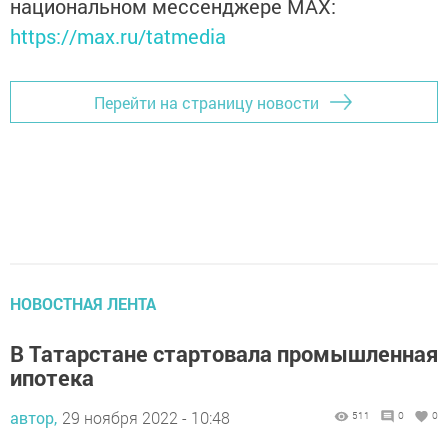
национальном мессенджере MАХ:
https://max.ru/tatmedia
Перейти на страницу новости
НОВОСТНАЯ ЛЕНТА
В Татарстане стартовала промышленная
ипотека
автор,
29 ноября 2022 - 10:48
511
0
0