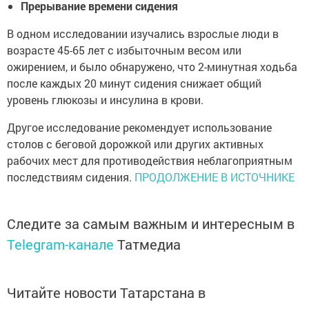
Прерывание времени сидения
В одном исследовании изучались взрослые люди в
возрасте 45-65 лет с избыточным весом или
ожирением, и было обнаружено, что 2-минутная ходьба
после каждых 20 минут сидения снижает общий
уровень глюкозы и инсулина в крови.
Другое исследование рекомендует использование
столов с беговой дорожкой или других активных
рабочих мест для противодействия неблагоприятным
последствиям сидения.
ПРОДОЛЖЕНИЕ В ИСТОЧНИКЕ
Следите за самым важным и интересным в
Telegram-канале
Татмедиа
Читайте новости Татарстана в