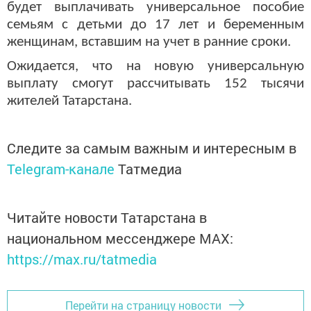
будет выплачивать универсальное пособие
семьям с детьми до 17 лет и беременным
женщинам, вставшим на учет в ранние сроки.
Ожидается, что на новую универсальную
выплату смогут рассчитывать 152 тысячи
жителей Татарстана.
Следите за самым важным и интересным в
Telegram-канале
Татмедиа
Читайте новости Татарстана в
национальном мессенджере MАХ:
https://max.ru/tatmedia
Перейти на страницу новости