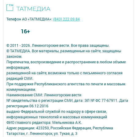
Телефон АО «ТАТМЕДИА»:
(843) 222 09 84
16+
© 2011 - 2026. Лениногорские вести. Все права защищены.
© ТАТМЕДИА. Все материалы, размещенные на сайте, защищены
законом.
Перепечатка, воспроизведение и распространение в любом объеме
информации,
размещенной на сайте, возможна только с письменного согласия
редакций СМИ.
При поддержке Республиканского агентства по печати и массовым
коммуникациям.
Наименование СМИ: Лениногорские вести
№ свидетельства о регистрации СМИ, дата: ЭЛ № ФС 77-67911. Дата
регистрации 06.12.2016
выдано Федеральной службой по надзору в сфере связи,
информационных технологий и массовых коммуникаций
ФИО главного редактора: Мельникова А.К.
Адрес редакции: 423250, Российская Федерация, Республика
Татарстан, г. Лениногорск, ул. Тукая, д. 3