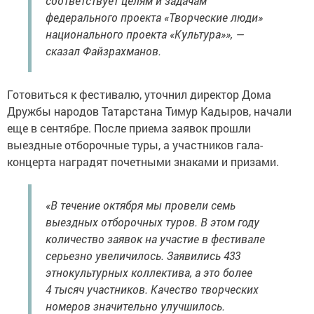
соответствует целям и задачам
федерального проекта «Творческие люди»
национального проекта «Культура»», —
сказал Файзрахманов.
Готовиться к фестивалю, уточнил директор Дома
Дружбы народов Татарстана Тимур Кадыров, начали
еще в сентябре. После приема заявок прошли
выездные отборочные туры, а участников гала-
концерта наградят почетными знаками и призами.
«В течение октября мы провели семь
выездных отборочных туров. В этом году
количество заявок на участие в фестивале
серьезно увеличилось. Заявились 433
этнокультурных коллектива, а это более
4 тысяч участников. Качество творческих
номеров значительно улучшилось.