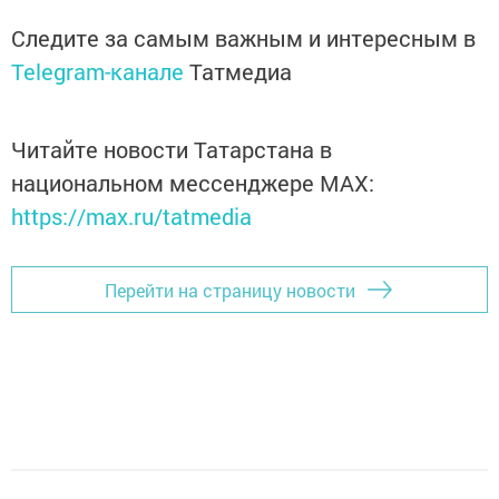
Следите за самым важным и интересным в
Telegram-канале
Татмедиа
Читайте новости Татарстана в
национальном мессенджере MАХ:
https://max.ru/tatmedia
Перейти на страницу новости