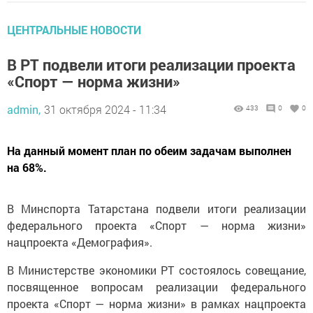
ЦЕНТРАЛЬНЫЕ НОВОСТИ
В РТ подвели итоги реализации проекта
«Спорт — норма жизни»
admin,
31 октября 2024 - 11:34
433
0
0
На данный момент план по обеим задачам выполнен
на 68%.
В Минспорта Татарстана подвели итоги реализации
федерального проекта «Спорт — норма жизни»
нацпроекта «Демография».
В Министерстве экономики РТ состоялось совещание,
посвященное вопросам реализации федерального
проекта «Спорт — норма жизни» в рамках нацпроекта