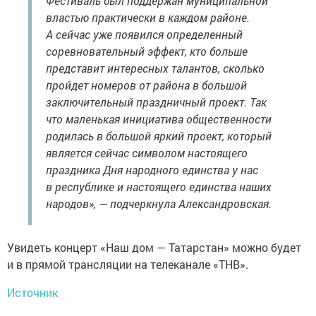
Фестиваль был поддержан муниципальной
властью практически в каждом районе.
А сейчас уже появился определенный
соревновательный эффект, кто больше
представит интересных талантов, сколько
пройдет номеров от района в большой
заключительный праздничный проект. Так
что маленькая инициатива общественности
родилась в большой яркий проект, который
является сейчас символом настоящего
праздника Дня народного единства у нас
в республике и настоящего единства наших
народов», — подчеркнула Александровская.
Увидеть концерт «Наш дом — Татарстан» можно будет
и в прямой трансляции на телеканале «ТНВ».
Источник