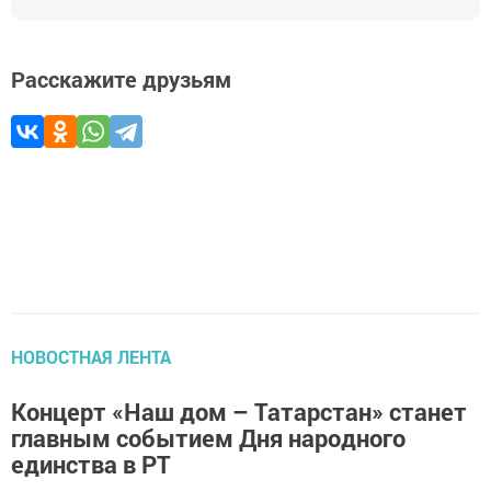
Расскажите друзьям
НОВОСТНАЯ ЛЕНТА
Концерт «Наш дом – Татарстан» станет
главным событием Дня народного
единства в РТ