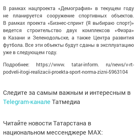
В рамках нацпроекта «Демография» в текущем году
не планируется сооружение спортивных объектов.
В рамках проекта «Бизнес-спринт (Я выбираю спорт)»
ведется строительство двух комплексов «Физра»
в Казани и Зеленодольске, а также Центра развития
футбола. Все эти объекты будут сданы в эксплуатацию
уже в следующем году.
Подробнее: https://www. tatar-inform. ru/news/v-rt-
podveli-itogi-realizacii-proekta-sport-norma-zizni-5963104
Следите за самым важным и интересным в
Telegram-канале
Татмедиа
Читайте новости Татарстана в
национальном мессенджере MАХ: