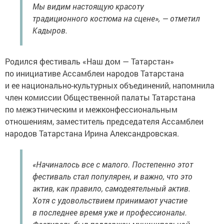
Мы видим настоящую красоту
традиционного костюма на сцене», — отметил
Кадыров.
Родился фестиваль «Наш дом — Татарстан»
по инициативе Ассамблеи народов Татарстана
и ее национально-культурных объединений, напомнила
член комиссии Общественной палаты Татарстана
по межэтническим и межконфессиональным
отношениям, заместитель председателя Ассамблеи
народов Татарстана Ирина Александровская.
«Начиналось все с малого. Постепенно этот
фестиваль стал популярен, и важно, что это
актив, как правило, самодеятельный актив.
Хотя с удовольствием принимают участие
в последнее время уже и профессионалы.