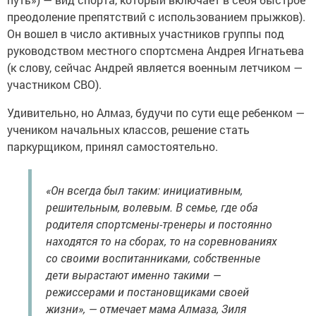
преодоление препятствий с использованием прыжков).
Он вошел в число активных участников группы под
руководством местного спортсмена Андрея Игнатьева
(к слову, сейчас Андрей является военным летчиком —
участником СВО).
Удивительно, но Алмаз, будучи по сути еще ребенком —
учеником начальных классов, решение стать
паркурщиком, принял самостоятельно.
«Он всегда был таким: инициативным,
решительным, волевым. В семье, где оба
родителя спортсмены-тренеры и постоянно
находятся то на сборах, то на соревнованиях
со своими воспитанниками, собственные
дети вырастают именно такими —
режиссерами и постановщиками своей
жизни», — отмечает мама Алмаза, Зиля