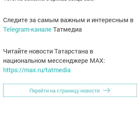
Следите за самым важным и интересным в
Telegram-канале
Татмедиа
Читайте новости Татарстана в
национальном мессенджере MАХ:
https://max.ru/tatmedia
Перейти на страницу новости