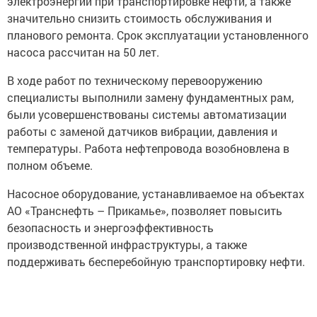
электроэнергии при транспортировке нефти, а также
значительно снизить стоимость обслуживания и
планового ремонта. Срок эксплуатации установленного
насоса рассчитан на 50 лет.
В ходе работ по техническому перевооружению
специалисты выполнили замену фундаментных рам,
были усовершенствованы системы автоматизации
работы с заменой датчиков вибрации, давления и
температуры. Работа нефтепровода возобновлена в
полном объеме.
Насосное оборудование, устанавливаемое на объектах
АО «Транснефть – Прикамье», позволяет повысить
безопасность и энергоэффективность
производственной инфраструктуры, а также
поддерживать бесперебойную транспортировку нефти.