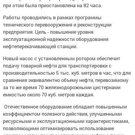
при этом была приостановлена на 82 часа.
Работы проводились в рамках программы
технического перевооружения и реконструкции
предприятия. Цель - повышение уровня
эксплуатационной надежности оборудования
нефтеперекачивающей станции.
Новый насос с установленным ротором обеспечит
подачу товарной нефти для транспортировки с
производительностью 5 тыс. куб. метров в час, что для
сравнения эквивалентно объему нефти, перевозимому
за то же время 70 железнодорожными цистернами
емкостью около 70 куб. метров каждая.
Отечественное оборудование обладает повышенным
коэффициентом полезного действия, улучшенными
ресурсными и эксплуатационными характеристиками,
позволяющими оптимизировать использование