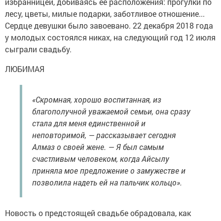
избранницей, добиваясь ее расположения: прогулки по
лесу, цветы, милые подарки, заботливое отношение...
Сердце девушки было завоевано. 22 декабря 2018 года
у молодых состоялся никах, на следующий год 12 июля
сыграли свадьбу.
ЛЮБИМАЯ
«Скромная, хорошо воспитанная, из
благополучной уважаемой семьи, она сразу
стала для меня единственной и
неповторимой, — рассказывает сегодня
Алмаз о своей жене. — Я был самым
счастливым человеком, когда Айсылу
приняла мое предложение о замужестве и
позволила надеть ей на пальчик кольцо».
Новость о предстоящей свадьбе обрадовала, как