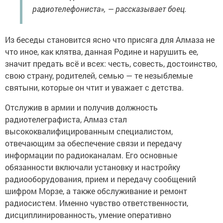
радиотелефониста», — рассказывает боец.
Из беседы становится ясно что присяга для Алмаза не
что иное, как клятва, данная Родине и нарушить ее,
значит предать всё и всех: честь, совесть, достоинство,
свою страну, родителей, семью — те незыблемые
святыни, которые он чтит и уважает с детства.
Отслужив в армии и получив должность
радиотелеграфиста, Алмаз стал
высококвалифицированным специалистом,
отвечающим за обеспечение связи и передачу
информации по радиоканалам. Его основные
обязанности включали установку и настройку
радиооборудования, прием и передачу сообщений
шифром Морзе, а также обслуживание и ремонт
радиосистем. Именно чувство ответственности,
дисциплинированность, умение оперативно