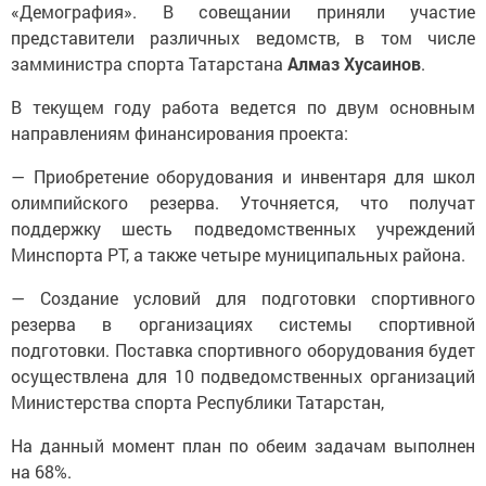
«Демография». В совещании приняли участие
представители различных ведомств, в том числе
замминистра спорта Татарстана
Алмаз Хусаинов
.
В текущем году работа ведется по двум основным
направлениям финансирования проекта:
— Приобретение оборудования и инвентаря для школ
олимпийского резерва. Уточняется, что получат
поддержку шесть подведомственных учреждений
Минспорта РТ, а также четыре муниципальных района.
— Создание условий для подготовки спортивного
резерва в организациях системы спортивной
подготовки. Поставка спортивного оборудования будет
осуществлена для 10 подведомственных организаций
Министерства спорта Республики Татарстан,
На данный момент план по обеим задачам выполнен
на 68%.