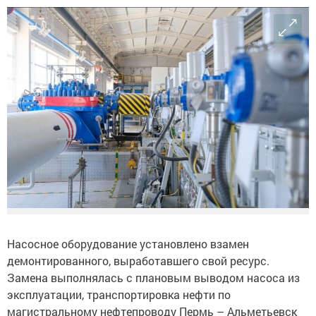
Насосное оборудование установлено взамен
демонтированного, выработавшего свой ресурс.
Замена выполнялась с плановым выводом насоса из
эксплуатации, транспортировка нефти по
магистральному нефтепроводу Пермь – Альметьевск