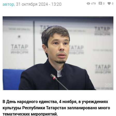
автор,
31 октября 2024 - 13:20
479
0
0
В День народного единства, 4 ноября, в учреждениях
культуры Республики Татарстан запланировано много
тематических мероприятий.