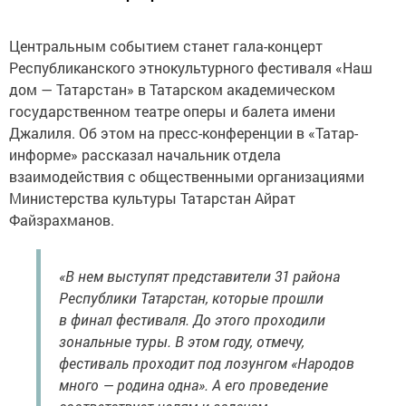
Центральным событием станет гала-концерт
Республиканского этнокультурного фестиваля «Наш
дом — Татарстан» в Татарском академическом
государственном театре оперы и балета имени
Джалиля. Об этом на пресс-конференции в «Татар-
информе» рассказал начальник отдела
взаимодействия с общественными организациями
Министерства культуры Татарстан Айрат
Файзрахманов.
«В нем выступят представители 31 района
Республики Татарстан, которые прошли
в финал фестиваля. До этого проходили
зональные туры. В этом году, отмечу,
фестиваль проходит под лозунгом «Народов
много — родина одна». А его проведение