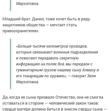
Мирхатовна.
Младший брат, Данил, тоже хочет быть в ряду
защитников общества — мечтает стать
правоохранителем.
«Больше тысячи километров проводов,
которые связывают военные подразделения
и помогают передавать секретную
информацию на полях боя, мы передали с
гуманитарным грузом нашему сыну Алмазу и
его товарищам по оружию», — говорит Зиля
Мирхатовна.
Да, когда ее сына призвало Отечество, она не смогла
оставаться в стороне — человеческий закон таков:
сердце матери должно биться в унисон сердцу сына —