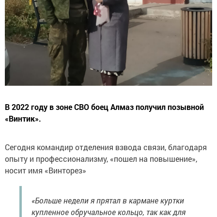
В 2022 году в зоне СВО боец Алмаз получил позывной
«Винтик».
Сегодня командир отделения взвода связи, благодаря
опыту и профессионализму, «пошел на повышение»,
носит имя «Винторез»
«Больше недели я прятал в кармане куртки
купленное обручальное кольцо, так как для