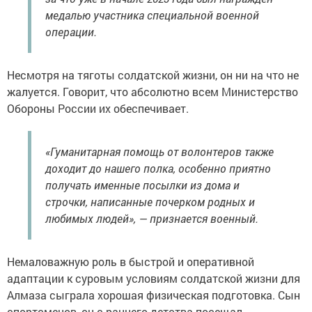
медалью участника специальной военной
операции.
Несмотря на тяготы солдатской жизни, он ни на что не
жалуется. Говорит, что абсолютно всем Министерство
Обороны России их обеспечивает.
«Гуманитарная помощь от волонтеров также
доходит до нашего полка, особенно приятно
получать именные посылки из дома и
строчки, написанные почерком родных и
любимых людей», — признается военный.
Немаловажную роль в быстрой и оперативной
адаптации к суровым условиям солдатской жизни для
Алмаза сыграла хорошая физическая подготовка. Сын
спортсменов, он с раннего детства посещал