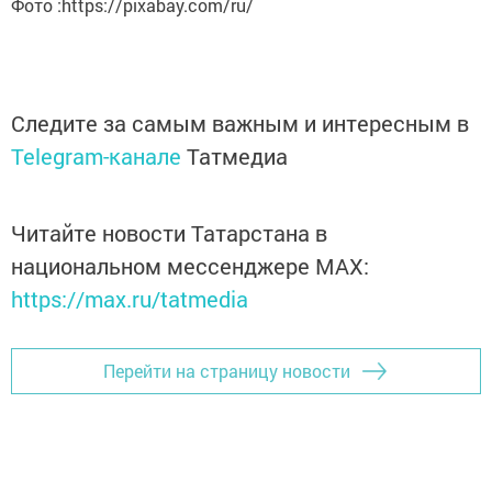
Фото :https://pixabay.com/ru/
Следите за самым важным и интересным в
Telegram-канале
Татмедиа
Читайте новости Татарстана в
национальном мессенджере MАХ:
https://max.ru/tatmedia
Перейти на страницу новости