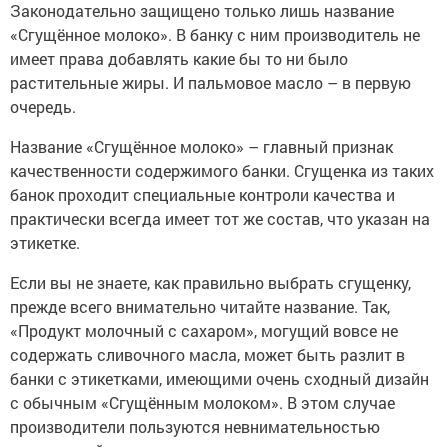
Законодательно защищено только лишь название
«Сгущённое молоко». В банку с ним производитель не
имеет права добавлять какие бы то ни было
растительные жиры. И пальмовое масло – в первую
очередь.
Название «Сгущённое молоко» – главный признак
качественности содержимого банки. Сгущенка из таких
банок проходит специальные контроли качества и
практически всегда имеет тот же состав, что указан на
этикетке.
Если вы не знаете, как правильно выбрать сгущенку,
прежде всего внимательно читайте название. Так,
«Продукт молочный с сахаром», могущий вовсе не
содержать сливочного масла, может быть разлит в
банки с этикетками, имеющими очень сходный дизайн
с обычным «Сгущённым молоком». В этом случае
производители пользуются невнимательностью