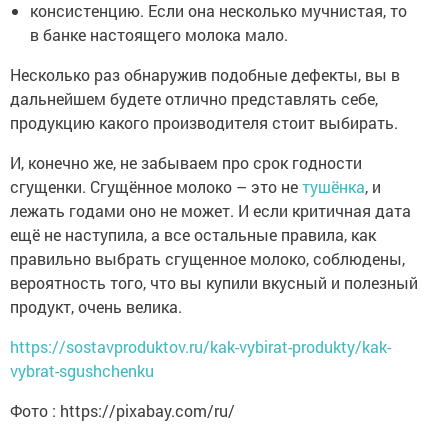
консистенцию. Если она несколько мучнистая, то
в банке настоящего молока мало.
Несколько раз обнаружив подобные дефекты, вы в
дальнейшем будете отлично представлять себе,
продукцию какого производителя стоит выбирать.
И, конечно же, не забываем про срок годности
сгущенки. Сгущённое молоко – это не
тушёнка
, и
лежать годами оно не может. И если критичная дата
ещё не наступила, а все остальные правила, как
правильно выбрать сгущенное молоко, соблюдены,
вероятность того, что вы купили вкусный и полезный
продукт, очень велика.
https://sostavproduktov.ru/kak-vybirat-produkty/kak-
vybrat-sgushchenku
Фото : https://pixabay.com/ru/