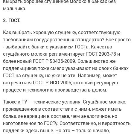
выбрать хорошее сгущённое молоко в банках без
мальчика.
2. ГОСТ.
Как выбрать хорошую сгущенку, соответствующую
требованиям государственных стандартов? Все просто
- выбирайте банки с указанием ГОСТа. Качество
сгущённого молока регламентирует ГОСТ 2903-78 и
более новый ГОСТ Р 53436-2009. Большинство же
поддельщиков тоже смело указывают на своих банках
ГОСТ на сгущенку, но уже не эти. Например, может
встречаться ГОСТ Р ИСО 2006, который регулирует
процесс и технологию производства в целом.
Также и ТУ – технические условия. Сгущённое молоко,
произведенное в соответствии с ними, может иметь
большие вариации в составе, чем аналогичное, но
изготовленное по ГОСТу. Соответственно, и вероятность
подделки здесь выше. Но это – только начало,