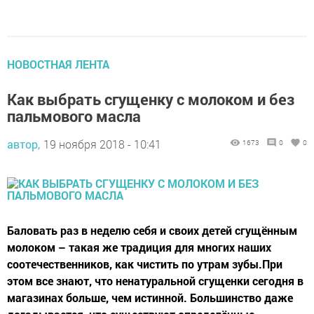
НОВОСТНАЯ ЛЕНТА
Как выбрать сгущенку с молоком и без
пальмового масла
автор,
19 ноября 2018 - 10:41
1673
0
0
Баловать раз в неделю себя и своих детей сгущённым
молоком – такая же традиция для многих наших
соотечественников, как чистить по утрам зубы.При
этом все знают, что ненатуральной сгущенки сегодня в
магазинах больше, чем истинной. Большинство даже