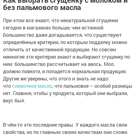
без пальмового масла
При этом все знают, что ненатуральной сгущенки
сегодня в магазинах больше, чем истинной.
Большинство даже догадывается, что существуют
определённые критерии, по которым подделку можно
отличить от качественной продукции. Но совсем
немногие эти критерии знают и выбирают сгущенку по
ним: большинство рассчитывает на авось. Мол,
должно повезти, и попадется нормальная продукция.
Другие же уверены, что этого и знать не надо:
что
сливочное масло
, что пальмовое – особой разницы
нет. Главное, чтобы у продукта, который они выбрали,
вкус был.
В чём-то эти последние правы. У каждого масла свои
свойства, но по главным своим качествам они схожи.