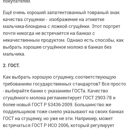
покупателей.
Ещё очень хороший запатентованный товраный знак
качества сгущенки - изображение на этикетке
мальчика-блондина с ложкой сгущёнки. Этот портрет
почти никогда не встречается на банках с
некачественным продуктом. Однако есть способы, как
выбрать хорошее сгущённое молоко в банках без
мальчика.
2. ГОСТ.
Как выбрать хорошую сгущенку, соответствующую
требованиям государственных стандартов? Все просто
- выбирайте банки с указанием ГОСТа. Качество
сгущённого молока регламентирует ГОСТ 2903-78 и
более новый ГОСТ Р 53436-2009. Большинство же
поддельщиков тоже смело указывают на своих банках
ГОСТ на сгущенку, но уже не эти. Например, может
встречаться ГОСТ Р ИСО 2006, который регулирует