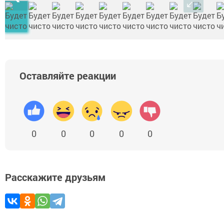
Оставляйте реакции
0
0
0
0
0
Расскажите друзьям