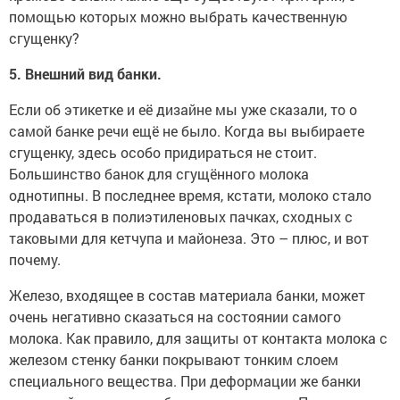
помощью которых можно выбрать качественную
сгущенку?
5. Внешний вид банки.
Если об этикетке и её дизайне мы уже сказали, то о
самой банке речи ещё не было. Когда вы выбираете
сгущенку, здесь особо придираться не стоит.
Большинство банок для сгущённого молока
однотипны. В последнее время, кстати, молоко стало
продаваться в полиэтиленовых пачках, сходных с
таковыми для кетчупа и майонеза. Это – плюс, и вот
почему.
Железо, входящее в состав материала банки, может
очень негативно сказаться на состоянии самого
молока. Как правило, для защиты от контакта молока с
железом стенку банки покрывают тонким слоем
специального вещества. При деформации же банки