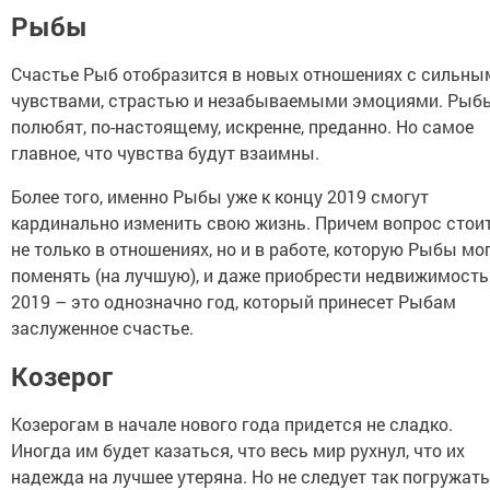
Рыбы
Счастье Рыб отобразится в новых отношениях с сильны
чувствами, страстью и незабываемыми эмоциями. Рыб
полюбят, по-настоящему, искренне, преданно. Но самое
главное, что чувства будут взаимны.
Более того, именно Рыбы уже к концу 2019 смогут
кардинально изменить свою жизнь. Причем вопрос стои
не только в отношениях, но и в работе, которую Рыбы мо
поменять (на лучшую), и даже приобрести недвижимость
2019 – это однозначно год, который принесет Рыбам
заслуженное счастье.
Козерог
Козерогам в начале нового года придется не сладко.
Иногда им будет казаться, что весь мир рухнул, что их
надежда на лучшее утеряна. Но не следует так погружат