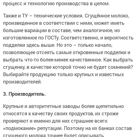
процесс и технологию производства в целом.
Также и ТУ – технические условия. Сгущённое молоко,
произведенное в соответствии с ними, может иметь
большие вариации в составе, чем аналогичное, но
изготовленное по ГОСТу. Соответственно, и вероятность
подделки здесь выше. Но это – только начало,
позволяющее отсеять самые откровенные подделки и
выбрать что-то более-менее качественное. Как выбрать
сгущенку, в качестве которой точно не будет сомнений?
Выбирайте продукцию только крупных и известных
производителей.
3. Производитель.
Крупные и авторитетные заводы более щепетильно
относятся к качеству своих продуктов, их строже
проверяют и именно для них страшнее всего
«подмокание» репутации. Поэтому на их банках состав
сгущеного молока точнее будет описывать