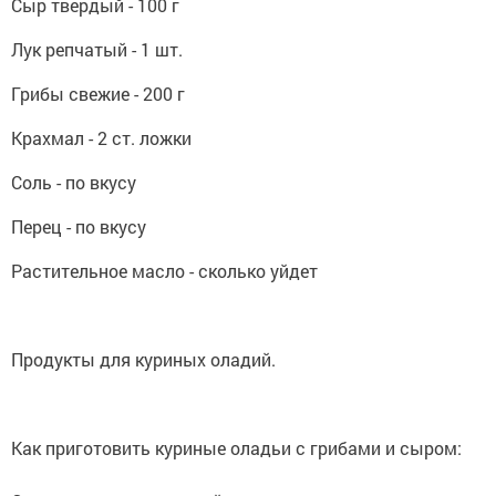
Сыр твердый - 100 г
Лук репчатый - 1 шт.
Грибы свежие - 200 г
Крахмал - 2 ст. ложки
Соль - по вкусу
Перец - по вкусу
Растительное масло - сколько уйдет
Продукты для куриных оладий.
Как приготовить куриные оладьи с грибами и сыром: