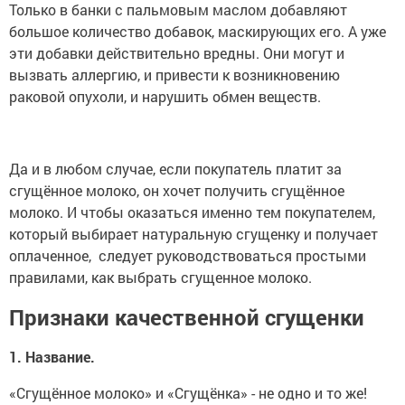
Только в банки с пальмовым маслом добавляют
большое количество добавок, маскирующих его. А уже
эти добавки действительно вредны. Они могут и
вызвать аллергию, и привести к возникновению
раковой опухоли, и нарушить обмен веществ.
Да и в любом случае, если покупатель платит за
сгущённое молоко, он хочет получить сгущённое
молоко. И чтобы оказаться именно тем покупателем,
который выбирает натуральную сгущенку и получает
оплаченное, следует руководствоваться простыми
правилами, как выбрать сгущенное молоко.
Признаки качественной сгущенки
1. Название.
«Сгущённое молоко» и «Сгущёнка» - не одно и то же!