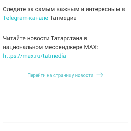
Следите за самым важным и интересным в
Telegram-канале
Татмедиа
Читайте новости Татарстана в
национальном мессенджере MАХ:
https://max.ru/tatmedia
Перейти на страницу новости