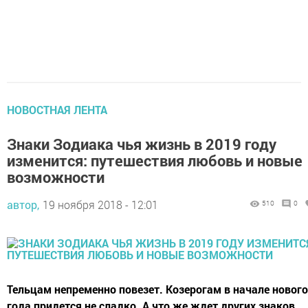
НОВОСТНАЯ ЛЕНТА
Знаки Зодиака чья жизнь в 2019 году
изменится: путешествия любовь и новые
возможности
автор,
19 ноября 2018 - 12:01
510
0
Тельцам непременно повезет. Козерогам в начале нового
года придется не сладко. А что же ждет других знаков