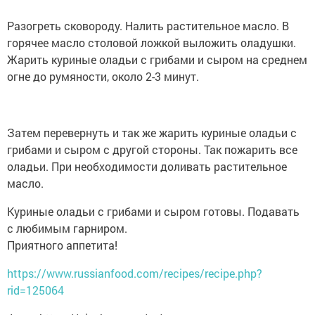
Разогреть сковороду. Налить растительное масло. В
горячее масло столовой ложкой выложить оладушки.
Жарить куриные оладьи с грибами и сыром на среднем
огне до румяности, около 2-3 минут.
Затем перевернуть и так же жарить куриные оладьи с
грибами и сыром с другой стороны. Так пожарить все
оладьи. При необходимости доливать растительное
масло.
Куриные оладьи с грибами и сыром готовы. Подавать
с любимым гарниром.
Приятного аппетита!
https://www.russianfood.com/recipes/recipe.php?
rid=125064