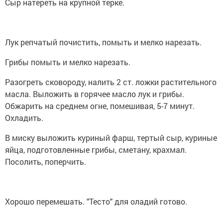
Сыр натереть на крупной терке.
Лук репчатый почистить, помыть и мелко нарезать.
Грибы помыть и мелко нарезать.
Разогреть сковороду, налить 2 ст. ложки растительного
масла. Выложить в горячее масло лук и грибы.
Обжарить на среднем огне, помешивая, 5-7 минут.
Охладить.
В миску выложить куриный фарш, тертый сыр, куриные
яйца, подготовленные грибы, сметану, крахмал.
Посолить, поперчить.
Хорошо перемешать. "Тесто" для оладий готово.