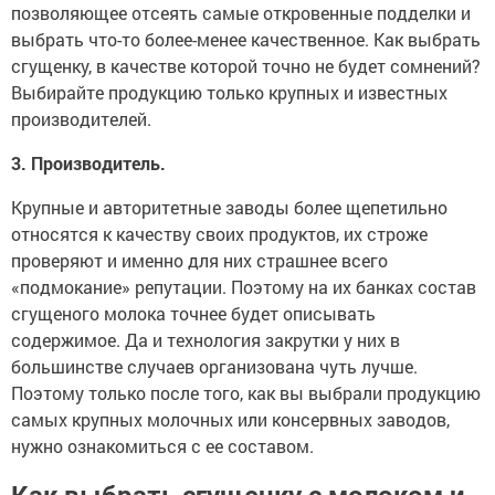
позволяющее отсеять самые откровенные подделки и
выбрать что-то более-менее качественное. Как выбрать
сгущенку, в качестве которой точно не будет сомнений?
Выбирайте продукцию только крупных и известных
производителей.
3. Производитель.
Крупные и авторитетные заводы более щепетильно
относятся к качеству своих продуктов, их строже
проверяют и именно для них страшнее всего
«подмокание» репутации. Поэтому на их банках состав
сгущеного молока точнее будет описывать
содержимое. Да и технология закрутки у них в
большинстве случаев организована чуть лучше.
Поэтому только после того, как вы выбрали продукцию
самых крупных молочных или консервных заводов,
нужно ознакомиться с ее составом.
Как выбрать сгущенку с молоком и