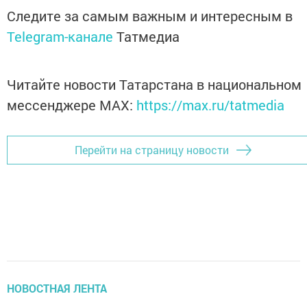
Следите за самым важным и интересным в
Telegram-канале
Татмедиа
Читайте новости Татарстана в национальном
мессенджере MАХ:
https://max.ru/tatmedia
Перейти на страницу новости
НОВОСТНАЯ ЛЕНТА