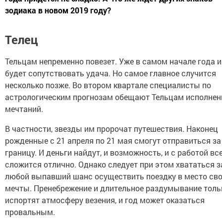
зодиака в новом 2019 году?
Телец
Тельцам непременно повезет. Уже в самом начале года 
будет сопутствовать удача. Но самое главное случится
несколько позже. Во втором квартале специалисты по
астрологическим прогнозам обещают Тельцам исполнен
мечтаний.
В частности, звезды им пророчат путешествия. Наконец
рожденные с 21 апреля по 21 мая смогут отправиться за
границу. И деньги найдут, и возможность, и с работой вс
сложится отлично. Однако следует при этом хвататься з
любой выпавший шанс осуществить поездку в место св
мечты. Пренебрежение и длительное раздумывание толь
испортят атмосферу везения, и год может оказаться
провальным.