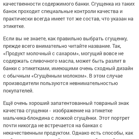
качественности содержимого банки. Сгущенка из таких
банок проходит специальные контроли качества и
практически всегда имеет тот же состав, что указан на
этикетке.
Если вы не знаете, как правильно выбрать сгущенку,
прежде всего внимательно читайте название. Так,
«Продукт молочный с сахаром», могущий вовсе не
содержать сливочного масла, может быть разлит в
банки с этикетками, имеющими очень сходный дизайн
с обычным «Сгущённым молоком». В этом случае
производители пользуются невнимательностью
покупателей.
Ещё очень хороший запатентованный товраный знак
качества сгущенки - изображение на этикетке
мальчика-блондина с ложкой сгущёнки. Этот портрет
почти никогда не встречается на банках с
некачественным продуктом. Однако есть способы, как