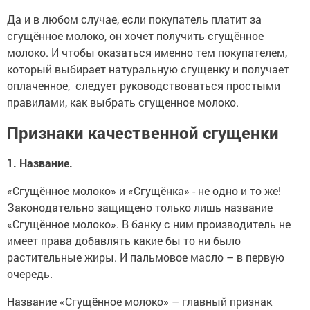
Да и в любом случае, если покупатель платит за
сгущённое молоко, он хочет получить сгущённое
молоко. И чтобы оказаться именно тем покупателем,
который выбирает натуральную сгущенку и получает
оплаченное, следует руководствоваться простыми
правилами, как выбрать сгущенное молоко.
Признаки качественной сгущенки
1. Название.
«Сгущённое молоко» и «Сгущёнка» - не одно и то же!
Законодательно защищено только лишь название
«Сгущённое молоко». В банку с ним производитель не
имеет права добавлять какие бы то ни было
растительные жиры. И пальмовое масло – в первую
очередь.
Название «Сгущённое молоко» – главный признак