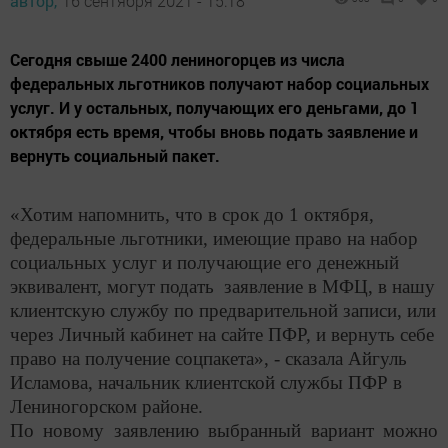
автор,
16 сентября 2021 - 15:18
Сегодня свыше 2400 лениногорцев из числа
федеральных льготников получают набор социальных
услуг. И у остальных, получающих его деньгами, до 1
октября есть время, чтобы вновь подать заявление и
вернуть социальный пакет.
«Хотим напомнить, что в срок до 1 октября,
федеральные льготники, имеющие право на набор
социальных услуг и получающие его денежный
эквивалент, могут подать заявление в МФЦ, в нашу
клиентскую службу по предварительной записи, или
через Личный кабинет на сайте ПФР, и вернуть себе
право на получение соцпакета», - сказала Айгуль
Исламова, начальник клиентской службы ПФР в
Лениногорском районе.
По новому заявлению выбранный вариант можно