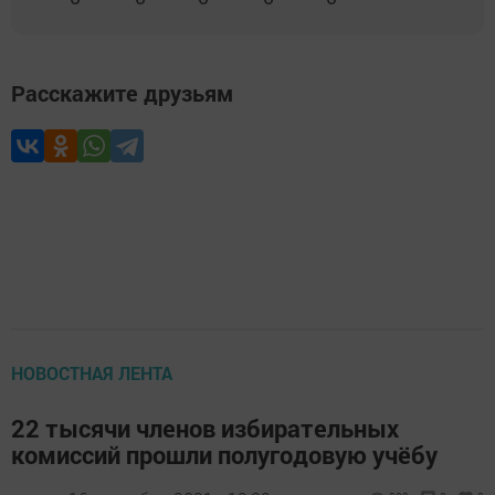
Расскажите друзьям
НОВОСТНАЯ ЛЕНТА
22 тысячи членов избирательных
комиссий прошли полугодовую учёбу