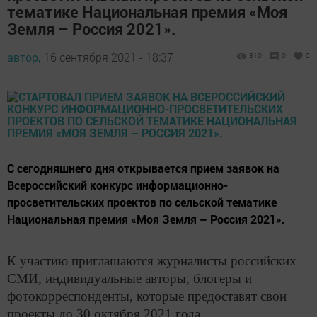
тематике Национальная премия «Моя
Земля – Россия 2021».
автор,
16 сентября 2021 - 18:37
310
0
0
С сегодняшнего дня открывается прием заявок на
Всероссийский конкурс информационно-
просветительских проектов по сельской тематике
Национальная премия «Моя Земля – Россия 2021».
К участию приглашаются журналисты российских
СМИ, индивидуальные авторы, блогеры и
фотокорреспонденты, которые предоставят свои
проекты до 30 октября 2021 года.