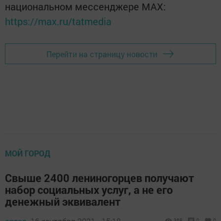
национальном мессенджере MАХ:
https://max.ru/tatmedia
Перейти на страницу новости
МОЙ ГОРОД
Свыше 2400 лениногорцев получают
набор социальных услуг, а не его
денежный эквивалент
368
0
0