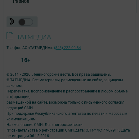
Разное
Телефон АО «ТАТМЕДИА»:
(843) 222 09 84
16+
© 2011 - 2026. Лениногорские вести. Все права защищены.
© ТАТМЕДИА. Все материалы, размещенные на сайте, защищены
законом.
Перепечатка, воспроизведение и распространение в любом объеме
информации,
размещенной на сайте, возможна только с письменного согласия
редакций СМИ.
При поддержке Республиканского агентства по печати и массовым
коммуникациям.
Наименование СМИ: Лениногорские вести
№ свидетельства о регистрации СМИ, дата: ЭЛ № ФС 77-67911. Дата
регистрации 06.12.2016