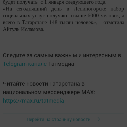
будет получать с 1 января следующего года.
«На сегодняшний день в Лениногорске набор
социальных услуг получают свыше 6000 человек, а
всего в Татарстане 148 тысяч человек», - отметила
Айгуль Исламова.
Следите за самым важным и интересным в
Telegram-канале
Татмедиа
Читайте новости Татарстана в
национальном мессенджере MАХ:
https://max.ru/tatmedia
Перейти на страницу новости