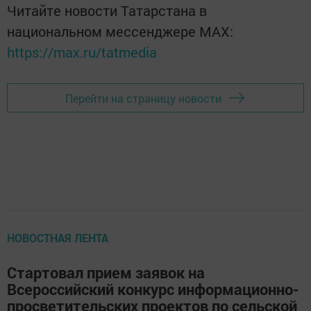
Читайте новости Татарстана в
национальном мессенджере MАХ:
https://max.ru/tatmedia
Перейти на страницу новости
НОВОСТНАЯ ЛЕНТА
Стартовал прием заявок на
Всероссийский конкурс информационно-
просветительских проектов по сельской