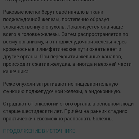
Раковые клетки берут своё начало в ткани
поджелудочной железы, постепенно образуя
злокачественную опухоль. Локализуется она чаще
всего в головке железы. Затем распространяется по
всему организму, и от поджелудочной железы через
кровеносные и лимфатические пути охватывает и
другие органы. При перекрытии жёлчных каналов,
происходит сжатие желудка, а иногда и верхней части
кишечника.
Реже опухоли затрагивают не пищеварительную
функцию поджелудочной железы, а эндокринную.
Страдают от онкологии этого органа, в основном люди
старше шестидесяти лет. Причём на ранних стадиях
практически невозможно распознать болезнь.
ПРОДОЛЖЕНИЕ В ИСТОЧНИКЕ