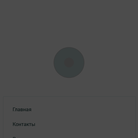
Главная
Контакты