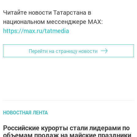
Читайте новости Татарстана в
национальном мессенджере MАХ:
https://max.ru/tatmedia
Перейти на страницу новости
НОВОСТНАЯ ЛЕНТА
Российские курорты стали лидерами по
объемам продаж на майские праздники