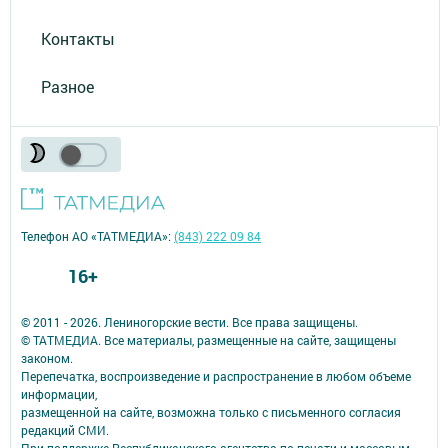
Контакты
Разное
Телефон АО «ТАТМЕДИА»:
(843) 222 09 84
16+
© 2011 - 2026. Лениногорские вести. Все права защищены.
© ТАТМЕДИА. Все материалы, размещенные на сайте, защищены
законом.
Перепечатка, воспроизведение и распространение в любом объеме
информации,
размещенной на сайте, возможна только с письменного согласия
редакций СМИ.