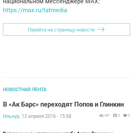
национальном мессенджере MАХ:
https://max.ru/tatmedia
Перейти на страницу новости
НОВОСТНАЯ ЛЕНТА
В «Ак Барс» переходят Попов и Глинкин
Ильнур,
13 апреля 2016 - 15:58
437
0
0