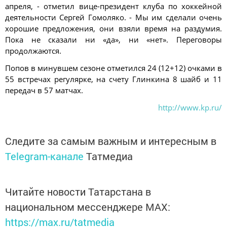
апреля, - отметил вице-президент клуба по хоккейной
деятельности Сергей Гомоляко. - Мы им сделали очень
хорошие предложения, они взяли время на раздумия.
Пока не сказали ни «да», ни «нет». Переговоры
продолжаются.
Попов в минувшем сезоне отметился 24 (12+12) очками в
55 встречах регулярке, на счету Глинкина 8 шайб и 11
передач в 57 матчах.
http://www.kp.ru/
Следите за самым важным и интересным в
Telegram-канале
Татмедиа
Читайте новости Татарстана в
национальном мессенджере MАХ:
https://max.ru/tatmedia