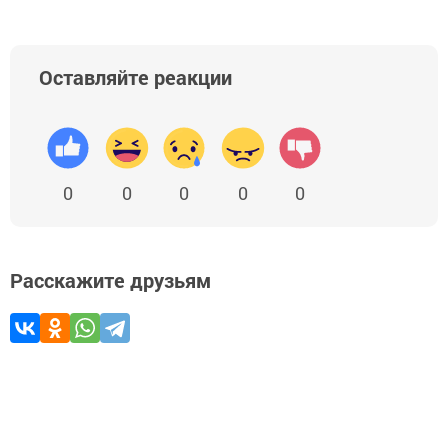
Оставляйте реакции
0
0
0
0
0
Расскажите друзьям