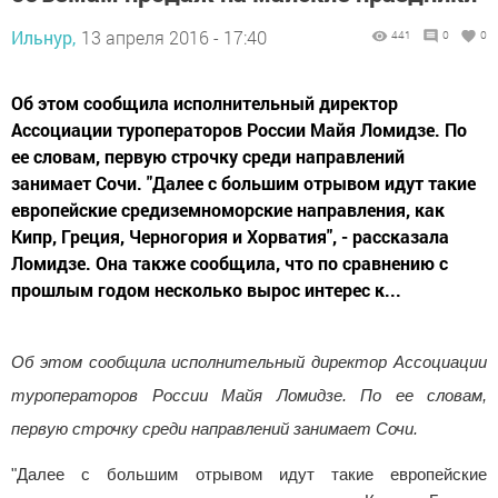
Ильнур,
13 апреля 2016 - 17:40
441
0
0
Об этом сообщила исполнительный директор
Ассоциации туроператоров России Майя Ломидзе. По
ее словам, первую строчку среди направлений
занимает Сочи. "Далее с большим отрывом идут такие
европейские средиземноморские направления, как
Кипр, Греция, Черногория и Хорватия", - рассказала
Ломидзе. Она также сообщила, что по сравнению с
прошлым годом несколько вырос интерес к...
Об этом сообщила исполнительный директор Ассоциации
туроператоров России Майя Ломидзе. По ее словам,
первую строчку среди направлений занимает Сочи.
"Далее с большим отрывом идут такие европейские