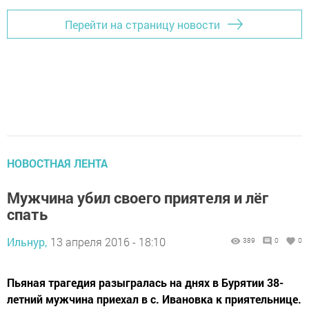
Перейти на страницу новости
НОВОСТНАЯ ЛЕНТА
Мужчина убил своего приятеля и лёг
спать
Ильнур,
13 апреля 2016 - 18:10
389
0
0
Пьяная трагедия разыгралась на днях в Бурятии 38-
летний мужчина приехал в с. Ивановка к приятельнице.