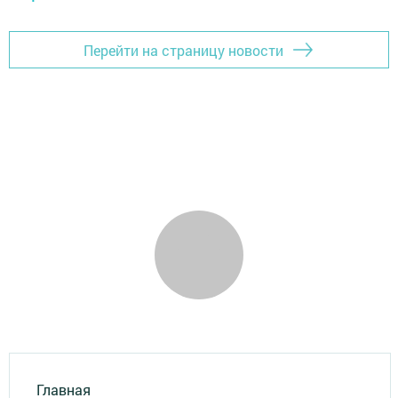
Перейти на страницу новости
Главная