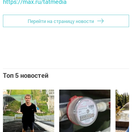
https://max.ru/tatmedia
Перейти на страницу новости
Топ 5 новостей