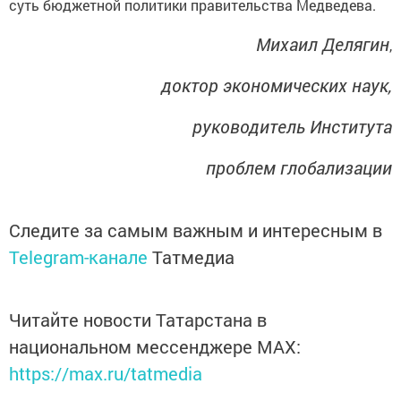
суть бюджетной политики правительства Мед­ведева.
Михаил Делягин
,
доктор экономических наук,
руково­дитель Института
проблем глобализации
Следите за самым важным и интересным в
Telegram-канале
Татмедиа
Читайте новости Татарстана в
национальном мессенджере MАХ:
https://max.ru/tatmedia