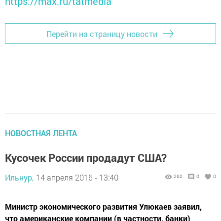
https://max.ru/tatmedia
Перейти на страницу новости
НОВОСТНАЯ ЛЕНТА
Кусочек России продадут США?
Ильнур,
14 апреля 2016 - 13:40
260
0
0
Министр экономического развития Улюкаев заявил,
что американские компании (в частности, банки)