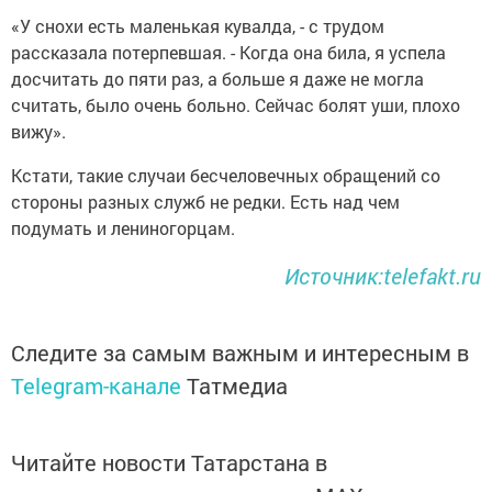
«У снохи есть маленькая кувалда, - с трудом
рассказала потерпевшая. - Когда она била, я успела
досчитать до пяти раз, а больше я даже не могла
считать, было очень больно. Сейчас болят уши, плохо
вижу».
Кстати, такие случаи бесчеловечных обращений со
стороны разных служб не редки. Есть над чем
подумать и лениногорцам.
Источник:telefakt.ru
Следите за самым важным и интересным в
Telegram-канале
Татмедиа
Читайте новости Татарстана в