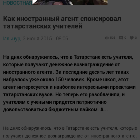
НОВОСТНАЯ ЛЕНТА
Как иностранный агент спонсировал
татарстанских учителей
Ильнур,
3 июня 2015 - 08:06
505
0
0
На днях обнаружилось, что в Татарстане есть учителя,
которые получают денежное вознаграждение от
иностранного агента. За последние десять лет таких
набралось уже около 150 человек. Кроме школ, этот
агент интересуется и наиболее интересными проектами
татарстанских вузов. Но теперь его разоблачили, и
учителям с учеными придется патриотично
довольствоваться бюджетным пайком. А...
На днях обнаружилось, что в Татарстане есть учителя, которые
получают денежное вознаграждение от иностранного агента.