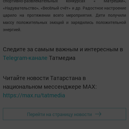
спортивно-развлекательных конкурсах « Матрёшки»,
«Надувательство», «Весёлый счёт» и др. Радостное настроение
царило на протяжении всего мероприятия. Дети получили
массу положительных эмоций и зарядились положительной
энергией.
Следите за самым важным и интересным в
Telegram-канале
Татмедиа
Читайте новости Татарстана в
национальном мессенджере MАХ:
https://max.ru/tatmedia
Перейти на страницу новости