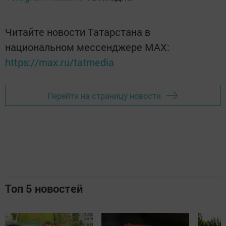
Читайте новости Татарстана в
национальном мессенджере MАХ:
https://max.ru/tatmedia
Перейти на страницу новости
Топ 5 новостей