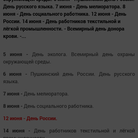
День русского языка. 7 июня - День мелиоратора. 8
июня - День социального работника. 12 июня - День
России. 14 июня - День работников текстильной и
лёгкой промышленности. - Всемирный день донора
крови. -...
5 июня -
День эколога. Всемирный день охраны
окружающей среды.
6 июня -
Пушкинский день России. День русского
языка.
7 июня -
День мелиоратора.
8 июня -
День социального работника.
12 июня - День России.
14 июня -
День работников текстильной и лёгкой
промышленности.