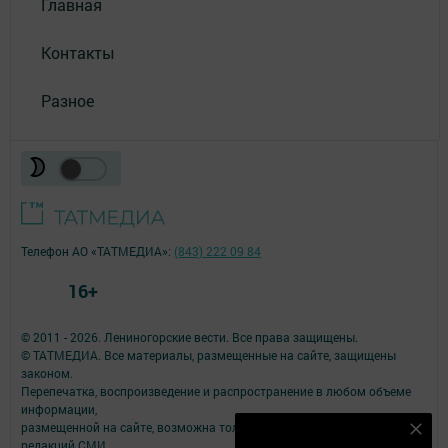
Главная
Контакты
Разное
Телефон АО «ТАТМЕДИА»:
(843) 222 09 84
16+
© 2011 - 2026. Лениногорские вести. Все права защищены.
© ТАТМЕДИА. Все материалы, размещенные на сайте, защищены
законом.
Перепечатка, воспроизведение и распространение в любом объеме
информации,
размещенной на сайте, возможна только с письменного согласия
Наш YOUTUBE-КАНАЛ!
редакций СМИ.