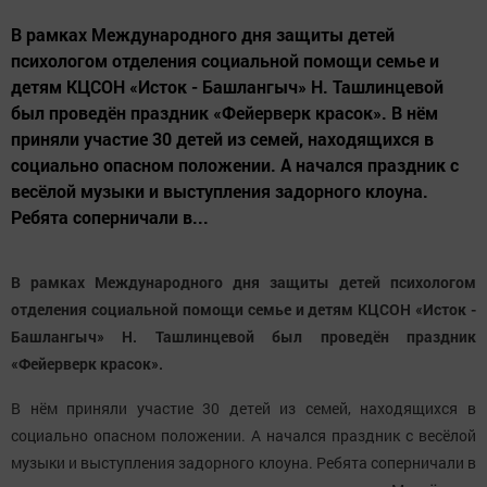
В рамках Международного дня защиты детей
психологом отделения социальной помощи семье и
детям КЦСОН «Исток - Башлангыч» Н. Ташлинцевой
был проведён праздник «Фейерверк красок». В нём
приняли участие 30 детей из семей, находящихся в
социально опасном положении. А начался праздник с
весёлой музыки и выступления задорного клоуна.
Ребята соперничали в...
В рамках Международного дня защиты детей психологом
отделения социальной помощи семье и детям КЦСОН «Исток -
Башлангыч» Н. Ташлинцевой был проведён праздник
«Фейерверк красок».
В нём приняли участие 30 детей из семей, находящихся в
социально опасном положении. А начался праздник с весёлой
музыки и выступления задорного клоуна. Ребята соперничали в