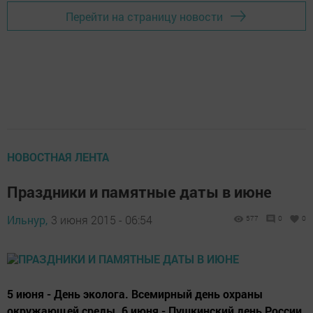
Перейти на страницу новости
НОВОСТНАЯ ЛЕНТА
Праздники и памятные даты в июне
Ильнур,
3 июня 2015 - 06:54
577
0
0
5 июня - День эколога. Всемирный день охраны
окружающей среды. 6 июня - Пушкинский день России.