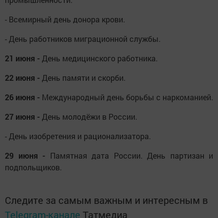
- Всемирный день донора крови.
- День работников миграционной службы.
21 июня -
День медицинского работника.
22 июня -
День памяти и скорби.
26 июня -
Международный день борьбы с наркоманией.
27 июня -
День молодёжи в России.
- День изобретения и рационализатора.
29 июня -
Памятная дата России. День партизан и
подпольщиков.
Следите за самым важным и интересным в
Telegram-канале
Татмедиа