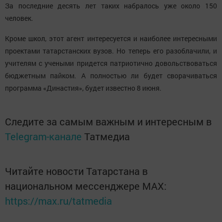
За последние десять лет таких набралось уже около 150
человек.
Кроме школ, этот агент интересуется и наиболее интересными
проектами татарстанских вузов. Но теперь его разоблачили, и
учителям с учеными придется патриотично довольствоваться
бюджетным пайком. А полностью ли будет сворачиваться
программа «Династия», будет известно 8 июня.
Следите за самым важным и интересным в
Telegram-канале
Татмедиа
Читайте новости Татарстана в
национальном мессенджере MАХ:
https://max.ru/tatmedia