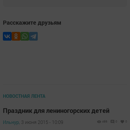
Расскажите друзьям
НОВОСТНАЯ ЛЕНТА
Праздник для лениногорских детей
Ильнур,
3 июня 2015 - 10:09
486
0
0