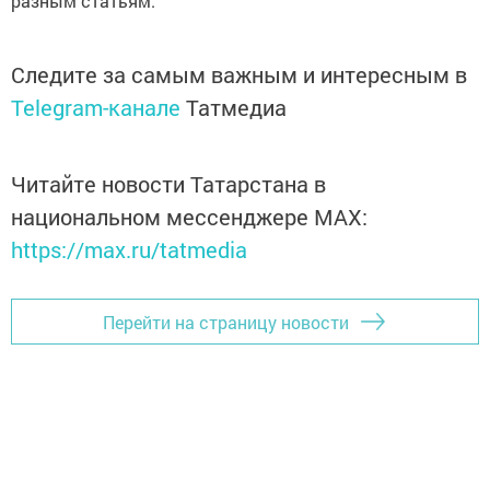
разным статьям.
Следите за самым важным и интересным в
Telegram-канале
Татмедиа
Читайте новости Татарстана в
национальном мессенджере MАХ:
https://max.ru/tatmedia
Перейти на страницу новости