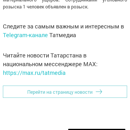
розыска 1 человек объявлен в розыск.
Следите за самым важным и интересным в
Telegram-канале
Татмедиа
Читайте новости Татарстана в
национальном мессенджере MАХ:
https://max.ru/tatmedia
Перейти на страницу новости