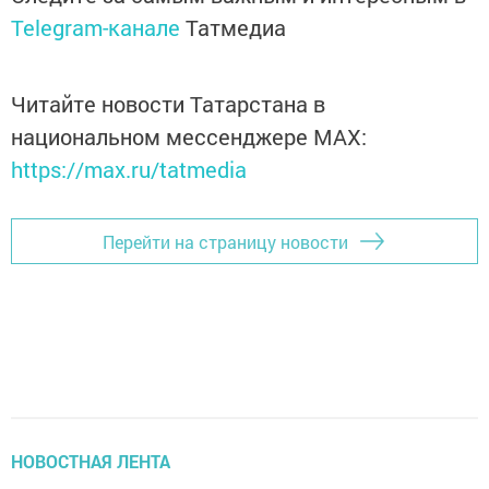
Telegram-канале
Татмедиа
Читайте новости Татарстана в
национальном мессенджере MАХ:
https://max.ru/tatmedia
Перейти на страницу новости
НОВОСТНАЯ ЛЕНТА