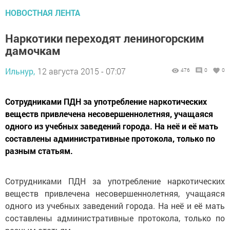
НОВОСТНАЯ ЛЕНТА
Наркотики переходят лениногорским
дамочкам
Ильнур,
12 августа 2015 - 07:07
476
0
0
Сотрудниками ПДН за употребление наркотических
веществ привлечена несовершеннолетняя, учащаяся
одного из учебных заведений города. На неё и её мать
составлены административные протокола, только по
разным статьям.
Сотрудниками ПДН за употребление наркотических
веществ привлечена несовершеннолетняя, учащаяся
одного из учебных заведений города. На неё и её мать
составлены административные протокола, только по