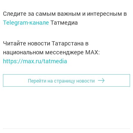
Следите за самым важным и интересным в
Telegram-канале
Татмедиа
Читайте новости Татарстана в
национальном мессенджере MАХ:
https://max.ru/tatmedia
Перейти на страницу новости