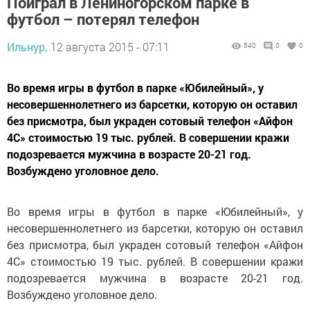
Поиграл в Лениногорском парке в
футбол – потерял телефон
Ильнур,
12 августа 2015 - 07:11
540
0
0
Во время игры в футбол в парке «Юбилейный», у
несовершеннолетнего из барсетки, которую он оставил
без присмотра, был украден сотовый телефон «Айфон
4С» стоимостью 19 тыс. рублей. В совершении кражи
подозревается мужчина в возрасте 20-21 год.
Возбуждено уголовное дело.
Во время игры в футбол в парке «Юбилейный», у
несовершеннолетнего из барсетки, которую он оставил
без присмотра, был украден сотовый телефон «Айфон
4С» стоимостью 19 тыс. рублей. В совершении кражи
подозревается мужчина в возрасте 20-21 год.
Возбуждено уголовное дело.