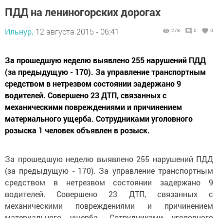
ПДД на лениногорских дорогах
Ильнур,
12 августа 2015 - 06:41
278
0
0
За прошедшую неделю выявлено 255 нарушений ПДД
(за предыдущую - 170). За управление транспортным
средством в нетрезвом состоянии задержано 9
водителей. Совершено 23 ДТП, связанных с
механическими повреждениями и причинением
материального ущерба. Сотрудниками уголовного
розыска 1 человек объявлен в розыск.
За прошедшую неделю выявлено 255 нарушений ПДД
(за предыдущую - 170). За управление транспортным
средством в нетрезвом состоянии задержано 9
водителей. Совершено 23 ДТП, связанных с
механическими повреждениями и причинением
материального ущерба
.
Сотрудниками уголовного