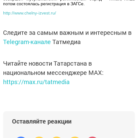
потом состоялась регистрация в ЗАГСе.
http://www.chelny-izvest.ru/
Следите за самым важным и интересным в
Telegram-канале
Татмедиа
Читайте новости Татарстана в
национальном мессенджере MАХ:
https://max.ru/tatmedia
Оставляйте реакции