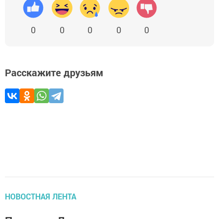
0
0
0
0
0
Расскажите друзьям
НОВОСТНАЯ ЛЕНТА