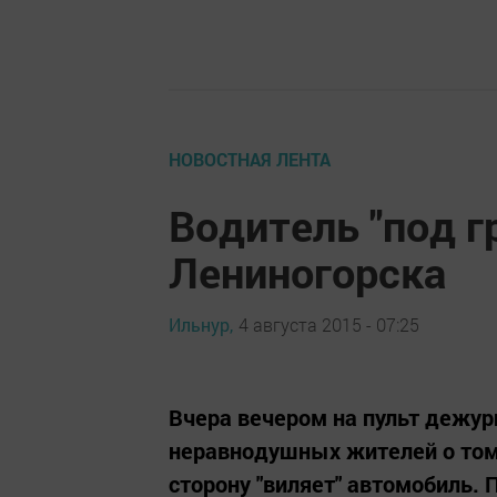
НОВОСТНАЯ ЛЕНТА
Водитель "под г
Лениногорска
Ильнур,
4 августа 2015 - 07:25
Вчера вечером на пульт дежурн
неравнодушных жителей о том,
сторону "виляет" автомобиль.