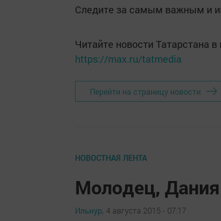
Следите за самым важным и 
Читайте новости Татарстана 
https://max.ru/tatmedia
Перейти на страницу новости
НОВОСТНАЯ ЛЕНТА
Молодец, Дания
Ильнур,
4 августа 2015 - 07:17