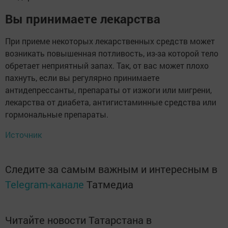
Вы принимаете лекарства
При приеме некоторых лекарственных средств может
возникать повышенная потливость, из-за которой тело
обретает неприятный запах. Так, от вас может плохо
пахнуть, если вы регулярно принимаете
антидепрессанты, препараты от изжоги или мигрени,
лекарства от диабета, антигистаминные средства или
гормональные препараты.
Источник
Следите за самым важным и интересным в
Telegram-канале
Татмедиа
Читайте новости Татарстана в