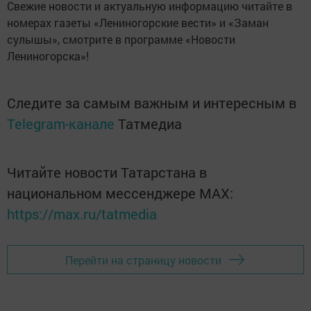
Свежие новости и актуальную информацию читайте в
номерах газеты «Лениногорские вести» и «Заман
сулышы», смотрите в программе «Новости
Лениногорска»!
Следите за самым важным и интересным в
Telegram-канале
Татмедиа
Читайте новости Татарстана в
национальном мессенджере MАХ:
https://max.ru/tatmedia
Перейти на страницу новости