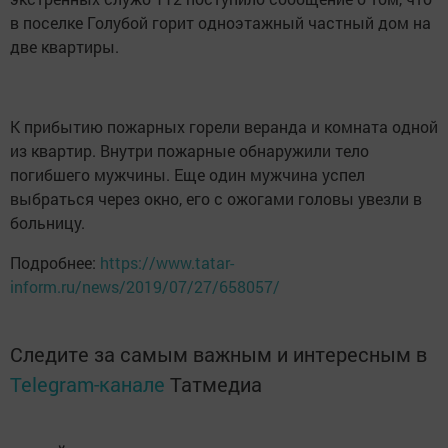
в поселке Голубой горит одноэтажный частный дом на
две квартиры.
К прибытию пожарных горели веранда и комната одной
из квартир. Внутри пожарные обнаружили тело
погибшего мужчины. Еще один мужчина успел
выбраться через окно, его с ожогами головы увезли в
больницу.
Подробнее:
https://www.tatar-
inform.ru/news/2019/07/27/658057/
Следите за самым важным и интересным в
Telegram-канале
Татмедиа