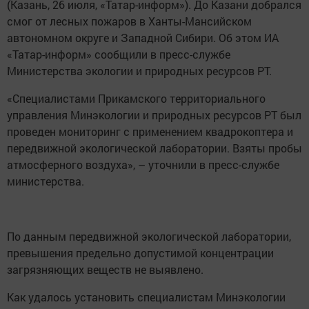
(Казань, 26 июля, «Татар-информ»). До Казани добрался
смог от лесных пожаров в Ханты-Мансийском
автономном округе и Западной Сибири. Об этом ИА
«Татар-информ» сообщили в пресс-службе
Министерства экологии и природных ресурсов РТ.
«Специалистами Прикамского территориального
управления Минэкологии и природных ресурсов РТ был
проведен мониторинг с применением квадрокоптера и
передвижной экологической лаборатории. Взяты пробы
атмосферного воздуха», – уточнили в пресс-службе
министерства.
По данным передвижной экологической лаборатории,
превышения предельно допустимой концентрации
загрязняющих веществ не выявлено.
Как удалось установить специалистам Минэкологии