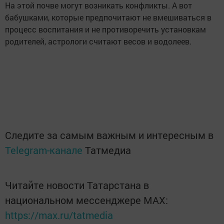
На этой почве могут возникать конфликты. А вот
бабушками, которые предпочитают не вмешиваться в
процесс воспитания и не противоречить установкам
родителей, астрологи считают весов и водолеев.
Следите за самым важным и интересным в
Telegram-канале
Татмедиа
Читайте новости Татарстана в
национальном мессенджере MАХ:
https://max.ru/tatmedia