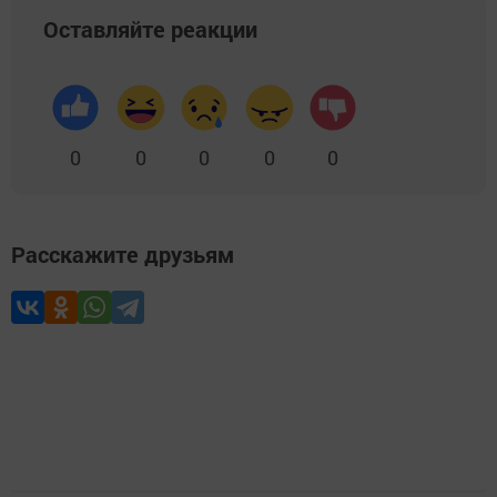
Оставляйте реакции
0
0
0
0
0
Расскажите друзьям