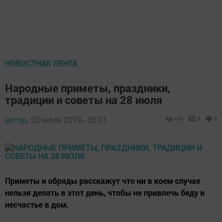
НОВОСТНАЯ ЛЕНТА
Народные приметы, праздники,
традиции и советы на 28 июля
автор,
28 июля 2019 - 05:01
458
0
0
Приметы и обряды расскажут что ни в коем случае
нельзя делать в этот день, чтобы не привлечь беду и
несчастье в дом.