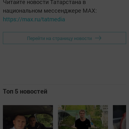
Читайте новости Татарстана в
национальном мессенджере MАХ:
https://max.ru/tatmedia
Перейти на страницу новости
Топ 5 новостей