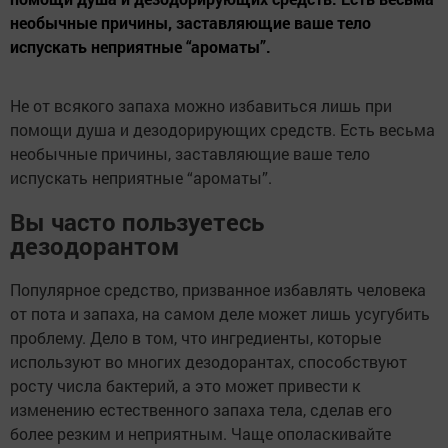
необычные причины, заставляющие ваше тело
испускать неприятные “ароматы”.
Не от всякого запаха можно избавиться лишь при
помощи душа и дезодорирующих средств. Есть весьма
необычные причины, заставляющие ваше тело
испускать неприятные “ароматы”.
Вы часто пользуетесь
дезодорантом
Популярное средство, призванное избавлять человека
от пота и запаха, на самом деле может лишь усугубить
проблему. Дело в том, что ингредиенты, которые
используют во многих дезодорантах, способствуют
росту числа бактерий, а это может привести к
изменению естественного запаха тела, сделав его
более резким и неприятным. Чаще ополаскивайте