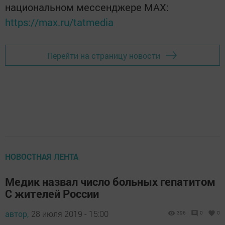
национальном мессенджере MАХ:
https://max.ru/tatmedia
Перейти на страницу новости
НОВОСТНАЯ ЛЕНТА
Медик назвал число больных гепатитом
C жителей России
автор,
28 июля 2019 - 15:00
396
0
0