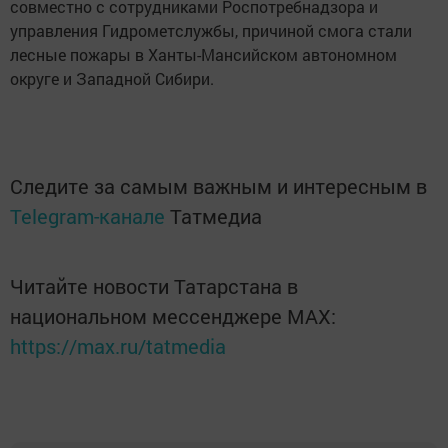
совместно с сотрудниками Роспотребнадзора и
управления Гидрометслужбы, причиной смога стали
лесные пожары в Ханты-Мансийском автономном
округе и Западной Сибири.
Следите за самым важным и интересным в
Telegram-канале
Татмедиа
Читайте новости Татарстана в
национальном мессенджере MАХ:
https://max.ru/tatmedia