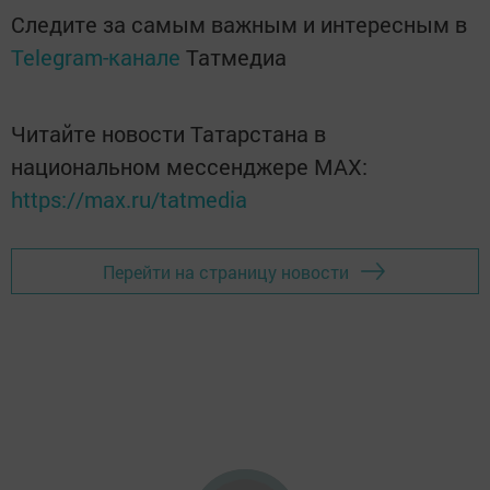
Следите за самым важным и интересным в
Telegram-канале
Татмедиа
Читайте новости Татарстана в
национальном мессенджере MАХ:
https://max.ru/tatmedia
Перейти на страницу новости