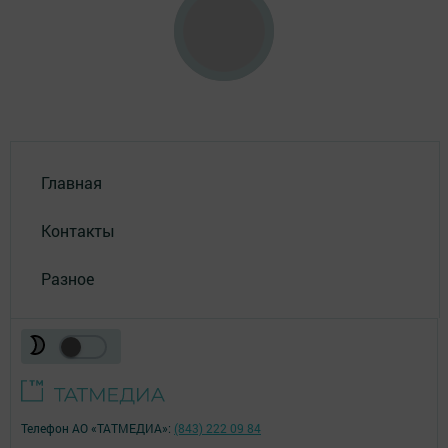
Главная
Контакты
Разное
Телефон АО «ТАТМЕДИА»:
(843) 222 09 84