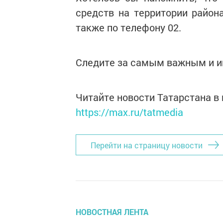
средств на территории район
также по телефону 02.
Следите за самым важным и 
Читайте новости Татарстана 
https://max.ru/tatmedia
Перейти на страницу новости
НОВОСТНАЯ ЛЕНТА