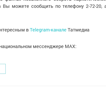
а Вы можете сообщить по телефону 2-72-20, 
интересным в
Telegram-канале
Татмедиа
в национальном мессенджере MАХ: