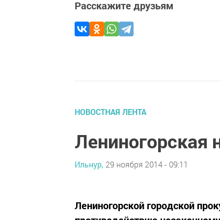
Расскажите друзьям
НОВОСТНАЯ ЛЕНТА
Лениногорская 
Ильнур,
29 ноября 2014 - 09:11
Лениногорской городской прок