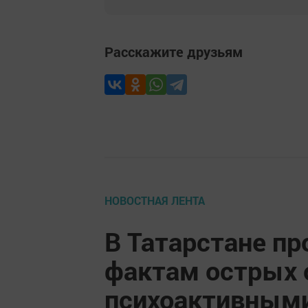
Расскажите друзьям
НОВОСТНАЯ ЛЕНТА
В Татарстане пр
фактам острых 
психоактивным