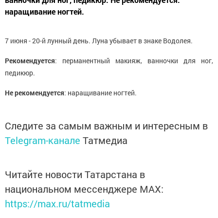
наращивание ногтей.
7 июня - 20-й лунный день. Луна убывает в знаке Водолея.
Рекомендуется
: перманентный макияж, ванночки для ног,
педикюр.
Не рекомендуется
: наращивание ногтей.
Следите за самым важным и интересным в
Telegram-канале
Татмедиа
Читайте новости Татарстана в
национальном мессенджере MАХ:
https://max.ru/tatmedia