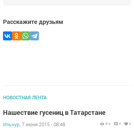
Расскажите друзьям
НОВОСТНАЯ ЛЕНТА
Нашествие гусениц в Татарстане
Ильнур,
7 июня 2015 - 08:48
314
0
0