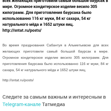
всех желающих приготовили самый большой баурсак в
мире. Огромное кондитерское изделие весило 305
килограмм. Для приготовления баурсака было
использованно 116 кг муки, 84 кг сахара, 54 кг
натурального мёда и 1652 штуки яиц.
http://sntat.ru/posts/
Во время празднования Сабантуя в Альметьевске для всех
желающих приготовили самый большой баурсак в мире.
Огромное кондитерское изделие весило 305 килограмм. Для
приготовления баурсака было использованно 116 кг муки, 84 кг
сахара, 54 кг натурального мёда и 1652 штуки яиц.
http://sntat.ru/posts/
Следите за самым важным и интересным в
Telegram-канале
Татмедиа