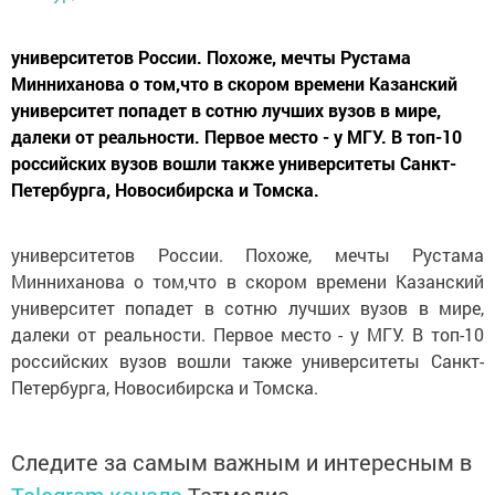
университетов России. Похоже, мечты Рустама
Минниханова о том,что в скором времени Казанский
университет попадет в сотню лучших вузов в мире,
далеки от реальности. Первое место - у МГУ. В топ-10
российских вузов вошли также университеты Санкт-
Петербурга, Новосибирска и Томска.
университетов России. Похоже, мечты Рустама
Минниханова о том,что в скором времени Казанский
университет попадет в сотню лучших вузов в мире,
далеки от реальности. Первое место - у МГУ. В топ-10
российских вузов вошли также университеты Санкт-
Петербурга, Новосибирска и Томска.
Следите за самым важным и интересным в