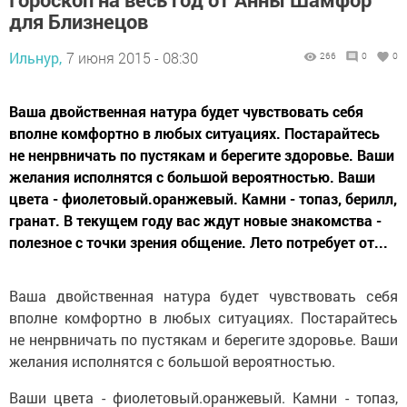
для Близнецов
Ильнур,
7 июня 2015 - 08:30
266
0
0
Ваша двойственная натура будет чувствовать себя
вполне комфортно в любых ситуациях. Постарайтесь
не ненрвничать по пустякам и берегите здоровье. Ваши
желания исполнятся с большой вероятностью. Ваши
цвета - фиолетовый.оранжевый. Камни - топаз, берилл,
гранат. В текущем году вас ждут новые знакомства -
полезное с точки зрения общение. Лето потребует от...
Ваша двойственная натура будет чувствовать себя
вполне комфортно в любых ситуациях. Постарайтесь
не ненрвничать по пустякам и берегите здоровье. Ваши
желания исполнятся с большой вероятностью.
Ваши цвета - фиолетовый.оранжевый. Камни - топаз,