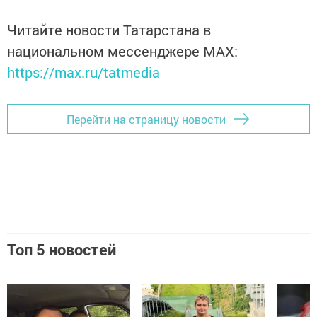
Читайте новости Татарстана в
национальном мессенджере MАХ:
https://max.ru/tatmedia
Перейти на страницу новости
Топ 5 новостей