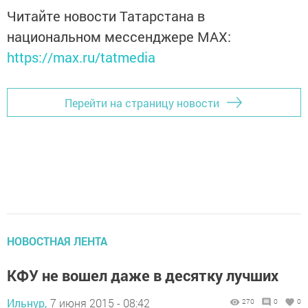
Читайте новости Татарстана в
национальном мессенджере MАХ:
https://max.ru/tatmedia
Перейти на страницу новости
НОВОСТНАЯ ЛЕНТА
КФУ не вошел даже в десятку лучших
Ильнур,
7 июня 2015 - 08:42
270
0
0