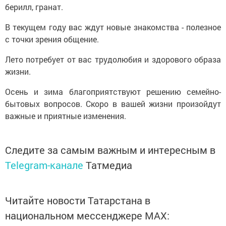
берилл, гранат.
В текущем году вас ждут новые знакомства - полезное
с точки зрения общение.
Лето потребует от вас трудолюбия и здорового образа
жизни.
Осень и зима благоприятствуют решению семейно-
бытовых вопросов. Скоро в вашей жизни произойдут
важные и приятные изменения.
Следите за самым важным и интересным в
Telegram-канале
Татмедиа
Читайте новости Татарстана в
национальном мессенджере MАХ: