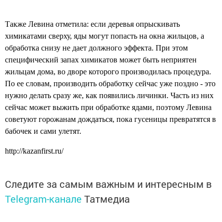
Также Левина отметила: если деревья опрыскивать
химикатами сверху, яды могут попасть на окна жильцов, а
обработка снизу не дает должного эффекта. При этом
специфический запах химикатов может быть неприятен
жильцам дома, во дворе которого производилась процедура.
По ее словам, производить обработку сейчас уже поздно - это
нужно делать сразу же, как появились личинки. Часть из них
сейчас может выжить при обработке ядами, поэтому Левина
советуют горожанам дождаться, пока гусеницы превратятся в
бабочек и сами улетят.
http://kazanfirst.ru/
Следите за самым важным и интересным в
Telegram-канале
Татмедиа