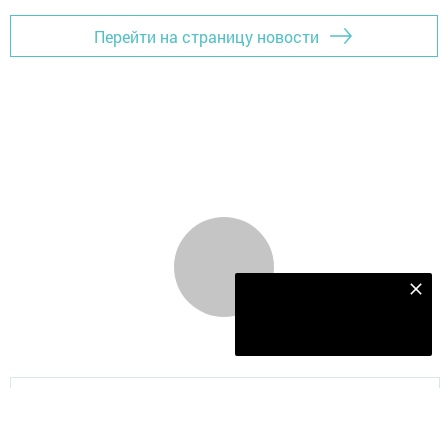
Перейти на страницу новости
Наш YOUTUBE-КАНАЛ!
Подписаться
Главная