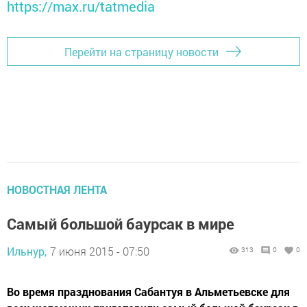
https://max.ru/tatmedia
Перейти на страницу новости
НОВОСТНАЯ ЛЕНТА
Самый большой баурсак в мире
Ильнур,
7 июня 2015 - 07:50
313
0
0
Во время празднования Сабантуя в Альметьевске для