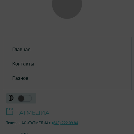
Главная
Контакты
Разное
Телефон АО «ТАТМЕДИА»:
(843) 222 09 84