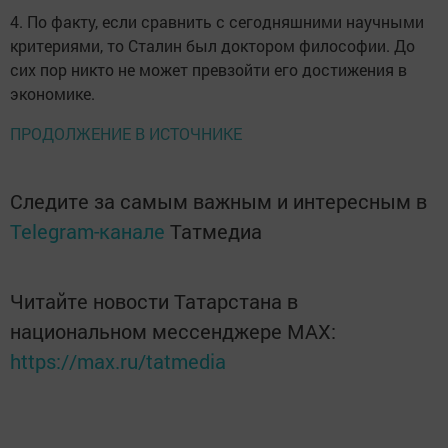
4. По факту, если сравнить с сегодняшними научными
критериями, то Сталин был доктором философии. До
сих пор никто не может превзойти его достижения в
экономике.
ПРОДОЛЖЕНИЕ В ИСТОЧНИКЕ
Следите за самым важным и интересным в
Telegram-канале
Татмедиа
Читайте новости Татарстана в
национальном мессенджере MАХ:
https://max.ru/tatmedia