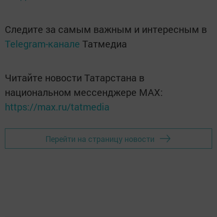
Следите за самым важным и интересным в
Telegram-канале
Татмедиа
Читайте новости Татарстана в
национальном мессенджере MАХ:
https://max.ru/tatmedia
Перейти на страницу новости