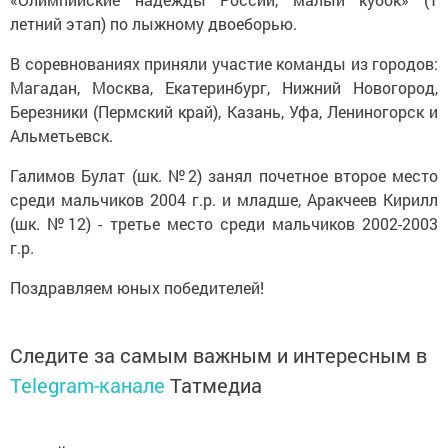
летний этап) по лыжному двоеборью.
В соревнованиях приняли участие команды из городов:
Магадан, Москва, Екатеринбург, Нижний Новогород,
Березники (Пермский край), Казань, Уфа, Лениногорск и
Альметьевск.
Галимов Булат (шк. №2) занял почетное второе место
среди мальчиков 2004 г.р. и младше, Аракчеев Кирилл
(шк. №12) - третье место среди мальчиков 2002-2003
г.р.
Поздравляем юных победителей!
Следите за самым важным и интересным в
Telegram-канале
Татмедиа