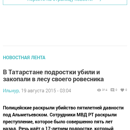
НОВОСТНАЯ ЛЕНТА
В Татарстане подростки убили и
закопали в лесу своего ровесника
Ильнур,
19 августа 2015 - 03:04
314
0
0
Полицейские раскрыли убийство пятилетней давности
под Альметьевском. Сотрудники МВД РТ раскрыли
преступление, которое было совершенно пять лет
назад. Речь идёт о 17-летнем подростке, который