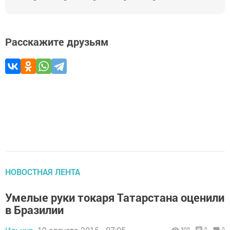
Расскажите друзьям
НОВОСТНАЯ ЛЕНТА
Умелые руки токаря Татарстана оценили
в Бразилии
300
0
0