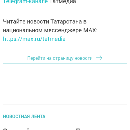
Telegram-канале
Татмедиа
Читайте новости Татарстана в
национальном мессенджере MАХ:
https://max.ru/tatmedia
Перейти на страницу новости
НОВОСТНАЯ ЛЕНТА