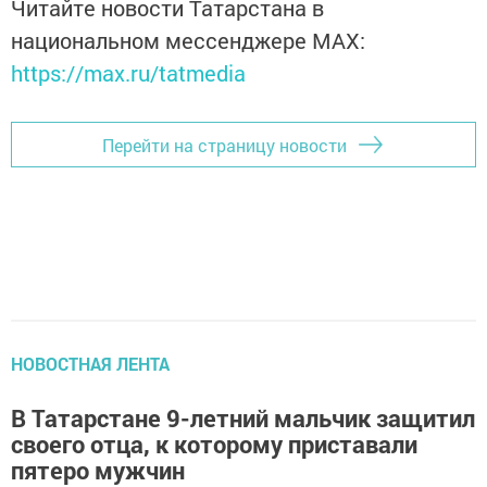
Читайте новости Татарстана в
национальном мессенджере MАХ:
https://max.ru/tatmedia
Перейти на страницу новости
НОВОСТНАЯ ЛЕНТА
В Татарстане 9-летний мальчик защитил
своего отца, к которому приставали
пятеро мужчин