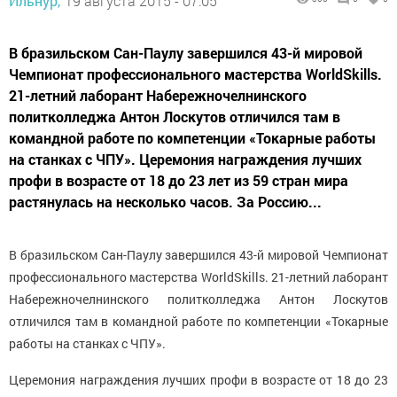
Ильнур,
19 августа 2015 - 07:05
В бразильском Сан-Паулу завершился 43-й мировой
Чемпионат профессионального мастерства WorldSkills.
21-летний лаборант Набережночелнинского
политколледжа Антон Лоскутов отличился там в
командной работе по компетенции «Токарные работы
на станках с ЧПУ». Церемония награждения лучших
профи в возрасте от 18 до 23 лет из 59 стран мира
растянулась на несколько часов. За Россию...
В бразильском Сан-Паулу завершился 43-й мировой Чемпионат
профессионального мастерства WorldSkills. 21-летний лаборант
Набережночелнинского политколледжа Антон Лоскутов
отличился там в командной работе по компетенции «Токарные
работы на станках с ЧПУ».
Церемония награждения лучших профи в возрасте от 18 до 23