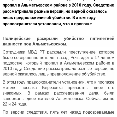
пропал в Альметьевском районе в 2010 году. Следствие
рассматривало разные версии, но верной оказалось
лишь предположение об убийстве. В этом году
правоохранители установили, что к пропаже...
Полицейские раскрыли убийство пятилетней
давности под Альметьевском.
Сотрудники МВД РТ раскрыли преступление, которое
было совершенно пять лет назад. Речь идёт о 17-летнем
подростке, который пропал в Альметьевском районе в
2010 году. Следствие рассматривало разные версии, но
верной оказалось лишь предположение об убийстве.
В этом году правоохранители установили, что к пропаже
жителя
поселка Березовка причастны двое его
знакомых. В рамках расследования дела, были
задержаны двое жителей Альметьевска. Сейчас им по
22 и 24 года.
По версии следствия, пять лет назад подозреваемые