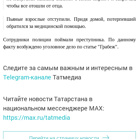
чтобы все отошли от отца.
Пьяные взрослые отступили. Придя домой, потерпевший
обратился за медицинской помощью.
Сотрудники полиции поймали преступника. По данному
факту возбуждено уголовное дело по статье "Грабеж".
Следите за самым важным и интересным в
Telegram-канале
Татмедиа
Читайте новости Татарстана в
национальном мессенджере MАХ:
https://max.ru/tatmedia
Перейти на страницу новости