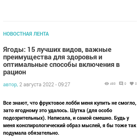
НОВОСТНАЯ ЛЕНТА
Ягоды: 15 лучших видов, важные
преимущества для здоровья и
оптимальные способы включения в
рацион
автор,
2 августа 2022 - 09:27
493
0
0
Все знают, что фруктовое лобби меня купить не смогло,
зато ягодному это удалось. Шутка (для особо
подозрительных). Написала, и самой смешно. Будь у
меня конспирологический образ мыслей, я бы тоже так
подумала обязательно.