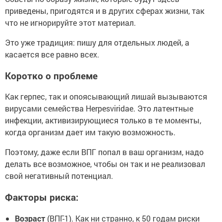
приведены, пригодятся и в других сферах жизни, так
что не игнорируйте этот материал.
Это уже традиция: пишу для отдельных людей, а
касается все равно всех.
Коротко о проблеме
Как герпес, так и опоясывающий лишай вызываются
вирусами семейства Herpesviridae. Это латентные
инфекции, активизирующиеся только в те моменты,
когда организм дает им такую возможность.
Поэтому, даже если ВПГ попал в ваш организм, надо
делать все возможное, чтобы он так и не реализовал
свой негативный потенциал.
Факторы риска:
Возраст
(ВПГ-1). Как ни странно, к 50 годам риски