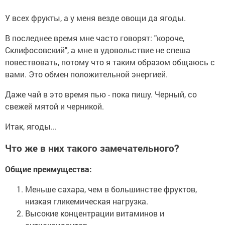
У всех фрукты, а у меня везде овощи да ягоды.
В последнее время мне часто говорят: "короче,
Склифосовский", а мне в удовольствие не спеша
повествовать, потому что я таким образом общаюсь с
вами. Это обмен положительной энергией.
Даже чай в это время пью - пока пишу. Черный, со
свежей мятой и черникой.
Итак, ягоды...
Что же в них такого замечательного?
Общие преимущества:
Меньше сахара, чем в большинстве фруктов,
низкая гликемическая нагрузка.
Высокие концентрации витаминов и