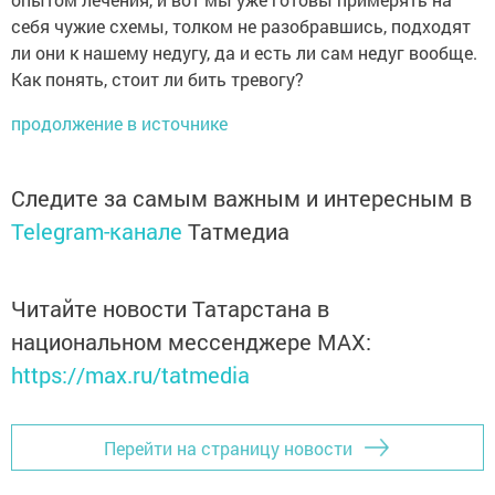
себя чужие схемы, толком не разобравшись, подходят
ли они к нашему недугу, да и есть ли сам недуг вообще.
Как понять, стоит ли бить тревогу?
продолжение в источнике
Следите за самым важным и интересным в
Telegram-канале
Татмедиа
Читайте новости Татарстана в
национальном мессенджере MАХ:
https://max.ru/tatmedia
Перейти на страницу новости