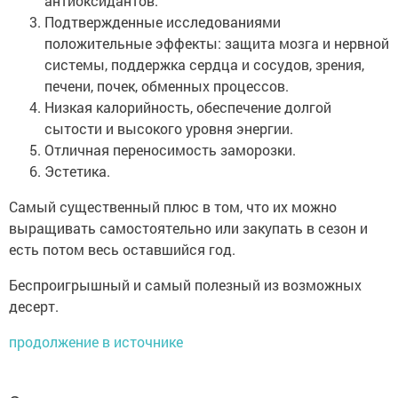
антиоксидантов.
Подтвержденные исследованиями
положительные эффекты: защита мозга и нервной
системы, поддержка сердца и сосудов, зрения,
печени, почек, обменных процессов.
Низкая калорийность, обеспечение долгой
сытости и высокого уровня энергии.
Отличная переносимость заморозки.
Эстетика.
Самый существенный плюс в том, что их можно
выращивать самостоятельно или закупать в сезон и
есть потом весь оставшийся год.
Беспроигрышный и самый полезный из возможных
десерт.
продолжение в источнике