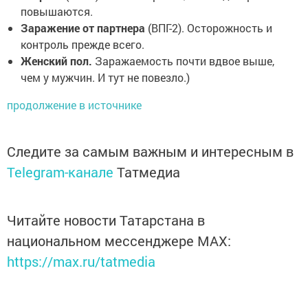
повышаются.
Заражение от партнера
(ВПГ-2). Осторожность и
контроль прежде всего.
Женский пол.
Заражаемость почти вдвое выше,
чем у мужчин. И тут не повезло.)
продолжение в источнике
Следите за самым важным и интересным в
Telegram-канале
Татмедиа
Читайте новости Татарстана в
национальном мессенджере MАХ:
https://max.ru/tatmedia