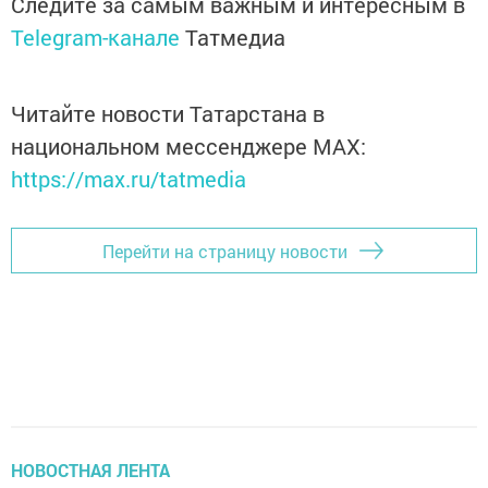
Следите за самым важным и интересным в
Telegram-канале
Татмедиа
Читайте новости Татарстана в
национальном мессенджере MАХ:
https://max.ru/tatmedia
Перейти на страницу новости
НОВОСТНАЯ ЛЕНТА