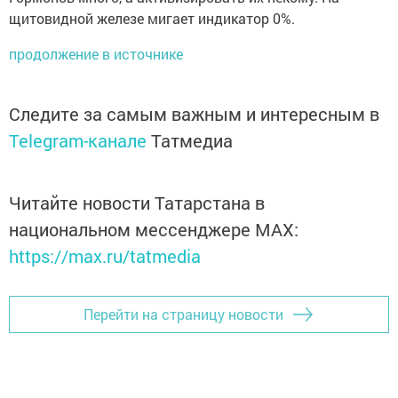
щитовидной железе мигает индикатор 0%.
продолжение в источнике
Следите за самым важным и интересным в
Telegram-канале
Татмедиа
Читайте новости Татарстана в
национальном мессенджере MАХ:
https://max.ru/tatmedia
Перейти на страницу новости