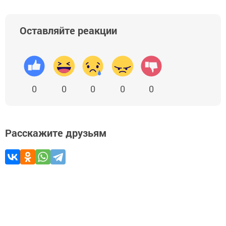
Оставляйте реакции
0
0
0
0
0
Расскажите друзьям