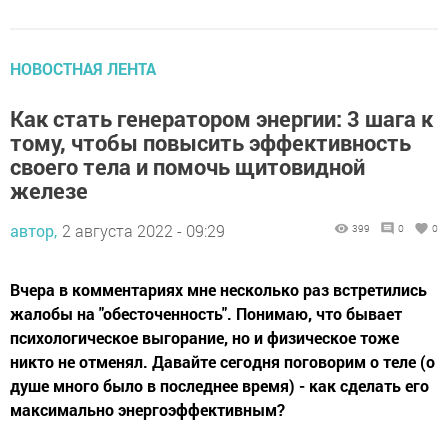
НОВОСТНАЯ ЛЕНТА
Как стать генератором энергии: 3 шага к
тому, чтобы повысить эффективность
своего тела и помочь щитовидной
железе
автор,
2 августа 2022 - 09:29
399
0
0
Вчера в комментариях мне несколько раз встретились
жалобы на "обесточенность". Понимаю, что бывает
психологическое выгорание, но и физическое тоже
никто не отменял. Давайте сегодня поговорим о теле (о
душе много было в последнее время) - как сделать его
максимально энергоэффективным?