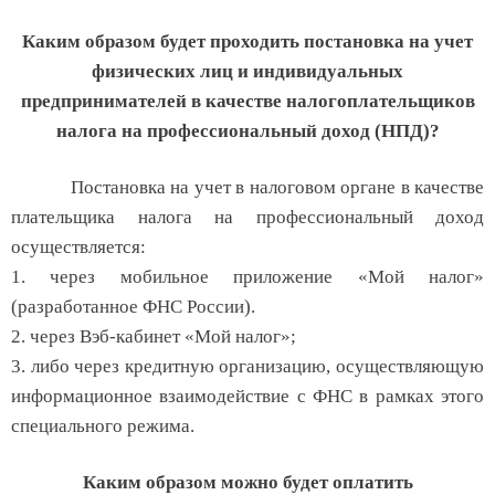
Каким образом будет проходить постановка на учет
физических лиц и индивидуальных
предпринимателей в качестве налогоплательщиков
налога на профессиональный доход (НПД)?
Постановка на учет в налоговом органе в качестве
плательщика налога на профессиональный доход
осуществляется:
1. через мобильное приложение «Мой налог»
(разработанное ФНС России).
2. через Вэб-кабинет «Мой налог»;
3. либо через кредитную организацию, осуществляющую
информационное взаимодействие с ФНС в рамках этого
специального режима.
Каким образом можно будет оплатить