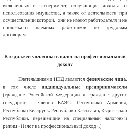
включенных в эксперимент, получающие доходы от
использования имущества, а также от деятельности, при
осуществлении которой, они не имеют работодателя и не
привлекают наемных работников по трудовым
договорам.
К
то должен уплачивать налог на профессиональный
доход?
Плательщиками НПД являются
физические лица
,
в том числе
индивидуальные предприниматели
(граждане Российской Федерации и граждане других
государств - членов ЕАЭС: Республики Армения,
Республики Беларусь, Республики Казахстан, Кыргызской
Республики, перешедшие на специальный налоговый
режим «Налог на профессиональный доход».)