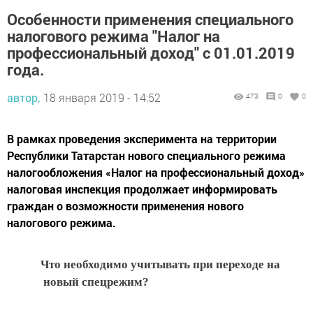
Особенности применения специального
налогового режима "Налог на
профессиональный доход" с 01.01.2019
года.
автор,
18 января 2019 - 14:52
473
0
0
В рамках проведения эксперимента на территории
Республики Татарстан нового специального режима
налогообложения «Налог на профессиональный доход»
налоговая инспекция продолжает информировать
граждан о возможности применения нового
налогового режима.
Что необходимо учитывать при переходе на
новый спецрежим?