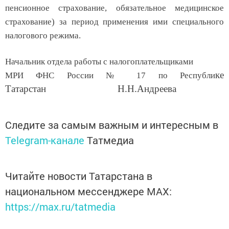
пенсионное страхование, обязательное медицинское
страхование) за период применения ими специального
налогового режима.
Начальник отдела работы с налогоплательщиками
ке
МРИ ФНС России № 17 по Республи
Татарстан Н.Н.Андреева
Следите за самым важным и интересным в
Telegram-канале
Татмедиа
Читайте новости Татарстана в
национальном мессенджере MАХ:
https://max.ru/tatmedia