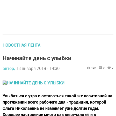
НОВОСТНАЯ ЛЕНТА
Начинайте день с улыбки
автор,
18 января 2019 - 14:30
439
0
0
Улыбаться с утра и оставаться такой же позитивной на
протяжении всего рабочего дня - традиция, которой
Ольга Николаевна не изменяет уже долгие годы.
Хорошее настроение много раз выручало её и в