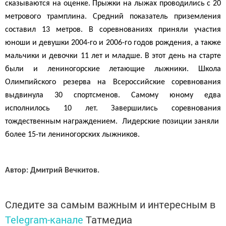
сказываются на оценке. Прыжки на лыжах проводились с 20
метрового трамплина. Средний показатель приземления
составил 13 метров. В соревнованиях приняли участия
юноши и девушки 2004-го и 2006-го годов рождения, а также
мальчики и девочки 11 лет и младше. В этот день на старте
были и лениногорские летающие лыжники. Школа
Олимпийского резерва на Всероссийские соревнования
выдвинула 30 спортсменов. Самому юному едва
исполнилось 10 лет. Завершились соревнования
тождественным награждением. Лидерские позиции заняли
более 15-ти лениногорских лыжников.
Автор: Дмитрий Вечкитов.
Следите за самым важным и интересным в
Telegram-канале
Татмедиа