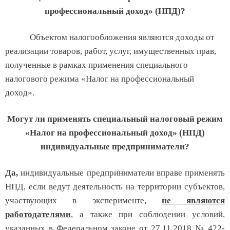
профессиональный доход» (НПД)?
Объектом налогообложения являются доходы от
реализации товаров, работ, услуг, имущественных прав,
полученные в рамках применения специального
налогового режима «Налог на профессиональный
доход»
.
Могут ли применять специальный налоговый режим
«Налог на профессиональный доход» (НПД)
индивидуальные предприниматели?
Да,
индивидуальные предприниматели вправе применять
НПД, если ведут деятельность на территории субъектов,
участвующих в эксперименте,
не являются
работодателями
, а также при соблюдении условий,
указанных в Федеральном законе от 27.11.2018 № 422-