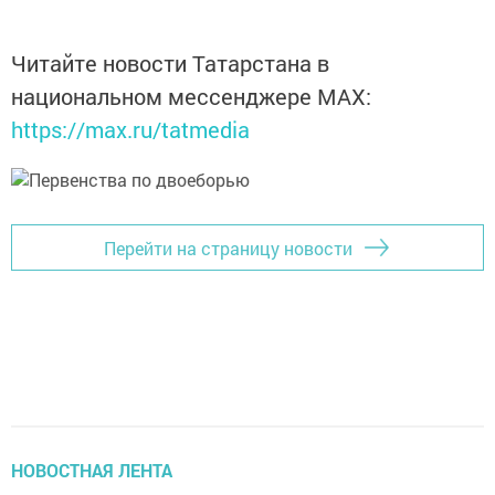
Читайте новости Татарстана в
национальном мессенджере MАХ:
https://max.ru/tatmedia
Перейти на страницу новости
НОВОСТНАЯ ЛЕНТА