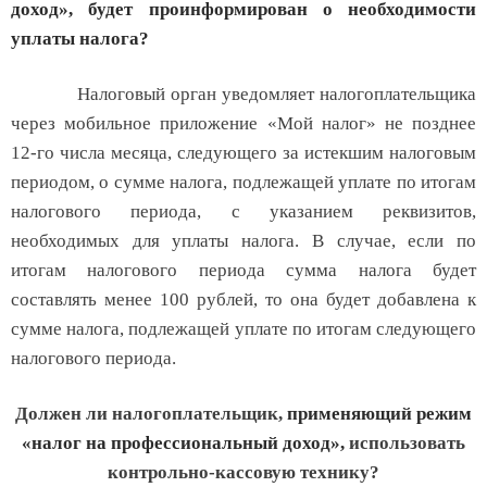
доход», будет проинформирован о необходимости
уплаты налога?
Налоговый орган уведомляет налогоплательщика
через мобильное приложение «Мой налог» не позднее
12-го числа месяца, следующего за истекшим налоговым
периодом, о сумме налога, подлежащей уплате по итогам
налогового периода, с указанием реквизитов,
необходимых для уплаты налога. В случае, если по
итогам налогового периода сумма налога будет
составлять менее 100 рублей, то она будет добавлена к
сумме налога, подлежащей уплате по итогам следующего
налогового периода.
Должен ли налогоплательщик,
применяющий режим
«налог на профессиональный доход»,
использовать
контрольно-кассовую технику?