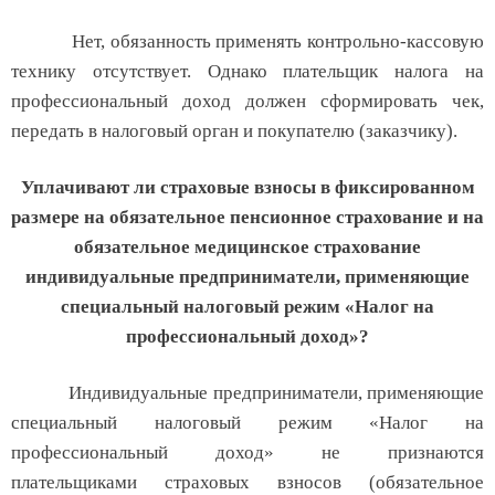
Нет, обязанность применять контрольно-кассовую
технику отсутствует. Однако плательщик налога на
профессиональный доход должен сформировать чек,
передать в налоговый орган и покупателю (заказчику).
Уплачивают ли страховые взносы в фиксированном
размере на обязательное пенсионное страхование и на
обязательное медицинское страхование
индивидуальные предприниматели, применяющие
специальный налоговый режим «Налог на
профессиональный доход»?
Индивидуальные предприниматели, применяющие
специальный налоговый режим «Налог на
профессиональный доход» не признаются
плательщиками страховых взносов (обязательное