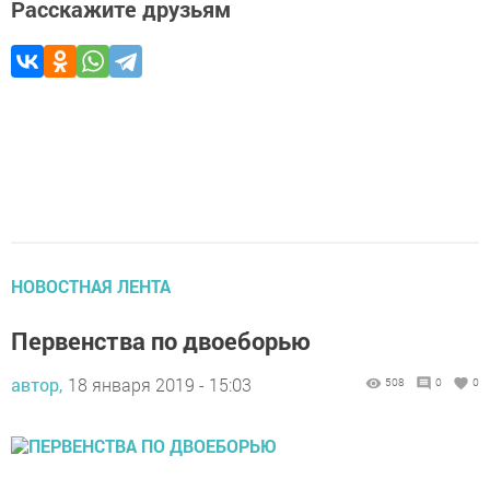
Расскажите друзьям
НОВОСТНАЯ ЛЕНТА
Первенства по двоеборью
автор,
18 января 2019 - 15:03
508
0
0