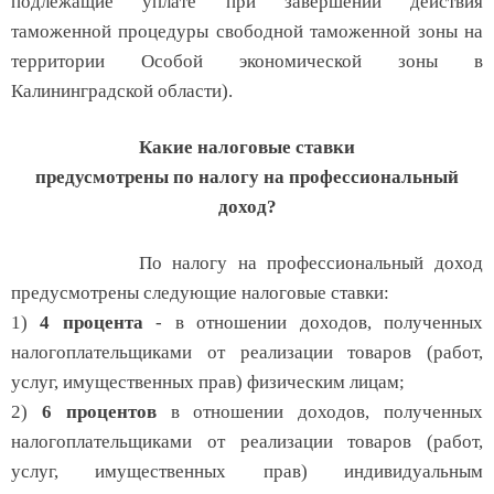
подлежащие уплате при завершении действия
таможенной процедуры свободной таможенной зоны на
территории Особой экономической зоны в
Калининградской области).
Какие налоговые ставки
предусмотрены по налогу на профессиональный
доход?
По налогу на профессиональный доход
предусмотрены следующие налоговые ставки:
1)
4 процента
- в отношении доходов, полученных
налогоплательщиками от реализации товаров (работ,
услуг, имущественных прав) физическим лицам;
2)
6 процентов
в отношении доходов, полученных
налогоплательщиками от реализации товаров (работ,
услуг, имущественных прав) индивидуальным