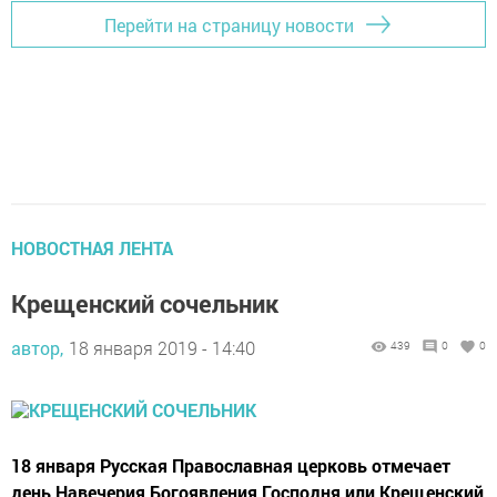
Перейти на страницу новости
НОВОСТНАЯ ЛЕНТА
Крещенский сочельник
автор,
18 января 2019 - 14:40
439
0
0
18 января Русская Православная церковь отмечает
день Навечерия Богоявления Господня или Крещенский