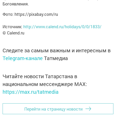
Богоявления.
Фото: https://pixabay.com/ru
Источник:
http://www.calend.ru/holidays/0/0/1833/
© Calend.ru
Следите за самым важным и интересным в
Telegram-канале
Татмедиа
Читайте новости Татарстана в
национальном мессенджере MАХ:
https://max.ru/tatmedia
Перейти на страницу новости