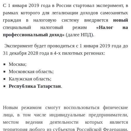
С 1 января 2019 года в России стартовал эксперимент, в
рамках которого для легализации доходов самозанятых
граждан в налоговую систему внедряется
новый
специальный налоговый режим
«Налог на
профессиональный доход»
(далее НПД).
Эксперимент будет проводиться с 1 января 2019 года до
31 декабря 2028 года в 4-х пилотных регионах:
Москва;
Московская область;
Калужская область;
Республика Татарстан
.
Новым режимом смогут воспользоваться физические
лица, в том числе индивидуальные предприниматели,
местом ведения деятельности которых является
территория любого из субъектов Российской Федерации,