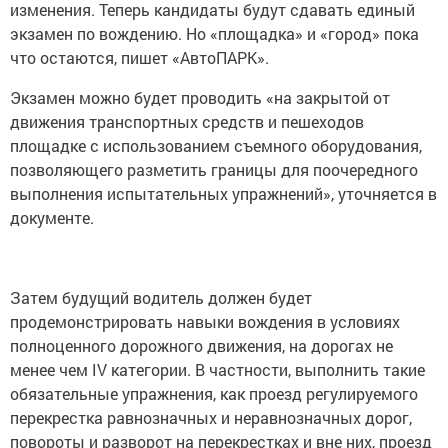
изменения. Теперь кандидаты будут сдавать единый
экзамен по вождению. Но «площадка» и «город» пока
что остаются, пишет «АвтоПАРК».
Экзамен можно будет проводить «на закрытой от
движения транспортных средств и пешеходов
площадке с использованием съемного оборудования,
позволяющего разметить границы для поочередного
выполнения испытательных упражнений», уточняется в
документе.
Затем будущий водитель должен будет
продемонстрировать навыки вождения в условиях
полноценного дорожного движения, на дорогах не
менее чем IV категории. В частности, выполнить такие
обязательные упражнения, как проезд регулируемого
перекрестка равнозначных и неравнозначных дорог,
повороты и разворот на перекрестках и вне них, проезд