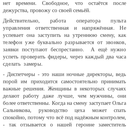
нет времени. Свободное, что остаётся после
дежурства, провожу со своей семьёй.
Действительно, работа оператора пульта
управления ответственная и напряжённая. Не
успевает она заступить на утреннюю смену, как
телефон уже буквально разрывается от звонков,
заявки поступают беспрестанно. А ещё нужно
успеть проверить фидеры, через каждый два часа
сделать замеры.
- Диспетчеры - это наши ночные директоры, ведь
порой им приходится самостоятельно принимать
важные решения. Женщины в некоторых случаях
делают работу даже лучше, чем мужчины, они
более ответственны. Когда на смену заступает Ольга
Сальникова, руководство цеха может спать
спокойно, потому что всё под надёжным контролем,
- так отзывается о нашей героине заместитель