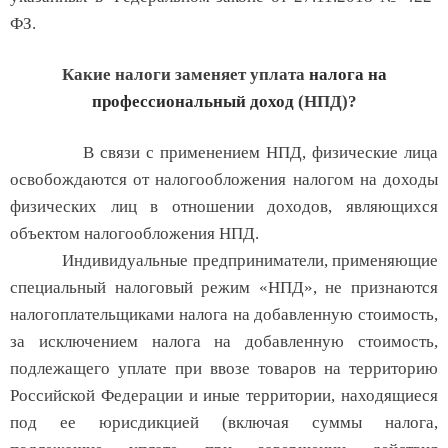
ФЗ.
Какие налоги заменяет уплата
налога на
профессиональный доход
(НПД)?
В связи с применением НПД, физические лица
освобождаются от налогообложения налогом на доходы
физических лиц в отношении доходов, являющихся
объектом налогообложения НПД.
Индивидуальные предприниматели, применяющие
специальный налоговый режим «НПД», не признаются
налогоплательщиками налога на добавленную стоимость,
за исключением налога на добавленную стоимость,
подлежащего уплате при ввозе товаров на территорию
Российской Федерации и иные территории, находящиеся
под ее юрисдикцией (включая суммы налога,