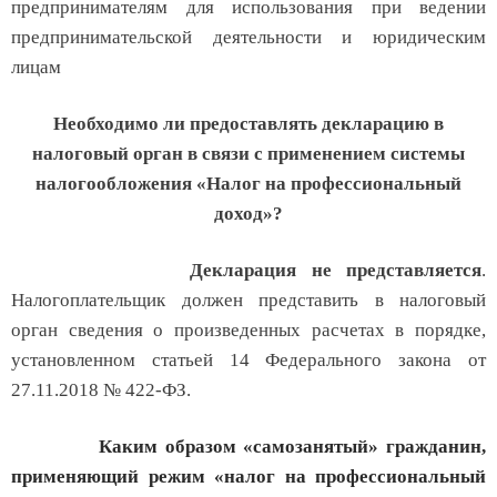
предпринимателям для использования при ведении
предпринимательской деятельности и юридическим
лицам
Необходимо ли предоставлять декларацию в
налоговый орган в связи с применением системы
налогообложения «Налог на профессиональный
доход»?
Декларация не представляется
.
Налогоплательщик должен представить в налоговый
орган сведения о произведенных расчетах в порядке,
установленном статьей 14 Федерального закона от
27.11.2018 № 422-ФЗ.
Каким образом «самозанятый» гражданин,
применяющий режим «налог на профессиональный