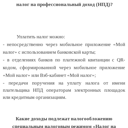
налог на профессиональный доход (НПД)?
Уплатить налог можно:
- непосредственно через мобильное приложение «Мой
налог» с использованием банковской карты;
- в отделениях банков по платежной квитанции с QR-
кодом, сформированной через мобильное приложение
«Мой налог» или Вэб-кабинет «Мой налог»;
- передачи поручения на уплату налога от имени
плательщика НПД
операторам электронных площадок
или кредитным организациям.
Какие доходы подлежат налогообложению
специальным налоговым режимом «Налог на