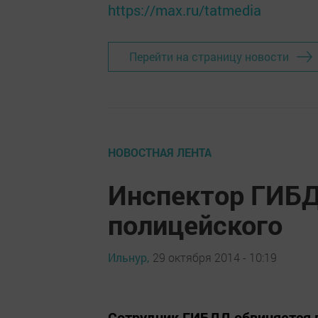
https://max.ru/tatmedia
Перейти на страницу новости
НОВОСТНАЯ ЛЕНТА
Инспектор ГИБД
полицейского
Ильнур,
29 октября 2014 - 10:19
Сотрудник ГИБДД обвиняется в