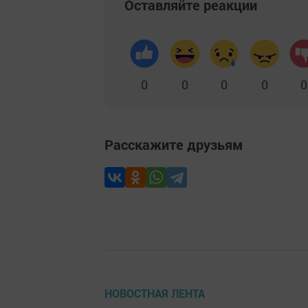
Оставляйте реакции
0
0
0
0
0
Расскажите друзьям
НОВОСТНАЯ ЛЕНТА