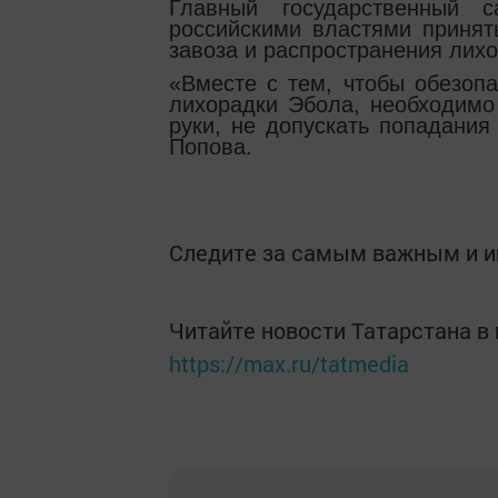
Главный государственный 
российскими властями принят
завоза и распространения лих
«Вместе с тем, чтобы обезопа
лихорадки Эбола, необходимо
руки, не допускать попадания
Попова.
Следите за самым важным и 
Читайте новости Татарстана 
https://max.ru/tatmedia