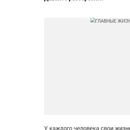
У каждого человека свои жизн