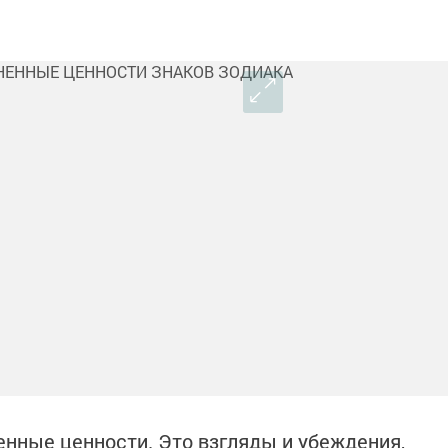
енные ценности. Это взгляды и убеждения,