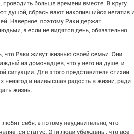
 проводить больше времени вместе. В кругу
ют душой, сбрасывают накопившийся негатив 
ей. Наверное, поэтому Раки держат
юдьми, а если не видятся день, обязательно
, что Раки живут жизнью своей семьи. Они
аждый из домочадцев, что у него на душе, и
ой ситуации. Для этого представителя стихии
х невзгод и наивысшая радость в жизни, ради
дать жизнь.
любят себя, а потому неудивительно, что
является статус. Эти люди убеждены, что все