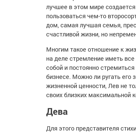
лучшее в этом мире создается 
пользоваться чем-то второсор
дом, самая лучшая семья, пре
счастливой жизни, но непреме
Многим такое отношение к жи
на деле стремление иметь все
собой и постоянно стремиться 
бизнесе. Можно ли ругать его 
жизненной ценности, Лев не то
своих близких максимальной 
Дева
Для этого представителя сти