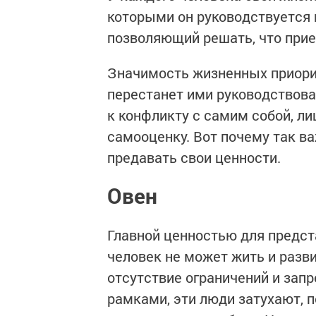
которыми он руководствуется н
позволяющий решать, что прием
Значимость жизненных приори
перестанет ими руководствова
к конфликту с самим собой, ли
самооценку. Вот почему так ва
предавать свои ценности.
Овен
Главной ценностью для предст
человек не может жить и разви
отсутствие ограничений и зап
рамками, эти люди затухают, 