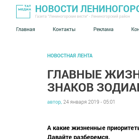
НОВОСТИ ЛЕНИНОГОР
Газета "Лениногорские вести" - Лениногорский район
Главная
Контакты
Реклама
Ко
НОВОСТНАЯ ЛЕНТА
ГЛАВНЫЕ ЖИЗ
ЗНАКОВ ЗОДИА
автор,
24 января 2019 - 05:01
А какие жизненные приоритет
Давайте разберемся.