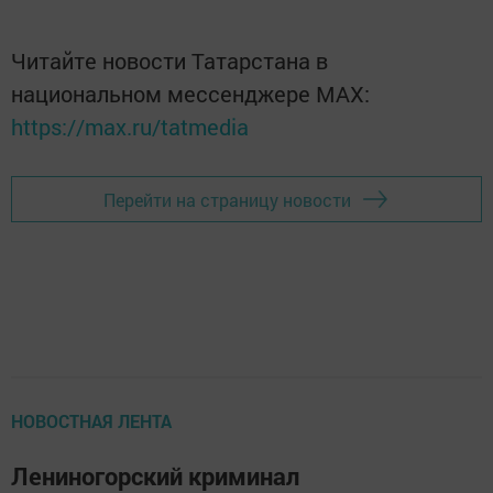
Читайте новости Татарстана в
национальном мессенджере MАХ:
https://max.ru/tatmedia
Перейти на страницу новости
НОВОСТНАЯ ЛЕНТА
Лениногорский криминал