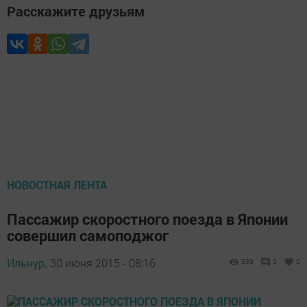
Расскажите друзьям
НОВОСТНАЯ ЛЕНТА
Пассажир скоростного поезда в Японии
совершил самоподжог
Ильнур,
30 июня 2015 - 08:16
339
0
0