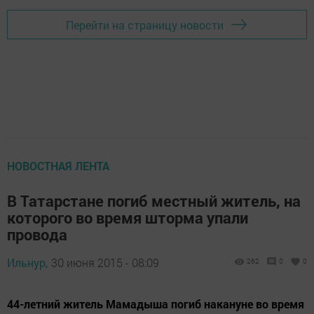
Перейти на страницу новости
НОВОСТНАЯ ЛЕНТА
В Татарстане погиб местный житель, на
которого во время шторма упали
провода
Ильнур,
30 июня 2015 - 08:09
262
0
0
44-летний житель Мамадыша погиб накануне во время