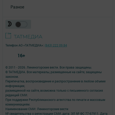
Разное
Телефон АО «ТАТМЕДИА»:
(843) 222 09 84
16+
© 2011 - 2026. Лениногорские вести. Все права защищены.
© ТАТМЕДИА. Все материалы, размещенные на сайте, защищены
законом.
Перепечатка, воспроизведение и распространение в любом объеме
информации,
размещенной на сайте, возможна только с письменного согласия
редакций СМИ.
При поддержке Республиканского агентства по печати и массовым
коммуникациям.
Наименование СМИ: Лениногорские вести
№ свидетельства о регистрации СМИ, дата: ЭЛ № ФС 77-67911. Дата