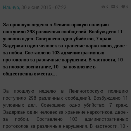
Ильнур,
30 июня 2015 - 07:22
0
0
0
За прошлую неделю в Лениногорскую полицию
поступило 298 различных сообщений. Возбуждено 11
угловных дел. Совершено одно убийство, 7 краж.
Задержан один человек за хранение наркотиков, двое -
за побои. Составлено 103 административных
протоколов за различные нарушения. В частности, 10 -
за плохое воспитание, 10 - за появление в
общественных местах...
За прошлую неделю в Лениногорскую полицию
поступило 298 различных сообщений. Возбуждено 11
угловных дел. Совершено одно убийство, 7 краж.
Задержан один человек за хранение наркотиков, двое -
за побои. Составлено 103 административных
протоколов за различные нарушения. В частности, 10 -