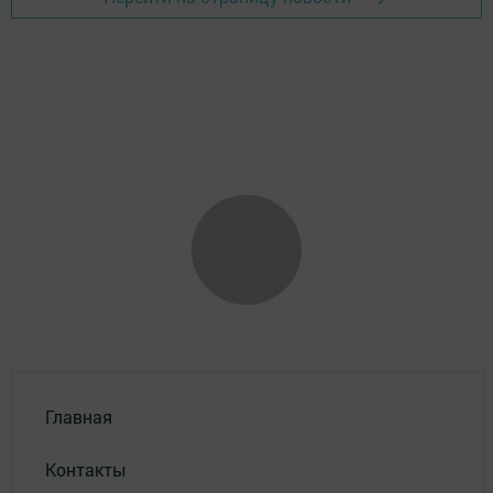
Главная
Контакты