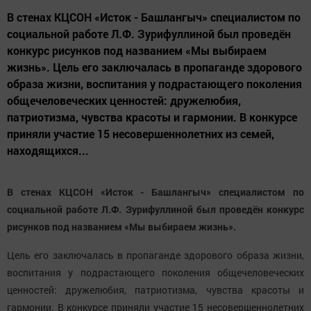
В стенах КЦСОН «Исток - Башлангыч» специалистом по
социальной работе Л.Ф. Зурифуллиной был проведён
конкурс рисунков под названием «Мы выбираем
жизнь». Цель его заключалась в пропаганде здорового
образа жизни, воспитания у подрастающего поколения
общечеловеческих ценностей: дружелюбия,
патриотизма, чувства красоты и гармонии. В конкурсе
приняли участие 15 несовершеннолетних из семей,
находящихся...
В стенах КЦСОН «Исток - Башлангыч» специалистом по
социальной работе Л.Ф. Зурифуллиной был проведён конкурс
рисунков под названием «Мы выбираем жизнь».
Цель его заключалась в пропаганде здорового образа жизни,
воспитания у подрастающего поколения общечеловеческих
ценностей: дружелюбия, патриотизма, чувства красоты и
гармонии. В конкурсе приняли участие 15 несовершеннолетних