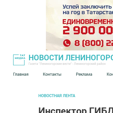
НОВОСТИ ЛЕНИНОГОР
Газета "Лениногорские вести" - Лениногорский район
Главная
Контакты
Реклама
Ко
НОВОСТНАЯ ЛЕНТА
Инспектор ГИБД