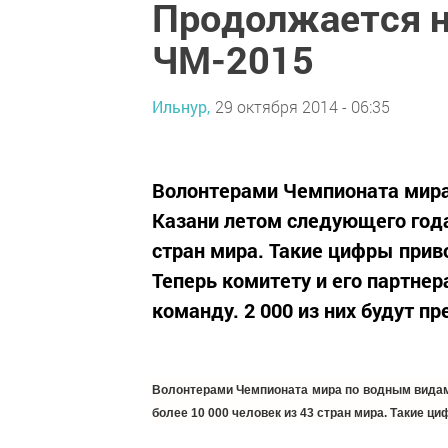
Продолжается н
ЧМ-2015
Ильнур,
29 октября 2014 - 06:35
Волонтерами Чемпионата мира
Казани летом следующего года
стран мира. Такие цифры прив
Теперь комитету и его партнер
команду. 2 000 из них будут пр
Волонтерами Чемпионата мира по водным видам 
более 10 000 человек из 43 стран мира. Такие ц