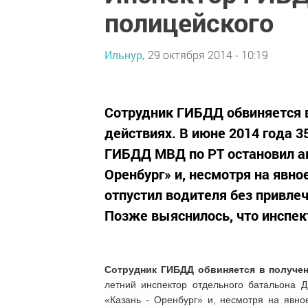
полицейского
Ильнур,
29 октября 2014 - 10:19
Сотрудник ГИБДД обвиняется в
действиях. В июне 2014 года 
ГИБДД МВД по РТ остановил авт
Оренбург» и, несмотря на явн
отпустил водителя без привле
Позже выяснилось, что инспект
Сотрудник ГИБДД обвиняется в получен
летний инспектор отдельного батальона
«Казань - Оренбург» и, несмотря на явно