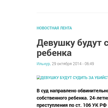
НОВОСТНАЯ ЛЕНТА
Девушку будут с
ребенка
Ильнур,
29 октября 2014 - 06:49
В суд направлено обвинительн
собственного ребенка. 24-лет
преступления по ст. 106 УК Р