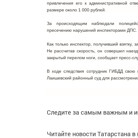
привлечения его к административной отве
размере около 1 000 рублей.
За происходящим наблюдали полицейс
пресечению нарушений инспекторами ДПС.
Как только инспектор, получивший взятку, 
Не рассчитав скорость, он совершил наез
закрытый перелом ноги,
сообщает пресс-сл
В ходе следствия сотрудник ГИБДД свою 
Лаишевский районный суд для рассмотрения
Следите за самым важным и 
Читайте новости Татарстана 