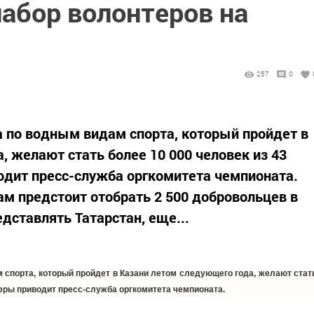
абор волонтеров на
257
0
 по водным видам спорта, который пройдет в
, желают стать более 10 000 человек из 43
одит пресс-служба оргкомитета чемпионата.
ам предстоит отобрать 2 500 добровольцев в
едставлять Татарстан, еще...
спорта, который пройдет в Казани летом следующего года, желают стат
ифры приводит пресс-служба оргкомитета чемпионата.