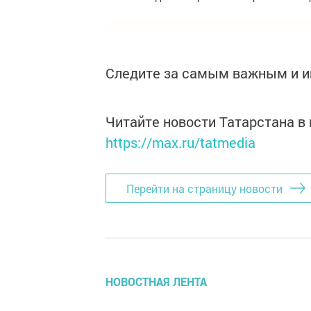
Следите за самым важным и 
Читайте новости Татарстана 
https://max.ru/tatmedia
Перейти на страницу новости
НОВОСТНАЯ ЛЕНТА