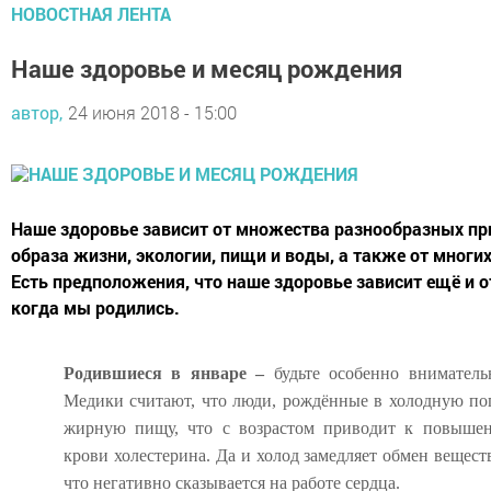
НОВОСТНАЯ ЛЕНТА
Наше здоровье и месяц рождения
автор,
24 июня 2018 - 15:00
Наше здоровье зависит от множества разнообразных при
образа жизни, экологии, пищи и воды, а также от многи
Есть предположения, что наше здоровье зависит ещё и о
когда мы родились.
Родившиеся в январе –
будьте особенно вниматель
Медики считают, что люди, рождённые в холодную пог
жирную пищу, что с возрастом приводит к повыше
крови холестерина. Да и холод замедляет обмен вещест
что негативно сказывается на работе сердца.