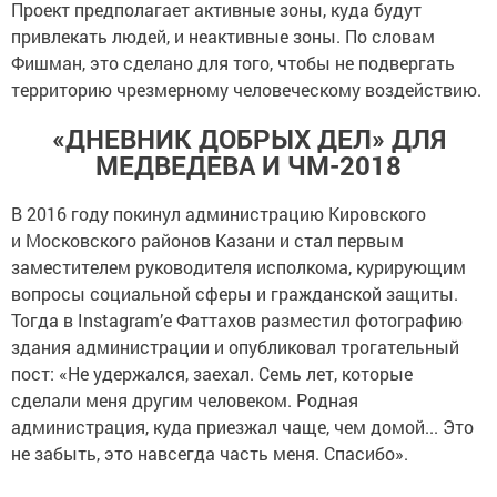
Проект предполагает активные зоны, куда будут
привлекать людей, и неактивные зоны. По словам
Фишман, это сделано для того, чтобы не подвергать
территорию чрезмерному человеческому воздействию.
«ДНЕВНИК ДОБРЫХ ДЕЛ» ДЛЯ
МЕДВЕДЕВА И ЧМ-2018
В 2016 году покинул администрацию Кировского
и Московского районов Казани и стал первым
заместителем руководителя исполкома, курирующим
вопросы социальной сферы и гражданской защиты.
Тогда в Instagram’е Фаттахов разместил фотографию
здания администрации и опубликовал трогательный
пост: «Не удержался, заехал. Семь лет, которые
сделали меня другим человеком. Родная
администрация, куда приезжал чаще, чем домой... Это
не забыть, это навсегда часть меня. Спасибо».