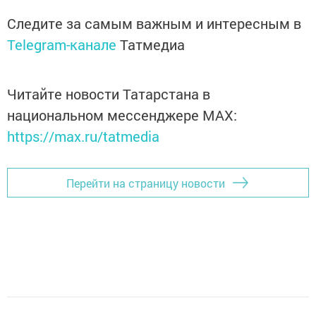
Следите за самым важным и интересным в
Telegram-канале
Татмедиа
Читайте новости Татарстана в
национальном мессенджере MАХ:
https://max.ru/tatmedia
Перейти на страницу новости