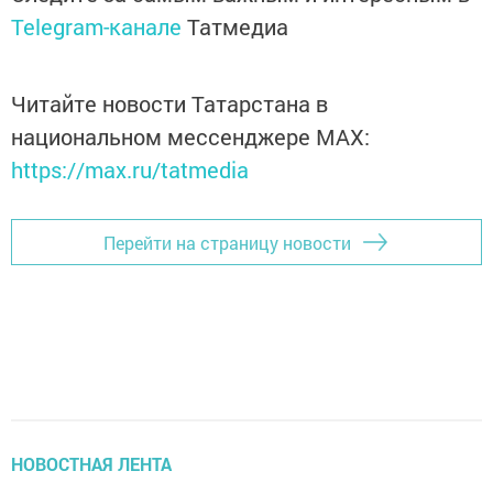
Telegram-канале
Татмедиа
Читайте новости Татарстана в
национальном мессенджере MАХ:
https://max.ru/tatmedia
Перейти на страницу новости
НОВОСТНАЯ ЛЕНТА