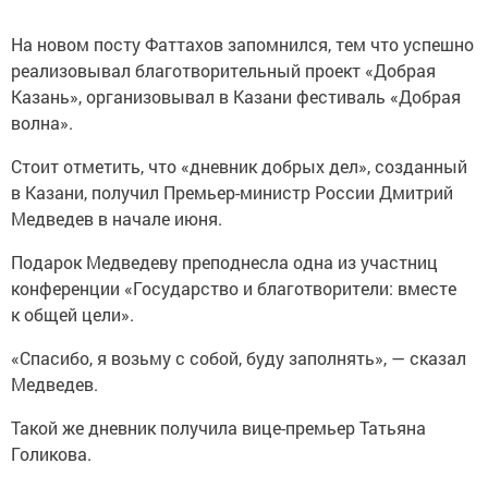
На новом посту Фаттахов запомнился, тем что успешно
реализовывал благотворительный проект «Добрая
Казань», организовывал в Казани фестиваль «Добрая
волна».
Стоит отметить, что «дневник добрых дел», созданный
в Казани, получил Премьер-министр России Дмитрий
Медведев в начале июня.
Подарок Медведеву преподнесла одна из участниц
конференции «Государство и благотворители: вместе
к общей цели».
«Спасибо, я возьму с собой, буду заполнять», — сказал
Медведев.
Такой же дневник получила вице-премьер Татьяна
Голикова.