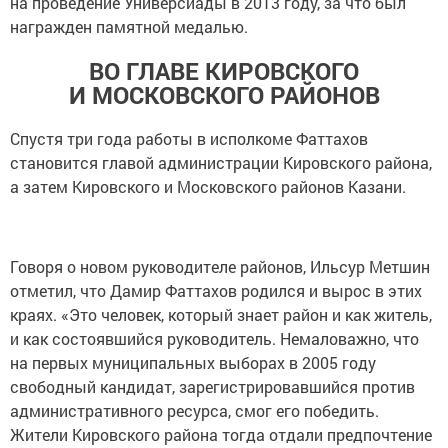
на проведение Универсиады в 2013 году, за что был
награжден памятной медалью.
ВО ГЛАВЕ КИРОВСКОГО
И МОСКОВСКОГО РАЙОНОВ
Спустя три года работы в исполкоме Фаттахов
становится главой администрации Кировского района,
а затем Кировского и Московского районов Казани.
Говоря о новом руководителе районов, Ильсур Метшин
отметил, что Дамир Фаттахов родился и вырос в этих
краях. «Это человек, который знает район и как житель,
и как состоявшийся руководитель. Немаловажно, что
на первых муниципальных выборах в 2005 году
свободный кандидат, зарегистрировавшийся против
административного ресурса, смог его победить.
Жители Кировского района тогда отдали предпочтение