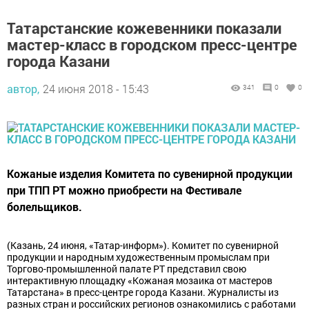
Татарстанские кожевенники показали
мастер-класс в городском пресс-центре
города Казани
автор,
24 июня 2018 - 15:43
341
0
0
Кожаные изделия Комитета по сувенирной продукции
при ТПП РТ можно приобрести на Фестивале
болельщиков.
(Казань, 24 июня, «Татар-информ»). Комитет по сувенирной
продукции и народным художественным промыслам при
Торгово-промышленной палате РТ представил свою
интерактивную площадку «Кожаная мозаика от мастеров
Татарстана» в пресс-центре города Казани. Журналисты из
разных стран и российских регионов ознакомились с работами