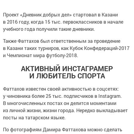
Проект «Дневник добрых дел» стартовал в Казани
в 2016 году, когда 15 тыс. первоклассников в начале
учебного года получили такие дневники.
Также Фаттахов был ответственным за проведение
в Казани таких турниров, как Кубок Конфедераций-2017
и Чемпионат мира футболу-2018.
АКТИВНЫЙ ИНСТАГРАМЕР
И ЛЮБИТЕЛЬ СПОРТА
Фаттахов известен своей активностью в соцсетях:
у чиновника более 25 тыс. подписчиков в Instagram.
В многочисленных постах он делится моментами
из личной жизни, жизни города. Нередко выкладывает
посты на татарском языке.
По фотографиям Дамира Фаттахова можно сделать