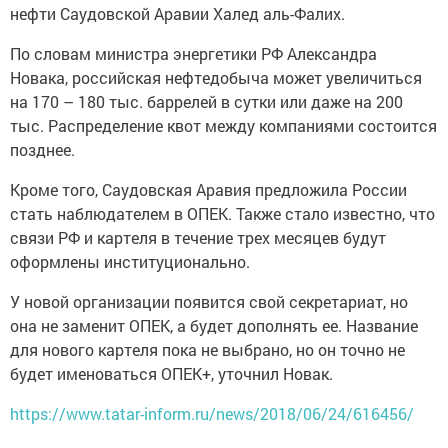
нефти Саудовской Аравии Халед аль-Фалих.
По словам министра энергетики РФ Александра
Новака, российская нефтедобыча может увеличиться
на 170 – 180 тыс. баррелей в сутки или даже на 200
тыс. Распределение квот между компаниями состоится
позднее.
Кроме того, Саудовская Аравия предложила России
стать наблюдателем в ОПЕК. Также стало известно, что
связи РФ и картеля в течение трех месяцев будут
оформлены институционально.
У новой организации появится свой секретариат, но
она не заменит ОПЕК, а будет дополнять ее. Название
для нового картеля пока не выбрано, но он точно не
будет именоваться ОПЕК+, уточнил Новак.
https://www.tatar-inform.ru/news/2018/06/24/616456/