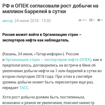
РФ и ОПЕК согласовали рост добычи на
миллион баррелей в сутки
автор,
24 июня 2018 - 15:30
312
0
0
Россия может войти в Организацию стран –
экспортеров нефти как наблюдатель.
(Казань, 24 июня, «Татар-информ»). Россия
и
Организация стран – экспортеров нефти (ОПЕК)
, как и
предполагалось, договорились на встрече в Вене об
увеличении добычи нефти на 1 млн баррелей в сутки во
втором полугодии 2018 года. При этом в сентябре
уровень добычи может быть пересмотрен еще раз,
передает
ТАСС
.
Хотя рост добычи должен быть постепенным,
возможно и резкое ее увеличение, пояснил министр