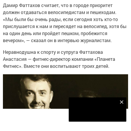
Дамир Фаттахов считает, что в городе приоритет
должен отдаваться велосипедистам и пешеходам.
«Мы были бы очень рады, если сегодня хоть кто-то
прислушается к нам и пересядет на велосипед, хотя бы
на один день или пройдет пешком, пробежится
вечером», — сказал он в интервью журналистам.
Неравнодушна к спорту и супруга Фаттахова
Анастасия — фитнес-директор компании «Планета
Фитнес». Вместе они воспитывают троих детей.
Наш YOUTUBE-КАНАЛ!
Подписаться