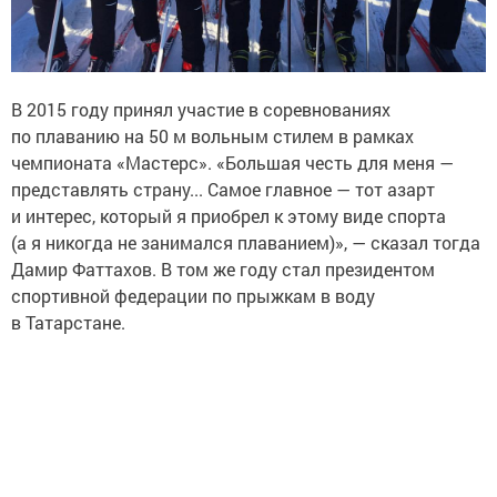
В 2015 году принял участие в соревнованиях
по плаванию на 50 м вольным стилем в рамках
чемпионата «Мастерс». «Большая честь для меня —
представлять страну... Самое главное — тот азарт
и интерес, который я приобрел к этому виде спорта
(а я никогда не занимался плаванием)», — сказал тогда
Дамир Фаттахов. В том же году стал президентом
спортивной федерации по прыжкам в воду
в Татарстане.