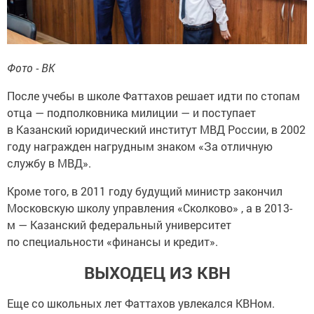
Фото - ВК
После учебы в школе Фаттахов решает идти по стопам
отца — подполковника милиции — и поступает
в Казанский юридический институт МВД России, в 2002
году награжден нагрудным знаком «За отличную
службу в МВД».
Кроме того, в 2011 году будущий министр закончил
Московскую школу управления «Сколково» , а в 2013-
м — Казанский федеральный университет
по специальности «финансы и кредит».
ВЫХОДЕЦ ИЗ КВН
Еще со школьных лет Фаттахов увлекался КВНом.