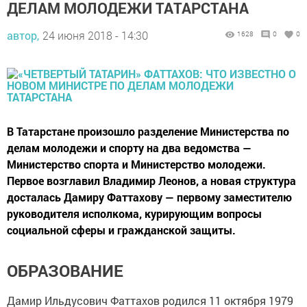
ДЕЛАМ МОЛОДЕЖИ ТАТАРСТАНА
автор,
24 июня 2018 - 14:30
1628
0
0
В Татарстане произошло разделение Министерства по
делам молодежи и спорту на два ведомства —
Министерство спорта и Министерство молодежи.
Первое возглавил Владимир Леонов, а новая структура
досталась Дамиру Фаттахову — первому заместителю
руководителя исполкома, курирующим вопросы
социальной сферы и гражданской защиты.
ОБРАЗОВАНИЕ
Дамир Ильдусович Фаттахов родился 11 октября 1979