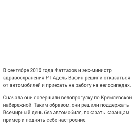
В сентябре 2016 года Фаттахов и экс-министр
здравоохранения РТ Адель Вафин решили отказаться
от автомобилей и приехать на работу на велосипедах.
Сначала они совершили велопрогулку по Кремлевской
набережной. Таким образом, они решили поддержать
Всемирный день без автомобиля, показать казанцам
пример и поднять себе настроение.