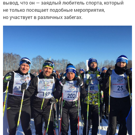
вывод, что он — заядлый любитель спорта, который
не только посещает подобные мероприятия,
но участвует в различных забегах.