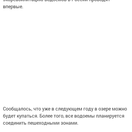
впервые.
Сообщалось, что уже в следующем году в озере можно
будет купаться. Более того, все водоемы планируется
соединить пешеходными зонами.