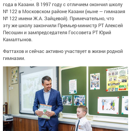
года в Казани. В 1997 году с отличием окончил школу
№ 122 в Московском районе Казани (ныне — гимназия
№ 122 имени Ж.А. Зайцевой). Примечательно, что
эту же школу закончили Премьер-министр РТ Алексей
Песошин и зампредседателя Госсовета РТ Юрий
Камалтынов.
Фаттахов и сейчас активно участвует в жизни родной
гимназии.