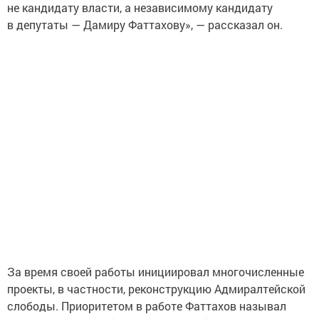
не кандидату власти, а независимому кандидату
в депутаты — Дамиру Фаттахову», — рассказал он.
За время своей работы инициировал многочисленные
проекты, в частности, реконструкцию Адмиралтейской
слободы. Приоритетом в работе Фаттахов называл