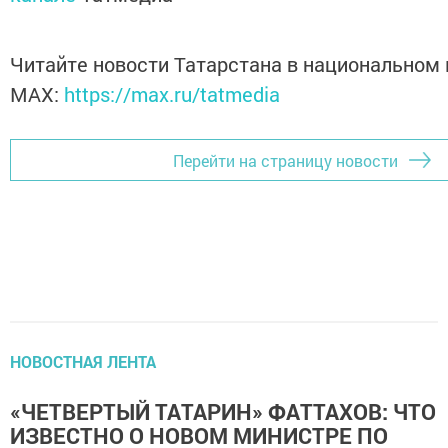
Читайте новости Татарстана в национальном
MАХ:
https://max.ru/tatmedia
Перейти на страницу новости
НОВОСТНАЯ ЛЕНТА
«ЧЕТВЕРТЫЙ ТАТАРИН» ФАТТАХОВ: ЧТО
ИЗВЕСТНО О НОВОМ МИНИСТРЕ ПО