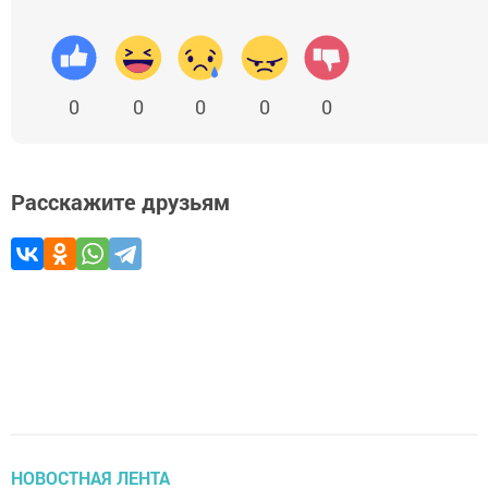
0
0
0
0
0
Расскажите друзьям
НОВОСТНАЯ ЛЕНТА