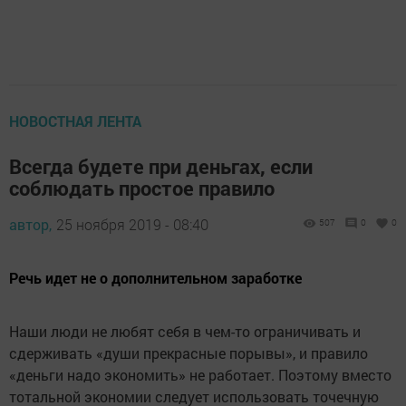
НОВОСТНАЯ ЛЕНТА
Всегда будете при деньгах, если
соблюдать простое правило
автор,
25 ноября 2019 - 08:40
507
0
0
Речь идет не о дополнительном заработке
Наши люди не любят себя в чем-то ограничивать и
сдерживать «души прекрасные порывы», и правило
«деньги надо экономить» не работает. Поэтому вместо
тотальной экономии следует использовать точечную