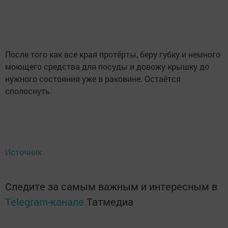
После того как все края протёрты, беру губку и немного
моющего средства для посуды и довожу крышку до
нужного состояния уже в раковине. Остаётся
сполоснуть.
Источник
Следите за самым важным и интересным в
Telegram-канале
Татмедиа