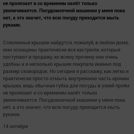
не пролезает и со временем налёт только
увеличивается. Посудомоечной машинки у меня пока
нет, а это значит, что всю посуду приходится мыть
руками.
Стеклянные крышки найдутся, пожалуй, в любом доме,
ими оснащены практически все кастрюли, которые
поступают в продажу, ко всему прочему они очень
удобны и я несколько крышек покупала именно под
размер сковородок. Но сегодня я расскажу, как легко и
практически просто отмыть внутреннюю часть кромки
крышки, ведь обычная губка для посуды в узкий проём
не пролезает и со временем налёт только
увеличивается. Посудомоечной машинки у меня пока
нет, а это значит, что всю посуду приходится мыть
руками.
14 октября