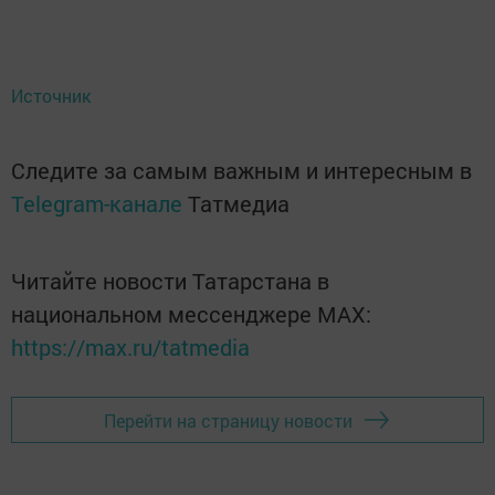
Источник
Следите за самым важным и интересным в
Telegram-канале
Татмедиа
Читайте новости Татарстана в
национальном мессенджере MАХ:
https://max.ru/tatmedia
Перейти на страницу новости