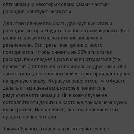
оптимизацию некоторых своих самых частых
расходов, советуют эксперты.
Для этого следует выбрать две крупные статьи
расходов, которые будете плавно оптимизировать. Как
вариант, возьмитесь за питание вне дома и
развлечения. Эти траты, как правило, часто
повторяются. Чтобы снизить на 25% эти статьи
расхода, вам следует 1 раз в месяц отказаться (т.е.
пропустить) от пятничных посиделок с друзьями. Или
завести карту постоянного клиента, которая дает право
на крупную скидку. И сразу определитесь - что будете
делать с теми деньгами, которые появятся в
результате оптимизации. Ни в коем случае не
оставляйте эти деньги на карточке, так как неминуемо
их потратите! Направляйте, скажем, половину этих
средств на инвестиции.
Таким образом, эти деньги не потеряются и не