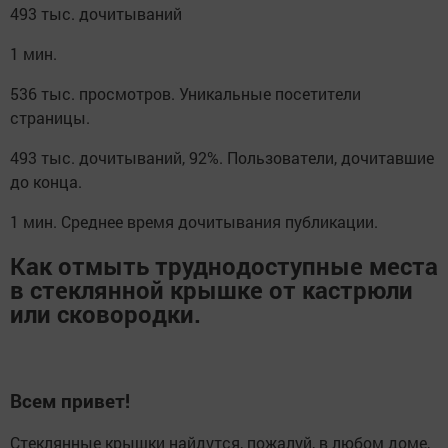
493 тыс. дочитываний
1 мин.
536 тыс. просмотров. Уникальные посетители
страницы.
493 тыс. дочитываний, 92%. Пользователи, дочитавшие
до конца.
1 мин. Среднее время дочитывания публикации.
Как отмыть труднодоступные места
в стеклянной крышке от кастрюли
или сковородки.
Всем привет!
Стеклянные крышки найдутся, пожалуй, в любом доме,