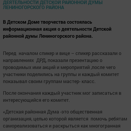
В Детском Доме творчества состоялась
информационная акция о деятельности Детской
районной думы Лениногорского района.
Перед началом спикер и вице – спикер рассказали о
направлениях ДРД, показали презентацию о
проводимых ими акций и мероприятий ,после чего
участники поделились на группы и каждый комитет
показывал своим группам мастер- класс.
После окончания каждый участник мог записаться в
интересующийся его комитет.
«Детская районная Дума -это общественная
организация, целью которой является помочь ребятам
самореализоваться и раскрыться как многогранная