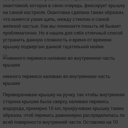
окантовкой, которая в свою очередь, фиксирует крышку
на самой кастрюле. Окантовка сделана таким образом,
что имеется узкая щель, между стеклом и самой
железой частью. Как вы понимаете помыть её бывает
проблематично. Но я нашла для себя отличный способ
устранить данную сложность и время от времени
крышку подвергаю данной тщательной мойки.
немного перекиси наливаю во внутреннюю часть
крышки
Переворачиваю крышку на ручку, так чтобы внутренняя
сторона крышки была сверху, наливаю перекись
водорода, примерно 10 мл, прокручиваю крышку таким
образом, чтоб перекись равномерно распределилась по
всей поверхности внутренней части. Оставляю на 10