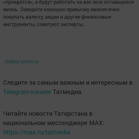
«проедятся», а будут работать на вас всю оставшуюся
жизнь. Заведите хорошую привычку ежемесячно
покупать валюту, акции и другие финансовые
инструменты, советуют эксперты.
chelny-izvest.ru
Следите за самым важным и интересным в
Telegram-канале
Татмедиа
Читайте новости Татарстана в
национальном мессенджере MАХ:
https://max.ru/tatmedia