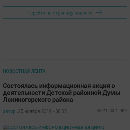
Перейти на страницу новости
НОВОСТНАЯ ЛЕНТА
Состоялась информационная акция о
деятельности Детской районной Думы
Лениногорского района
автор,
25 ноября 2019 - 08:35
478
0
0