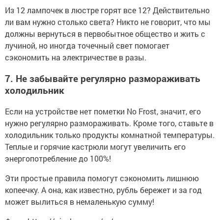
Из 12 лампочек в люстре горят все 12? Действительно
ли вам нужно столько света? Никто не говорит, что мы
должны вернуться в первобытное общество и жить с
лучиной, но иногда точечный свет помогает
сэкономить на электричестве в разы.
7. Не забывайте регулярно размораживать
холодильник
Если на устройстве нет пометки No Frost, значит, его
нужно регулярно размораживать. Кроме того, ставьте в
холодильник только продукты комнатной температуры.
Теплые и горячие кастрюли могут увеличить его
энергопотребление до 100%!
Эти простые правила помогут сэкономить лишнюю
копеечку. А она, как известно, рубль бережет и за год
может вылиться в немаленькую сумму!