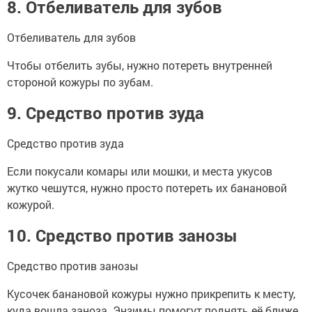
8. Отбеливатель для зубов
Отбеливатель для зубов
Чтобы отбелить зубы, нужно потереть внутренней
стороной кожуры по зубам.
9. Средство против зуда
Средство против зуда
Если покусали комары или мошки, и места укусов
жутко чешутся, нужно просто потереть их банановой
кожурой.
10. Средство против занозы
Средство против занозы
Кусочек банановой кожуры нужно прикрепить к месту,
куда вошла заноза. Энзимы помогут поднять её ближе