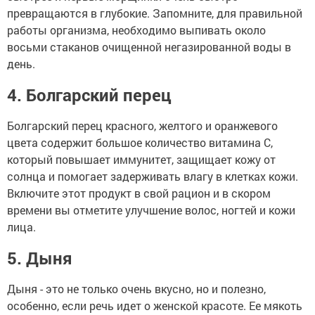
превращаются в глубокие. Запомните, для правильной
работы организма, необходимо выпивать около
восьми стаканов очищенной негазированной воды в
день.
4. Болгарский перец
Болгарский перец красного, желтого и оранжевого
цвета содержит большое количество витамина С,
который повышает иммунитет, защищает кожу от
солнца и помогает задерживать влагу в клетках кожи.
Включите этот продукт в свой рацион и в скором
времени вы отметите улучшение волос, ногтей и кожи
лица.
5. Дыня
Дыня - это не только очень вкусно, но и полезно,
особенно, если речь идет о женской красоте. Ее мякоть