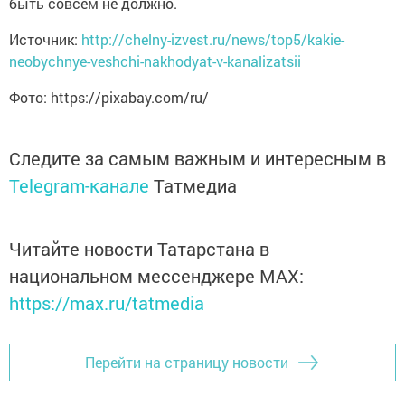
быть совсем не должно.
Источник:
http://chelny-izvest.ru/news/top5/kakie-
neobychnye-veshchi-nakhodyat-v-kanalizatsii
Фото: https://pixabay.com/ru/
Следите за самым важным и интересным в
Telegram-канале
Татмедиа
Читайте новости Татарстана в
национальном мессенджере MАХ:
https://max.ru/tatmedia
Перейти на страницу новости