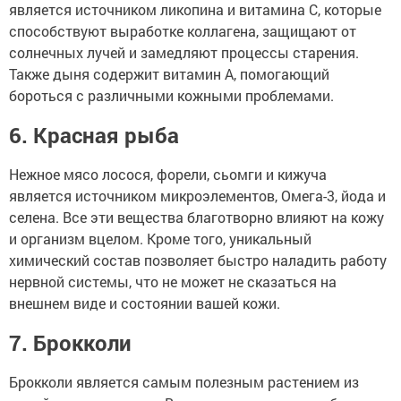
является источником ликопина и витамина С, которые
способствуют выработке коллагена, защищают от
солнечных лучей и замедляют процессы старения.
Также дыня содержит витамин А, помогающий
бороться с различными кожными проблемами.
6. Красная рыба
Нежное мясо лосося, форели, сьомги и кижуча
является источником микроэлементов, Омега-3, йода и
селена. Все эти вещества благотворно влияют на кожу
и организм вцелом. Кроме того, уникальный
химический состав позволяет быстро наладить работу
нервной системы, что не может не сказаться на
внешнем виде и состоянии вашей кожи.
7. Брокколи
Брокколи является самым полезным растением из