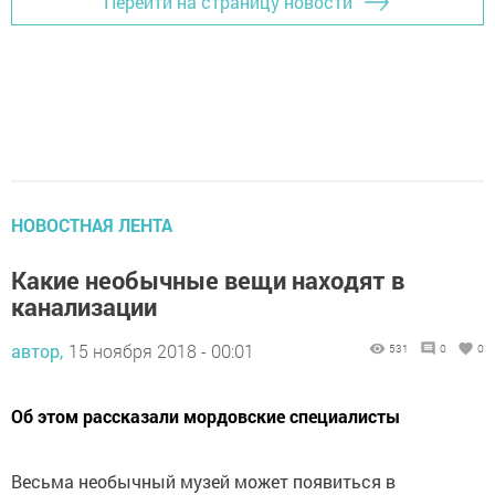
Перейти на страницу новости
НОВОСТНАЯ ЛЕНТА
Какие необычные вещи находят в
канализации
автор,
15 ноября 2018 - 00:01
531
0
0
Об этом рассказали мордовские специалисты
Весьма необычный музей может появиться в