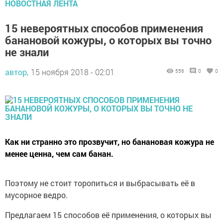
НОВОСТНАЯ ЛЕНТА
15 невероятных способов применения
банановой кожуры, о которых вы точно
не знали
автор,
15 ноября 2018 - 02:01
556
0
0
Как ни странно это прозвучит, но банановая кожура не
менее ценна, чем сам банан.
Поэтому не стоит торопиться и выбрасывать её в
мусорное ведро.
Предлагаем 15 способов её применения, о которых вы