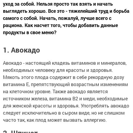
уход за собой. Нельзя просто так взять и начать
выглядеть хорошо. Все это - тяжелейший труд и борьба
самого с собой. Начать, пожалуй, лучше всего с
рациона. Как насчет того, чтобы добавить данные
продукты в свое меню?
1. Авокадо
Авокадо - настоящий кладезь витаминов и минералов,
необходимых человеку для красоты и здоровья.
Мякоть этого плода содержит в себе рекордную дозу
витамина Е, препятствующий возрастным изменениям
на клеточном уровне. Также авокадо является
источником железа, витамина В2 и меди, необходимые
для женской красоты и здоровья. Употреблять авокадо
следует исключительно в сыром виде, но не слишком
часто так, как плод может вызвать аллергию.
2. Шпинат