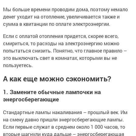
Мы больше времени проводим дома, поэтому немало
денег уходит на отопление, увеличивается также и
сумма в квитанции по оплате электроэнергии.
Если с оплатой отопления придется, скорее всего,
смириться, то расходы на электроэнергию можно
попытаться снизить. Понятно, что главное правило –
это выключать свет в комнатах, которыми вы не
пользуетесь.
А как еще можно сэкономить?
1. Замените обычные лампочки на
энергосберегающие
Стандартные лампы накаливания – прошлый век. Им
на смену давно пришли энергосберегающие лампы.
Если первые служат в среднем около 1 000 часов, то
вторые шагнули куда дальше – энергосберегающая