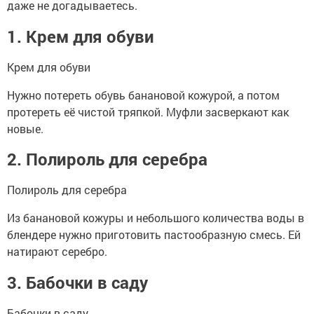
даже не догадываетесь.
1. Крем для обуви
Крем для обуви
Нужно потереть обувь банановой кожурой, а потом
протереть её чистой тряпкой. Муфли засверкают как
новые.
2. Полироль для серебра
Полироль для серебра
Из банановой кожуры и небольшого количества воды в
блендере нужно приготовить пастообразную смесь. Ей
натирают серебро.
3. Бабочки в саду
Бабочки в саду