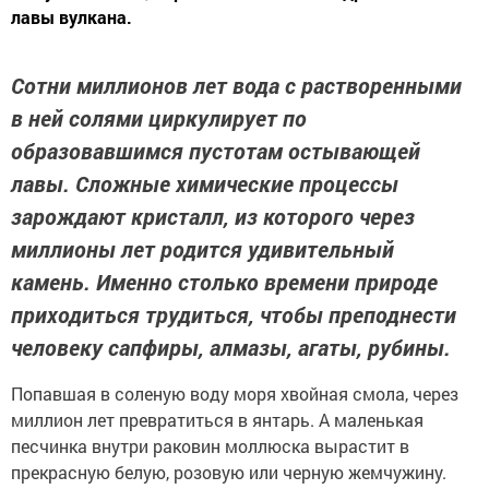
лавы вулкана.
Сотни миллионов лет вода с растворенными
в ней солями циркулирует по
образовавшимся пустотам остывающей
лавы. Сложные химические процессы
зарождают кристалл, из которого через
миллионы лет родится удивительный
камень. Именно столько времени природе
приходиться трудиться, чтобы преподнести
человеку сапфиры, алмазы, агаты, рубины.
Попавшая в соленую воду моря хвойная смола, через
миллион лет превратиться в янтарь. А маленькая
песчинка внутри раковин моллюска вырастит в
прекрасную белую, розовую или черную жемчужину.