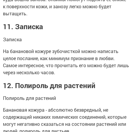
к поверхности кожи, и занозу легко можно будет
вытащить.
11. Записка
Записка
На банановой кожуре зубочисткой можно написать
целое послание, как минимум признание в любви.
Самое интересное, что прочитать его можно будет лишь
через несколько часов.
12. Полироль для растений
Полироль для растений
Банановая кожура - абсолютно безвредный, не
содержащий никаких химических соединений, которые
могут негативно сказаться на состоянии растений или
людей, полироль для листьев.