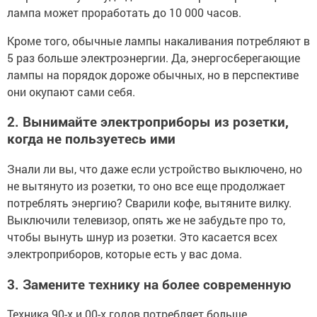
лампа может проработать до 10 000 часов.
Кроме того, обычные лампы накаливания потребляют в
5 раз больше электроэнергии. Да, энергосберегающие
лампы на порядок дороже обычных, но в перспективе
они окупают сами себя.
2. Вынимайте электроприборы из розетки,
когда не пользуетесь ими
Знали ли вы, что даже если устройство выключено, но
не вытянуто из розетки, то оно все еще продолжает
потреблять энергию? Сварили кофе, вытяните вилку.
Выключили телевизор, опять же не забудьте про то,
чтобы вынуть шнур из розетки. Это касается всех
электроприборов, которые есть у вас дома.
3. Замените технику на более современную
Техника 90-х и 00-х годов потребляет больше