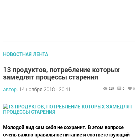
НОВОСТНАЯ ЛЕНТА
13 продуктов, потребление которых
замедлят процессы старения
автор,
14 ноября 2018 - 20:41
525
0
0
Молодой вид сам себя не сохранит. В этом вопросе
очень важно правильное питание и соответствующий