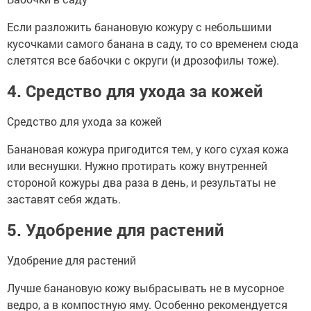
Если разложить банановую кожуру с небольшими
кусочками самого банана в саду, то со временем сюда
слетятся все бабочки с округи (и дрозофилы тоже).
4. Средство для ухода за кожей
Средство для ухода за кожей
Банановая кожура пригодится тем, у кого сухая кожа
или веснушки. Нужно протирать кожу внутренней
стороной кожуры два раза в день, и результаты не
заставят себя ждать.
5. Удобрение для растений
Удобрение для растений
Лучше банановую кожу выбрасывать не в мусорное
ведро, а в компостную яму. Особенно рекомендуется