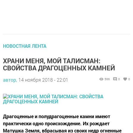
НОВОСТНАЯ ЛЕНТА
ХРАНИ МЕНЯ, МОЙ ТАЛИСМАН:
СВОЙСТВА ДРАГОЦЕННЫХ КАМНЕЙ
автор,
14 ноября 2018 - 22:01
566
0
0
Драгоценные и полудрагоценные камни имеют
практически одно происхождение. Их рождает
Матушка Земля, вбрасывая из своих недр огненные