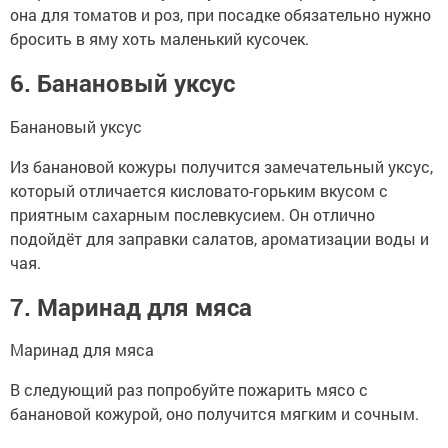
она для томатов и роз, при посадке обязательно нужно
бросить в яму хоть маленький кусочек.
6. Банановый уксус
Банановый уксус
Из банановой кожуры получится замечательный уксус,
который отличается кисловато-горьким вкусом с
приятным сахарным послевкусием. Он отлично
подойдёт для заправки салатов, ароматизации воды и
чая.
7. Маринад для мяса
Маринад для мяса
В следующий раз попробуйте пожарить мясо с
банановой кожурой, оно получится мягким и сочным.