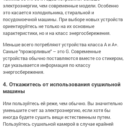
электроэнергии, чем современные модели. Особенно
это касается холодильника, стиральной и
посудомоечной машины. При выборе новых устройств
ориентируйтесь не только на их основные
характеристики, но и на класс энергосбережения.
Меньше всего потребляют устройства класса А и А+.
Самые "прожорливые" – это G. Современные
устройства обычно поставляются вместе со стикером,
где указывается информация по классу
энергосбережения.
4. Откажитесь от использования сушильной
машины
Или пользуйтесь ей реже, чем обычно. Вы значительно
уменьшите счет за электроэнергию, если хотя бы
иногда будете сушить вещи естественным путем.
Пользуйтесь сушильной камерой в случае крайней