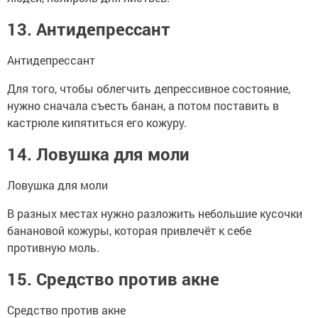
13. Антидепрессант
Антидепрессант
Для того, чтобы облегчить депрессивное состояние,
нужно сначала съесть банан, а потом поставить в
кастрюле кипятиться его кожуру.
14. Ловушка для моли
Ловушка для моли
В разных местах нужно разложить небольшие кусочки
банановой кожуры, которая привлечёт к себе
противную моль.
15. Средство против акне
Средство против акне