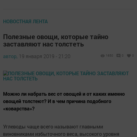
НОВОСТНАЯ ЛЕНТА
Полезные овощи, которые тайно
заставляют нас толстеть
автор,
19 января 2019 - 21:20
1650
0
0
Можно ли набрать вес от овощей и от каких именно
овощей толстеют? И в чем причина подобного
«коварства»?
Углеводы чаще всего называют главными
виновниками избыточного веса, высокого уровня