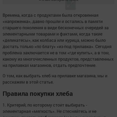
Времена, когда с продуктами была откровенная
«напряженка», давно прошли и остались в памяти
старшего поколения в виде бесконечных очередей за
элементарными товарами и фактами, когда такие
«деликатесы», как колбаса или курица, можно было
достать только «по блату» «из-под прилавка». Сегодня
проблема заключается не в том «где купить», а в том,
какому из многочисленных продуктов, представленных
на прилавках магазинов, отдать предпочтение.
О том, как выбрать хлеб на прилавке магазина, мы и
расскажем в этой статье.
Правила покупки хлеба
1. Критерий, по которому стоит выбирать -
элементарная «мягкость». Не стесняйтесь и не