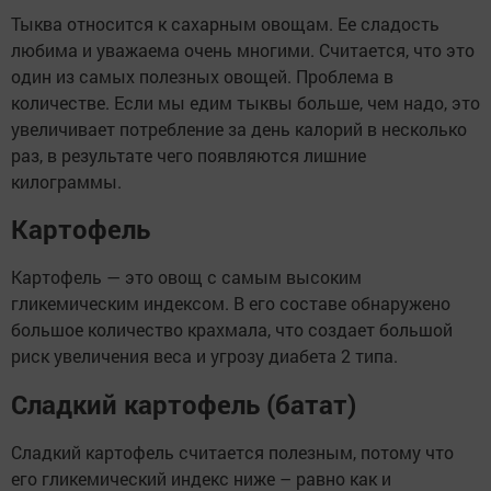
Тыква относится к сахарным овощам. Ее сладость
любима и уважаема очень многими. Считается, что это
один из самых полезных овощей. Проблема в
количестве. Если мы едим тыквы больше, чем надо, это
увеличивает потребление за день калорий в несколько
раз, в результате чего появляются лишние
килограммы.
Картофель
Картофель — это овощ с самым высоким
гликемическим индексом. В его составе обнаружено
большое количество крахмала, что создает большой
риск увеличения веса и угрозу диабета 2 типа.
Сладкий картофель (батат)
Сладкий картофель считается полезным, потому что
его гликемический индекс ниже – равно как и