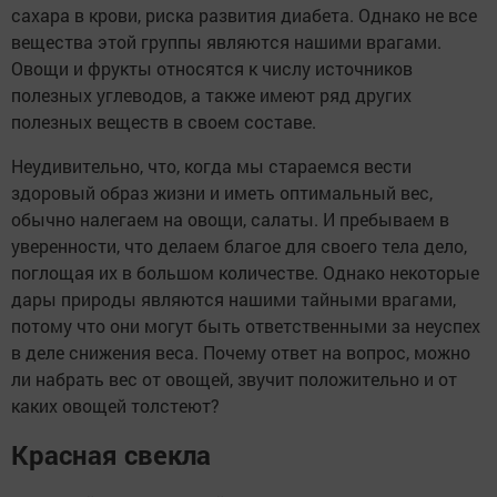
сахара в крови, риска развития диабета. Однако не все
вещества этой группы являются нашими врагами.
Овощи и фрукты относятся к числу источников
полезных углеводов, а также имеют ряд других
полезных веществ в своем составе.
Неудивительно, что, когда мы стараемся вести
здоровый образ жизни и иметь оптимальный вес,
обычно налегаем на овощи, салаты. И пребываем в
уверенности, что делаем благое для своего тела дело,
поглощая их в большом количестве. Однако некоторые
дары природы являются нашими тайными врагами,
потому что они могут быть ответственными за неуспех
в деле снижения веса. Почему ответ на вопрос, можно
ли набрать вес от овощей, звучит положительно и от
каких овощей толстеют?
Красная свекла