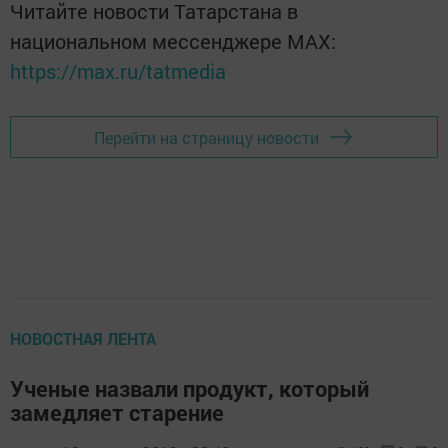
Читайте новости Татарстана в
национальном мессенджере MАХ:
https://max.ru/tatmedia
Перейти на страницу новости
НОВОСТНАЯ ЛЕНТА
Ученые назвали продукт, который
замедляет старение