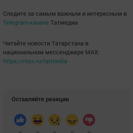
Следите за самым важным и интересным в
Telegram-канале
Татмедиа
Читайте новости Татарстана в
национальном мессенджере MАХ:
https://max.ru/tatmedia
Оставляйте реакции