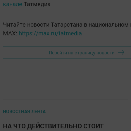
канале
Татмедиа
Читайте новости Татарстана в национальном
MАХ:
https://max.ru/tatmedia
Перейти на страницу новости
НОВОСТНАЯ ЛЕНТА
НА ЧТО ДЕЙСТВИТЕЛЬНО СТОИТ