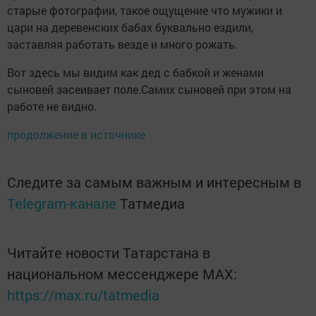
старые фотографии, такое ощущение что мужики и
цари на деревенских бабах буквально ездили,
заставляя работать везде и много рожать.
Вот здесь мы видим как дед с бабкой и женами
сыновей засеивает поле.Самих сыновей при этом на
работе не видно.
продолжение в источнике
Следите за самым важным и интересным в
Telegram-канале
Татмедиа
Читайте новости Татарстана в
национальном мессенджере MАХ:
https://max.ru/tatmedia