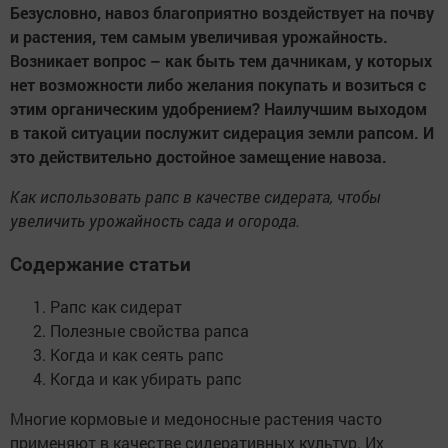
Безусловно, навоз благоприятно воздействует на почву
и растения, тем самым увеличивая урожайность.
Возникает вопрос – как быть тем дачникам, у которых
нет возможности либо желания покупать и возиться с
этим органическим удобрением? Наилучшим выходом
в такой ситуации послужит сидерация земли рапсом. И
это действительно достойное замещение навоза.
Как использовать рапс в качестве сидерата, чтобы
увеличить урожайность сада и огорода.
Содержание статьи
Рапс как сидерат
Полезные свойства рапса
Когда и как сеять рапс
Когда и как убирать рапс
Многие кормовые и медоносные растения часто
применяют в качестве сидеративных культур. Их