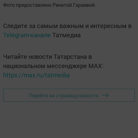
Фото предоставлено Ренатой Гараевой.
Следите за самым важным и интересным в
Telegram-канале
Татмедиа
Читайте новости Татарстана в
национальном мессенджере MАХ:
https://max.ru/tatmedia
Перейти на страницу новости