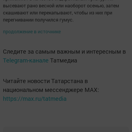
высевают рано весной или наоборот осенью, затем
скашивают или перекапывают, чтобы из них при
перегнивании получился гумус.
продолжение в источнике
Следите за самым важным и интересным в
Telegram-канале
Татмедиа
Читайте новости Татарстана в
национальном мессенджере MАХ:
https://max.ru/tatmedia