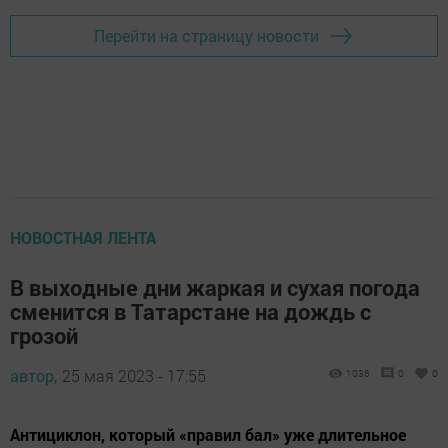
Перейти на страницу новости
НОВОСТНАЯ ЛЕНТА
В выходные дни жаркая и сухая погода
сменится в Татарстане на дождь с
грозой
автор,
25 мая 2023 - 17:55
1036
0
0
Антициклон, который «правил бал» уже длительное