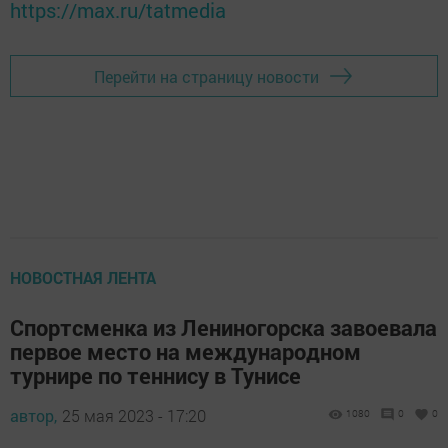
https://max.ru/tatmedia
Перейти на страницу новости
НОВОСТНАЯ ЛЕНТА
Спортсменка из Лениногорска завоевала
первое место на международном
турнире по теннису в Тунисе
автор,
25 мая 2023 - 17:20
1080
0
0