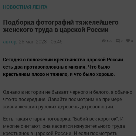
НОВОСТНАЯ ЛЕНТА
Подборка фотографий тяжелейшего
женского труда в царской России
автор,
26 мая 2023 - 06:45
600
0
0
Сегодня о положении крестьянства царской России
есть два противоположных мнения. Что было
крестьянам плохо и тяжело, и что было хорошо.
Однако в истории не бывает черного и белого, а обычно
что-то посередине. Давайте посмотрим на примере
жизни женщин русских деревень до революции.
Есть такая старая поговорка: "Бабий век короток". И
многие считают, она касается изнурительного труда
крестьянок в царской России. И если посмотреть