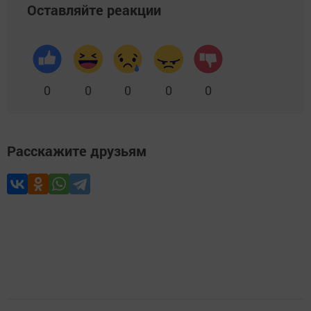
Оставляйте реакции
0
0
0
0
0
Расскажите друзьям