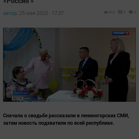
«Россия »
автор,
25 мая 2023 - 17:37
914
0
0
Сначала о свадьбе рассказали в лениногорских СМИ,
затем новость подхватили по всей республике.