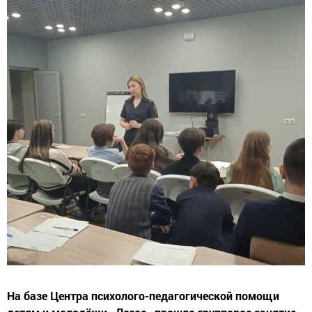
На базе Центра психолого-педагогической помощи