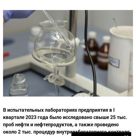
В испытательных лабораториях предприятия в I
квартале 2023 года было исследовано свыше 25 тыс.
проб нефти и нефтепродуктов, а также проведено
около 2 тыс. процедур внутрилабораторного контроля