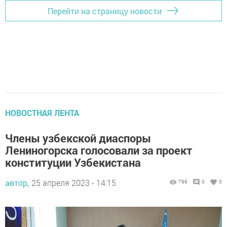
Перейти на страницу новости
НОВОСТНАЯ ЛЕНТА
Члены узбекской диаспоры
Лениногорска голосовали за проект
конституции Узбекистана
автор,
25 апреля 2023 - 14:15
799
0
0