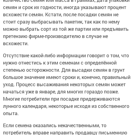
семян и срок их годности, иногда указывают процент
всхожести семян. Кстати, после посадки семян не
стоит сразу выбрасывать пакетик, так как по нему
можно выбрать сорт из той же партии или предъявить
претензию фирме-производителю в случае не
всхожести.
Отсутствие какой-либо информации говорит о том, что
нужно отнестись к этим семенам с определённой
степенью осторожности. Для высадки семян в грунт
большое значение имеют сроки и, конечно, правильный
уход. Процесс высаживания некоторых семян может
начаться уже в январе, для многих гораздо позже.
Многие потребители при посадке придерживаются
лунного календаря, некоторые исходя из собственного
опыта.
Если семена оказались некачественными, то
потребитель вправе направить продавцу письменную