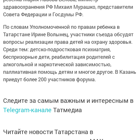
здравоохранения РФ Михаил Мурашко, представители
Совета Федерации и Госдумы РФ.
По словам Уполномоченной по правам ребенка в
Татарстане Ирине Волынец, участники съезда обсудят
вопросы реализации права детей на охрану здоровья.
Среди тем: детско-подростковая психиатрия,
беспризорные дети, реабилитация родителей с
алкогольной и наркотической зависимостью,
паллиативная помощь детям и многое другое. В Казань
приедут более 200 участников форума.
Следите за самым важным и интересным в
Telegram-канале
Татмедиа
Читайте новости Татарстана в