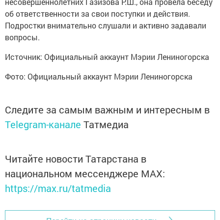
несовершеннолетних Газизова Р.Ш., она провела беседу
об ответственности за свои поступки и действия.
Подростки внимательно слушали и активно задавали
вопросы.
Источник: Официальный аккаунт Мэрии Лениногорска
Фото: Официальный аккаунт Мэрии Лениногорска
Следите за самым важным и интересным в
Telegram-канале
Татмедиа
Читайте новости Татарстана в
национальном мессенджере MАХ:
https://max.ru/tatmedia