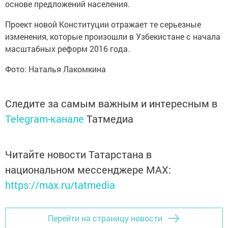
основе предложений населения.
Проект новой Конституции отражает те серьезные
изменения, которые произошли в Узбекистане с начала
масштабных реформ 2016 года.
Фото: Наталья Лакомкина
Следите за самым важным и интересным в
Telegram-канале
Татмедиа
Читайте новости Татарстана в
национальном мессенджере MАХ:
https://max.ru/tatmedia
Перейти на страницу новости