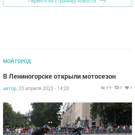
Перейти на страницу новости
МОЙ ГОРОД
В Лениногорске открыли мотосезон
автор,
25 апреля 2023 - 14:20
979
0
0