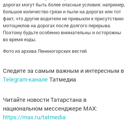
дорогах могут быть более опасные условия: например,
большое количество грязи и пыли на дорогах или тот
факт, что другие водители не привыкли к присутствию
мотоциклов на дорогах после долгого перерыва.
Поэтому будьте особенно внимательны и осторожны
во время езды.
Фото из архива Лениногорских вестей
Следите за самым важным и интересным в
Telegram-канале
Татмедиа
Читайте новости Татарстана в
национальном мессенджере MАХ:
https://max.ru/tatmedia