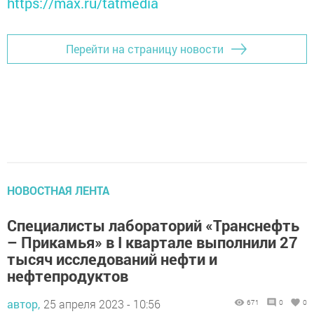
https://max.ru/tatmedia
Перейти на страницу новости
НОВОСТНАЯ ЛЕНТА
Специалисты лабораторий «Транснефть
– Прикамья» в I квартале выполнили 27
тысяч исследований нефти и
нефтепродуктов
автор,
25 апреля 2023 - 10:56
671
0
0