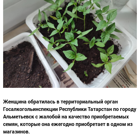
Женщина обратилась в территориальный орган
Госалкогольинспекции Республики Татарстан по городу
Альметьевск с жалобой на качество приобретаемых
семян, которые она ежегодно приобретает в одном из
магазинов.