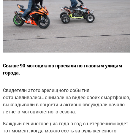
Свыше 90 мотоциклов проехали по главным улицам
города.
Свидетели этого зрелищного события
останавливались, снимали на видео своих смартфонов,
выкладывали в соцсети и активно обсуждали начало
летнего мотоциклетного сезона.
Каждый лениногорец из года в год с нетерпением ждет
тот момент, когда можно сесть за руль железного