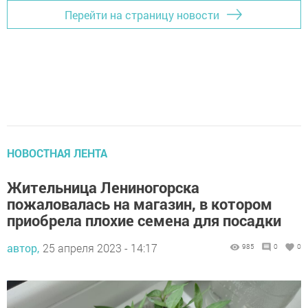
Перейти на страницу новости
НОВОСТНАЯ ЛЕНТА
Жительница Лениногорска
пожаловалась на магазин, в котором
приобрела плохие семена для посадки
автор,
25 апреля 2023 - 14:17
985
0
0