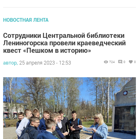
НОВОСТНАЯ ЛЕНТА
Сотрудники Центральной библиотеки
Лениногорска провели краеведческий
квест «Пешком в историю»
автор,
25 апреля 2023 - 12:53
724
0
0