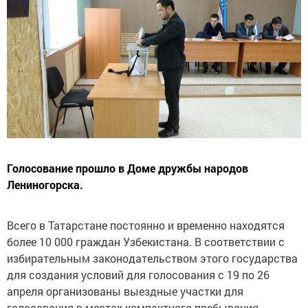
Голосование прошло в Доме дружбы народов
Лениногорска.
Всего в Татарстане постоянно и временно находятся
более 10 000 граждан Узбекистана. В соответствии с
избирательным законодательством этого государства
для создания условий для голосования с 19 по 26
апреля организованы выездные участки для
голосования в местах компактного пребывания