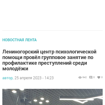
НОВОСТНАЯ ЛЕНТА
Лениногорский центр психологической
помощи провёл групповое занятие по
профилактике преступлений среди
молодёжи
автор,
25 апреля 2023 - 14:23
642
0
0