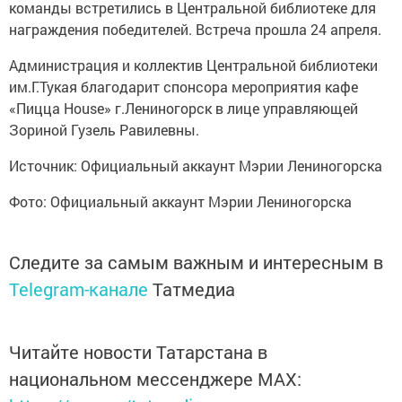
команды встретились в Центральной библиотеке для
награждения победителей. Встреча прошла 24 апреля.
Администрация и коллектив Центральной библиотеки
им.Г.Тукая благодарит спонсора мероприятия кафе
«Пицца House» г.Лениногорск в лице управляющей
Зориной Гузель Равилевны.
Источник: Официальный аккаунт Мэрии Лениногорска
Фото: Официальный аккаунт Мэрии Лениногорска
Следите за самым важным и интересным в
Telegram-канале
Татмедиа
Читайте новости Татарстана в
национальном мессенджере MАХ: