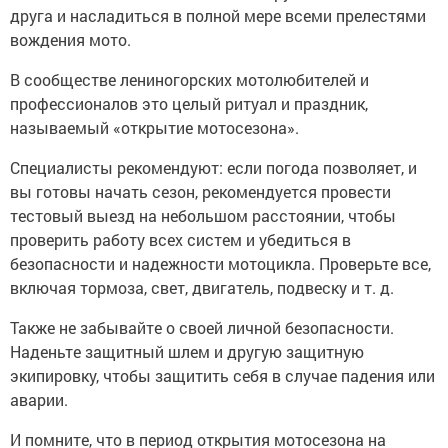
друга и насладиться в полной мере всеми прелестями
вождения мото.
В сообществе лениногорских мотолюбителей и
профессионалов это целый ритуал и праздник,
называемый «открытие мотосезона».
Специалисты рекомендуют: если погода позволяет, и
вы готовы начать сезон, рекомендуется провести
тестовый выезд на небольшом расстоянии, чтобы
проверить работу всех систем и убедиться в
безопасности и надежности мотоцикла. Проверьте все,
включая тормоза, свет, двигатель, подвеску и т. д.
Также не забывайте о своей личной безопасности.
Наденьте защитный шлем и другую защитную
экипировку, чтобы защитить себя в случае падения или
аварии.
И помните, что в период открытия мотосезона на