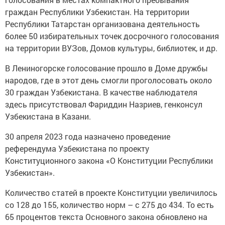
граждан Республики Узбекистан. На территории
Республики Татарстан организована деятельность
более 50 избирательных точек досрочного голосования
на территории ВУЗов, Домов культуры, библиотек, и др.
В Лениногорске голосование прошло в Доме дружбы
народов, где в этот день смогли проголосовать около
30 граждан Узбекистана. В качестве наблюдателя
здесь присутствовал Фариддин Назриев, генконсул
Узбекистана в Казани.
30 апреля 2023 года назначено проведение
референдума Узбекистана по проекту
Конституционного закона «О Конституции Республики
Узбекистан».
Количество статей в проекте Конституции увеличилось
со 128 до 155, количество норм – с 275 до 434. То есть
65 процентов текста Основного закона обновлено на