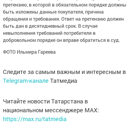
претензию, в которой в обязательном порядке должны
быть изложены данные покупателя, причина
обращения и требования. Ответ на претензию должен
быть дан в десятидневный срок. В случае
невыполнения требований потребителя в
добровольном порядке он вправе обратиться в суд.
ФОТО Ильмира Гареева
Следите за самым важным и интересным в
Telegram-канале
Татмедиа
Читайте новости Татарстана в
национальном мессенджере MАХ:
https://max.ru/tatmedia